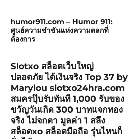
humor911.com – Humor 911:
ศูนย์ความขำขันแห่งความตลกที่
ต้องการ
Slotxo สล็อตเว็บใหญ่
ปลอดภัย ได้เงินจริง Top 37 by
Marylou slotxo24hra.com
สมครปุ๊บรับทันที 1,000 รับของ
ขวัญวันเกิด 300 บาทแจกทอง
จริง ไม่จกตา มูลค่า 1 สลึง
สล็อตxo สล็อตมือถือ รุ่นไหนก็