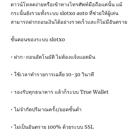
ดาวน์โหลดง่ายหรือเข้าทางโทรศัพท์มือถือแค่นั้น แม้
กระนั้นยังรวมทั้งระบบ slotxo auto ที่ช่วยให้ผู้เล่น
สามารถฝากถอนเงินได้อย่างรวดเร็วและก็ไม่มีอันตราย
ขั้นตอนของระบบ slotxo
• ฝาก-ถอนอัตโนมัติ ไม่ต้องแจ้งแอดมิน
• ใช้เวลาทำรายการเฉลี่ย 10-30 วินาที
• รองรับทุกธนาคาร แล้วก็ระบบ True Wallet
• ไม่จำกัดปริมาณครั้ง/ยอดขั้นต่ำ
• ไม่เป็นอันตราย 100% ด้วยระบบ SSL