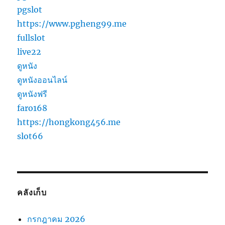
pgslot
https://www.pgheng99.me
fullslot
live22
ดูหนัง
ดูหนังออนไลน์
ดูหนังฟรี
faro168
https://hongkong456.me
slot66
คลังเก็บ
กรกฎาคม 2026