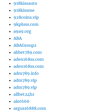
918kissauto
918kissme
928coins.vip
9kpluss.com
a9a9.org
ABA
ABAGroup2
abbet789.com
aden168ss.com
aden168ss.com
adm789.info
adm789.vip
adm789.vip
allbet24hr
alot666
argus16888.com