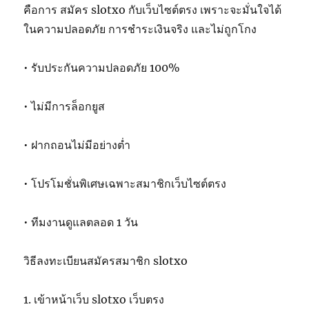
คือการ สมัคร slotxo กับเว็บไซต์ตรง เพราะจะมั่นใจได้
ในความปลอดภัย การชำระเงินจริง และไม่ถูกโกง
• รับประกันความปลอดภัย 100%
• ไม่มีการล็อกยูส
• ฝากถอนไม่มีอย่างต่ำ
• โปรโมชั่นพิเศษเฉพาะสมาชิกเว็บไซต์ตรง
• ทีมงานดูแลตลอด 1 วัน
วิธีลงทะเบียนสมัครสมาชิก slotxo
1. เข้าหน้าเว็บ slotxo เว็บตรง