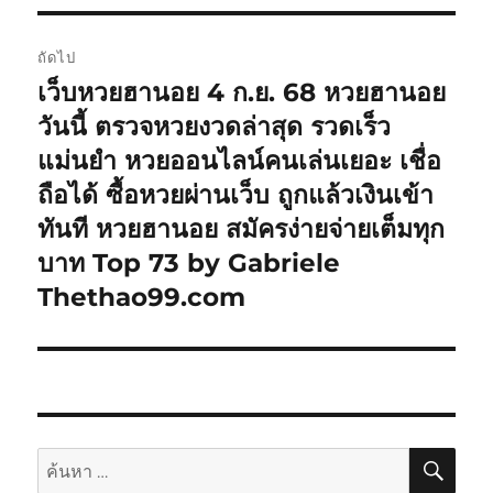
ถัดไป
เว็บหวยฮานอย 4 ก.ย. 68 หวยฮานอย
เรื่อง
ต่อ
วันนี้ ตรวจหวยงวดล่าสุด รวดเร็ว
ไป:
แม่นยำ หวยออนไลน์คนเล่นเยอะ เชื่อ
ถือได้ ซื้อหวยผ่านเว็บ ถูกแล้วเงินเข้า
ทันที หวยฮานอย สมัครง่ายจ่ายเต็มทุก
บาท Top 73 by Gabriele
Thethao99.com
ค้นห
ค้นหา: