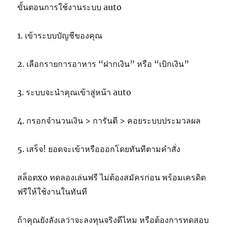
ขั้นตอนการใช้งานระบบ auto
1. เข้าระบบบัญชีของคุณ
2. เลือกรายการอาหาร “ฝากเงิน” หรือ “เบิกเงิน”
3. ระบบจะนำคุณเข้าสู่หน้า auto
4. กรอกจำนวนเงิน > การันตี > คอยระบบประมวลผล
5. เสร็จ! ยอดจะเข้าหรือออกโดยทันทีตามคำสั่ง
สล็อตxo ทดลองเล่นฟรี ไม่ต้องสมัครก่อน พร้อมเครดิต
ฟรีให้ใช้งานในทันที
ถ้าคุณยังลังเลว่าจะลงทุนจริงดีไหม หรือต้องการทดสอบ