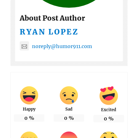
About Post Author
RYAN LOPEZ
noreply@humor911.com
Happy
Sad
Excited
0
%
0
%
0
%