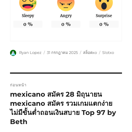
Sleepy
Angry
Surprise
0
%
0
%
0
%
ผู้
เขียน
หมวด
ป้าย
Ryan Lopez
31 กรกฎาคม 2025
สล็อตxo
Slotxo
เขียน
เมื่อ
หมู่
กำกับ
แนะแนว
ก่อนหน้า
เรื่อง
mexicano สมัคร 28 มิถุนายน
เรื่อง
ก่อน
mexicano สมัคร รวมเกมแตกง่าย
หน้า:
ไม่มีขั้นต่ำถอนเงินสบาย Top 97 by
Beth