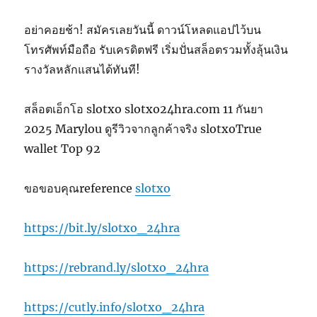
อย่าคอยช้า! สมัครเลยวันนี้ ดาวน์โหลดแอปไว้บน
โทรศัพท์มือถือ รับเครดิตฟรี เริ่มปั่นสล็อตรวมทั้งลุ้นเงิน
รางวัลหลักแสนได้ทันที!
สล็อตเอ็กโอ slotxo slotxo24hra.com 11 กันยา
2025 Marylou ดูรีวิวจากลูกค้าจริง slotxoTrue
wallet Top 92
ขอขอบคุณreference
slotxo
https://bit.ly/slotxo_24hra
https://rebrand.ly/slotxo_24hra
https://cutly.info/slotxo_24hra