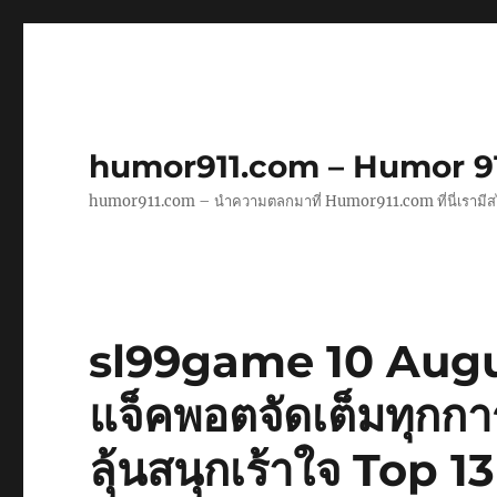
humor911.com – Humor 911:
humor911.com – นำความตลกมาที่ Humor911.com ที่นี่เรามีสไต
sl99game 10 Augus
แจ็คพอตจัดเต็มทุกก
ลุ้นสนุกเร้าใจ Top 