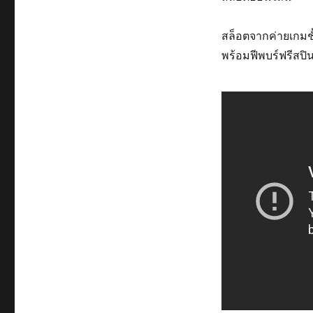
สล็อตจากค่ายเกมช
พร้อมฟีพบร์ฟรีสป