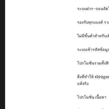
ระบบฝาก-ถอนอัตโนม
รองรับทุกแบงค์ รว
ไม่มีขั้นต่ำสำหรับ
ระบบเข้ารหัสข้อมูล
โปรโมชั่นรวมทั้ง
สิ่งที่ทำให้ sl99g
แท้จริง
โปรโมชั่น เนื้อหา