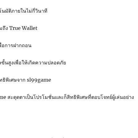
ัติภายในไม่กี่วินาที
มถึง True Wallet
เพื่อการฝากถอน
ขั้นสูงเพื่อให้เกิดความปลอดภัย
สิทธิพิเศษจาก sl99game
ame สะดุดตาเป็นโปรโมชั่นและก็สิทธิพิเศษที่ตอบโจทย์ผู้เล่นอย่าง