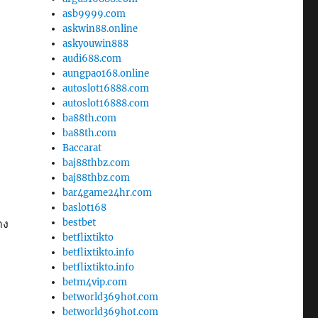
asb9999.com
askwin88.online
askyouwin888
audi688.com
aungpao168.online
autoslot16888.com
autoslot16888.com
ba88th.com
ba88th.com
Baccarat
baj88thbz.com
baj88thbz.com
bar4game24hr.com
baslot168
bestbet
าง
betflixtikto
betflixtikto.info
betflixtikto.info
betm4vip.com
betworld369hot.com
betworld369hot.com