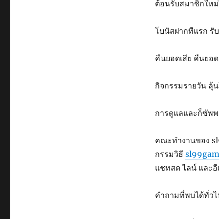
ต้อนรับสมาชิกใหม่
โบนัสฝากทีแรก รับเ
คืนยอดเสีย คืนยอด
กิจกรรมรายวัน ลุ้น
การดูแลและก็ซัพพอ
คณะทำงานของ sl99
กรรมวิธี
sl99gam
แชทสด ไลน์ และอี
คำถามที่พบได้ทั่ว