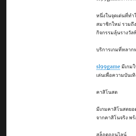
หนึ่งในจุดเด่นที่
สมาชิกใหม่ รวมถึง
กิจกรรมลุ้นรางวัลพ
บริการเกมที่หลาก
sl99game
มีเกมให
เล่นเพื่อความบันเท
คาสิโนสด
มีเกมคาสิโนสดยอดฮ
จากคาสิโนจริง พร้
สล็อตออนไลน์