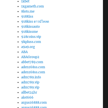
1xbet
1xgameth.com
8lots.me
918Kiss
918kiss ดาวน์โหลด
918kissauto
918kissme
928coins.vip
9kpluss.com
a9a9.org
ABA
ABAGroup2
abbet789.com
aden168ss.com
aden168ss.com
adm789.info
adm789.vip
adm789.vip
allbet24hr
alot666
argus16888.com
argus16888.com