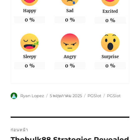
Happy
Sad
Excited
0
%
0
%
0
%
Sleepy
Angry
Surprise
0
%
0
%
0
%
ผู้
เขียน
หมวด
ป้าย
Ryan Lopez
5 พฤษภาคม 2025
PGSlot
PGSlot
เขียน
เมื่อ
หมู่
กำกับ
แนะแนว
ก่อนหน้า
เรื่อง
Thehulk88 Strategies Revealed
เรื่อง