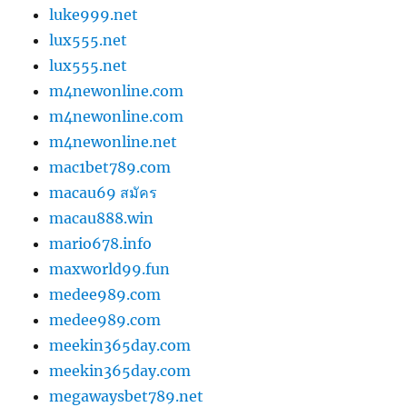
luke999.net
lux555.net
lux555.net
m4newonline.com
m4newonline.com
m4newonline.net
mac1bet789.com
macau69 สมัคร
macau888.win
mario678.info
maxworld99.fun
medee989.com
medee989.com
meekin365day.com
meekin365day.com
megawaysbet789.net