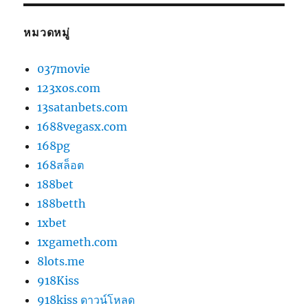
หมวดหมู่
037movie
123xos.com
13satanbets.com
1688vegasx.com
168pg
168สล็อต
188bet
188betth
1xbet
1xgameth.com
8lots.me
918Kiss
918kiss ดาวน์โหลด