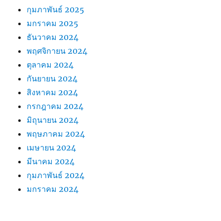
กุมภาพันธ์ 2025
มกราคม 2025
ธันวาคม 2024
พฤศจิกายน 2024
ตุลาคม 2024
กันยายน 2024
สิงหาคม 2024
กรกฎาคม 2024
มิถุนายน 2024
พฤษภาคม 2024
เมษายน 2024
มีนาคม 2024
กุมภาพันธ์ 2024
มกราคม 2024