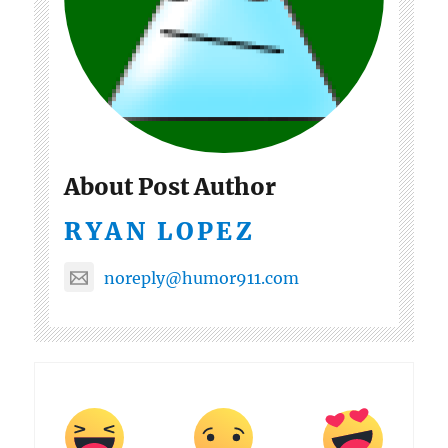
About Post Author
RYAN LOPEZ
noreply@humor911.com