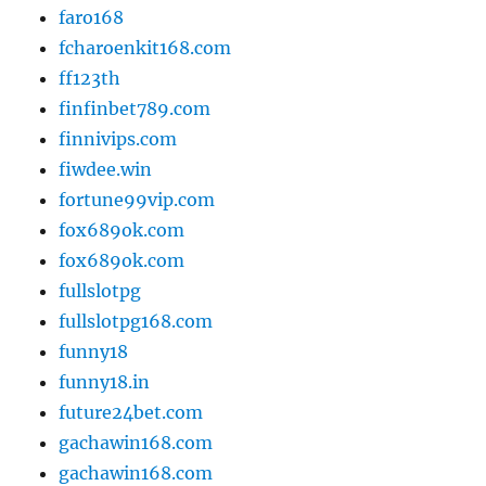
faro168
fcharoenkit168.com
ff123th
finfinbet789.com
finnivips.com
fiwdee.win
fortune99vip.com
fox689ok.com
fox689ok.com
fullslotpg
fullslotpg168.com
funny18
funny18.in
future24bet.com
gachawin168.com
gachawin168.com