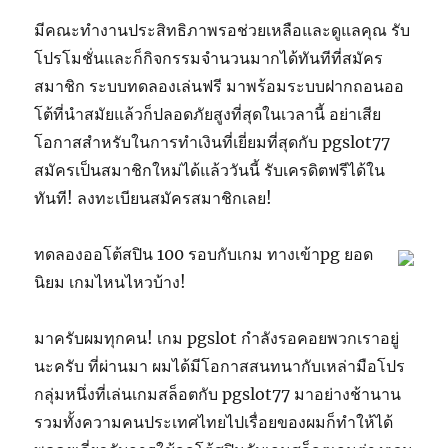
มีคณะทำงานประสิทธิภาพรอช่วยเหลือและดูแลคุณ รับ
โปรโมชั่นและก็กิจกรรมจำนวนมากได้ทันทีที่สมัคร
สมาชิก ระบบทดลองเล่นฟรี มาพร้อมระบบฝากถอนออ
โต้ที่นำสมัยแล้วก็ปลอดภัยสูงที่สุดในเวลานี้ อย่าเสีย
โอกาสสำหรับในการทำเงินที่เยี่ยมที่สุดกับ pgslot77
สมัครเป็นสมาชิกใหม่ได้แล้ววันนี้ รับเครดิตฟรีได้ใน
ทันที! ลงทะเบียนสมัครสมาชิกเลย!
ทดลองออโต้สปิน 100 รอบกับเกม ทางเข้าpg ยอด
นิยม เกมไหนไหวบ้าง!
มาครับผมทุกคน! เกม pgslot กำลังรอคอยพวกเราอยู่
นะครับ ที่ผ่านมา ผมได้มีโอกาสสนทนากับเหล่ามือโปร
กลุ่มหนึ่งที่เล่นเกมสล็อตกับ pgslot77 มาอย่างช้านาน
รวมทั้งความคนประเทศไทยไปเรื่อยของผมก็ทำให้ได้