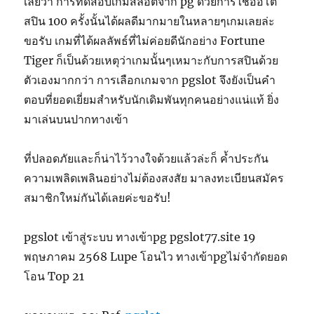
เลยว่า การทดสอบเกมสล็อตจาก pg ด้วยการใช้ออโต้
สปิน 100 ครั้งนั้นได้ผลดีมากมายในหลายๆเกมเลยล่ะ
ขอรับ เกมที่ได้ผลลัพธ์ที่ไม่ค่อยดีนักอย่าง Fortune
Tiger ก็เป็นด้วยเหตุว่าเกมนั้นๆเหมาะกับการสปินด้วย
ตัวเองมากกว่า การเลือกเกมจาก pgslot จึงยังเป็นคำ
ตอบที่ยอดเยี่ยมสำหรับนักเดิมพันทุกคนอย่างแน่แท้ ยิ่ง
มาเล่นบนปากทางเข้า
ที่ปลอดภัยและก็น่าไว้วางใจด้วยแล้วล่ะก็ ค้ำประกัน
ความเพลิดเพลินอย่างไม่ต้องสงสัย มาลงทะเบียนสมัคร
สมาชิกใหม่กันได้เลยค่ะขอรับ!
pgslot เข้าสู่ระบบ ทางเข้าpg pgslot77.site 19
พฤษภาคม 2568 Lupe โอนไว ทางเข้าpgไม่จำกัดยอด
โอน Top 21