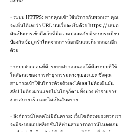
องกัน!
• ระบบ HTTPS: หากคุณเข้าใช้บริการกับพวกเรา คุณ
จะเห็นได้เลยว่า URL บนเว็บจะเริ่มด้วย https:// เสมอ
มันเป็นการเข้าถึงเว็บที่มีความปลอดภัย มีระบบระเบียบ
ป้องกันข้อมูลรั่วไหลจากการล็อกอินและก็ฝากถอนอีก
ด้วย
• ระบบฝากถอนที่ดี: ระบบฝากถอนออโต้คือระบบที่ใช้
ในลัษณะของการทำธุรกรรมต่างๆเยอะแยะ ซึ่งคุณ
สามารถเข้าใช้บริการด้วยตัวเองได้เลย ไม่ต้องยืนยัน
สลิป ไม่ต้องผ่านแอดไม่นใดๆก็ตามทั้งปวง ทำรายการ
ง่าย สบาย เร็ว และไม่เป็นอันตราย
• ลิงก์ดาวน์โหลดไม่มีอันตราย: เว็บไซต์ตรงของพวกเรา
จะมีระบบแอปพลิเคชันให้ท่านสามารถดาวน์โหลดเกม