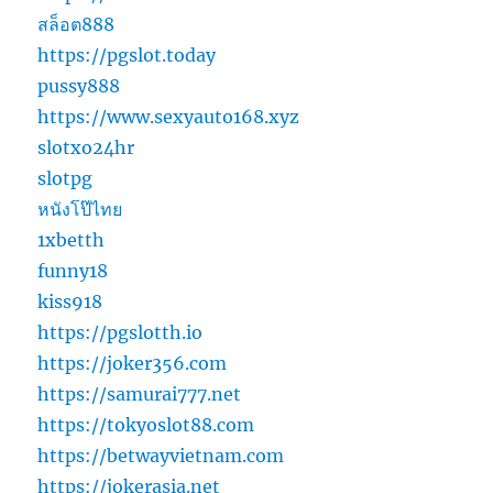
สล็อต888
https://pgslot.today
pussy888
https://www.sexyauto168.xyz
slotxo24hr
slotpg
หนังโป๊ไทย
1xbetth
funny18
kiss918
https://pgslotth.io
https://joker356.com
https://samurai777.net
https://tokyoslot88.com
https://betwayvietnam.com
https://jokerasia.net