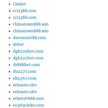
Casino
cc11388.com
cc11388.com
chinatown888.win
chinatown888.win
daruma1688.com
debet
dgb222hot.com
dgb222hot.com
dr888bet.com
du2477.com
ek4567.com
erisauto.site
erisauto.site
etbet16888.com
eu369clubs.com