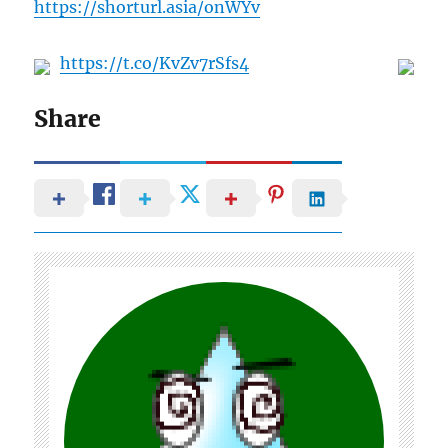
https://shorturl.asia/onWYv
https://t.co/KvZv7rSfs4
Share