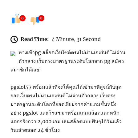
0
0
Read Time:
4 Minute, 31 Second
ทางเข้าpg สล็อตเว็บไซต์ตรงไม่ผ่านเอเย่นต์ ไม่ผ่าน
ตัวกลาง เว็บตรงมาตรฐานระดับโลกจาก pg สมัคร
สมาชิกได้เลย!
pgslot77 พร้อมแล้วที่จะให้คุณได้เข้ามาพิสูจน์กับสุด
ยอดเว็บตรงไม่ผ่านเอเย่นต์ ไม่ผ่านตัวกลาง เว็บตรง
มาตรฐานระดับโลกที่ยอดเยี่ยมจากค่ายเกมชั้นหนึ่ง
อย่าง pgslot และก็ฯลฯ มาพร้อมเกมสล็อตแตกหนัก
แตกจริงกว่า 2,000 เกม เล่นสล็อตแบบฟินๆได้วันแล้ว
วันเล่าตลอด 24 ชั่วโมง