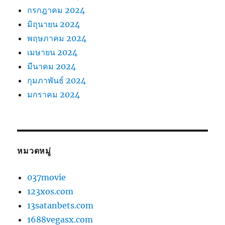
กรกฎาคม 2024
มิถุนายน 2024
พฤษภาคม 2024
เมษายน 2024
มีนาคม 2024
กุมภาพันธ์ 2024
มกราคม 2024
หมวดหมู่
037movie
123xos.com
13satanbets.com
1688vegasx.com