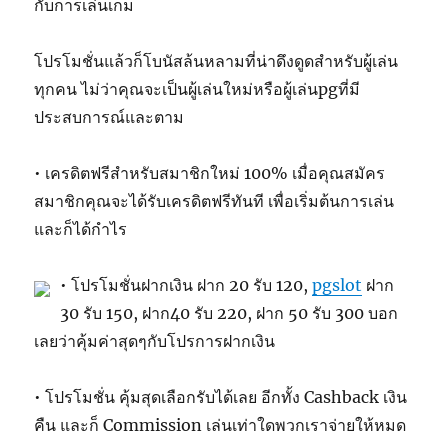
กับการเล่นเกม
โปรโมชั่นแล้วก็โบนัสล้นหลามที่น่าดึงดูดสำหรับผู้เล่น
ทุกคน ไม่ว่าคุณจะเป็นผู้เล่นใหม่หรือผู้เล่นpgที่มี
ประสบการณ์และตาม
• เครดิตฟรีสำหรับสมาชิกใหม่ 100% เมื่อคุณสมัคร
สมาชิกคุณจะได้รับเครดิตฟรีทันที เพื่อเริ่มต้นการเล่น
และก็ได้กำไร
• โปรโมชั่นฝากเงิน ฝาก 20 รับ 120,
pgslot
ฝาก
30 รับ 150, ฝาก40 รับ 220, ฝาก 50 รับ 300 บอก
เลยว่าคุ้มค่าสุดๆกับโปรการฝากเงิน
• โปรโมชั่น คุ้มสุดเลือกรับได้เลย อีกทั้ง Cashback เงิน
คืน และก็ Commission เล่นเท่าใดพวกเราจ่ายให้หมด