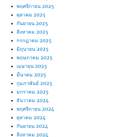
พฤศจิกายน 2025
ตุลาคม 2025
กันยายน 2025
สิงหาคม 2025
กรกฎาคม 2025
มิถุนายน 2025
พฤษภาคม 2025
เมษายน 2025
มีนาคม 2025
กุมภาพันธ์ 2025
มกราคม 2025
ธันวาคม 2024
พฤศจิกายน 2024
ตุลาคม 2024
กันยายน 2024
สิงหาคม 2024