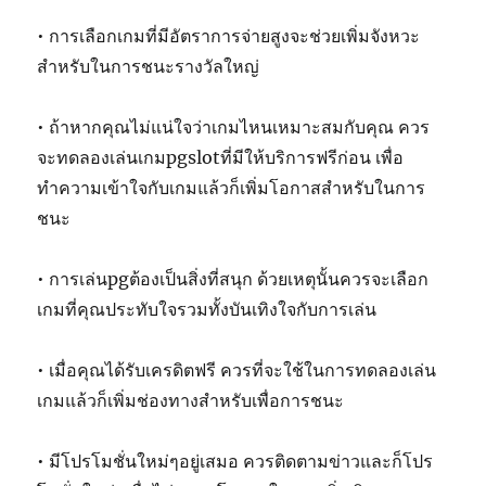
• การเลือกเกมที่มีอัตราการจ่ายสูงจะช่วยเพิ่มจังหวะ
สำหรับในการชนะรางวัลใหญ่
• ถ้าหากคุณไม่แน่ใจว่าเกมไหนเหมาะสมกับคุณ ควร
จะทดลองเล่นเกมpgslotที่มีให้บริการฟรีก่อน เพื่อ
ทำความเข้าใจกับเกมแล้วก็เพิ่มโอกาสสำหรับในการ
ชนะ
• การเล่นpgต้องเป็นสิ่งที่สนุก ด้วยเหตุนั้นควรจะเลือก
เกมที่คุณประทับใจรวมทั้งบันเทิงใจกับการเล่น
• เมื่อคุณได้รับเครดิตฟรี ควรที่จะใช้ในการทดลองเล่น
เกมแล้วก็เพิ่มช่องทางสำหรับเพื่อการชนะ
• มีโปรโมชั่นใหม่ๆอยู่เสมอ ควรติดตามข่าวและก็โปร