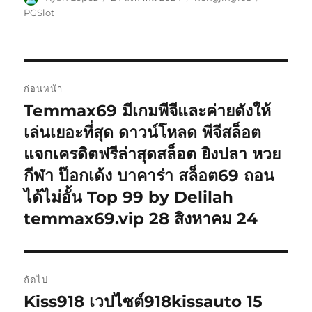
เขียน
เมื่อ
หมู่
กำกับ
PGSlot
แนะแนว
ก่อนหน้า
เรื่อง
Temmax69 มีเกมพีจีและค่ายดังให้
เรื่อง
ก่อน
เล่นเยอะที่สุด ดาวน์โหลด พีจีสล็อต
หน้า:
แจกเครดิตฟรีล่าสุดสล็อต ยิงปลา หวย
กีฬา ป๊อกเด้ง บาคาร่า สล็อต69 ถอน
ได้ไม่อั้น Top 99 by Delilah
temmax69.vip 28 สิงหาคม 24
ถัดไป
Kiss918 เวปไซต์918kissauto 15
เรื่อง