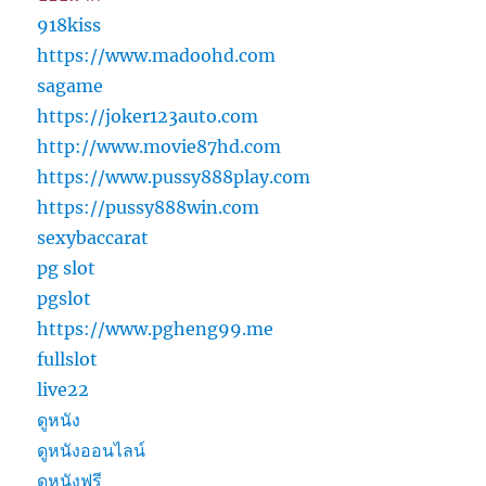
918kiss
https://www.madoohd.com
sagame
https://joker123auto.com
http://www.movie87hd.com
https://www.pussy888play.com
https://pussy888win.com
sexybaccarat
pg slot
pgslot
https://www.pgheng99.me
fullslot
live22
ดูหนัง
ดูหนังออนไลน์
ดูหนังฟรี