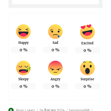
Happy
Sad
Excited
0
%
0
%
0
%
Sleepy
Angry
Surprise
0
%
0
%
0
%
ผู้
เขียน
หมวด
ป้าย
Ryan Lopez
24 สิงหาคม 2024
hengjing168