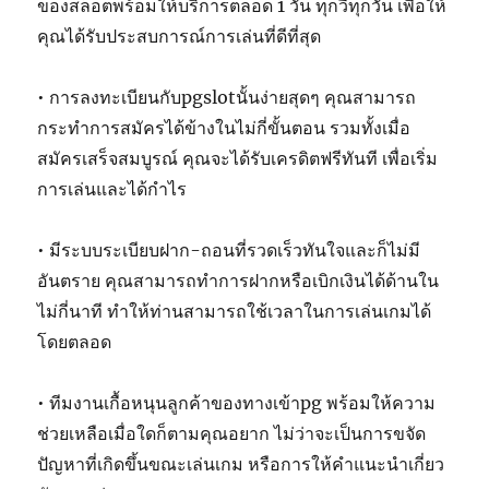
ของสล็อตพร้อมให้บริการตลอด 1 วัน ทุกวี่ทุกวัน เพื่อให้
คุณได้รับประสบการณ์การเล่นที่ดีที่สุด
• การลงทะเบียนกับpgslotนั้นง่ายสุดๆ คุณสามารถ
กระทำการสมัครได้ข้างในไม่กี่ขั้นตอน รวมทั้งเมื่อ
สมัครเสร็จสมบูรณ์ คุณจะได้รับเครดิตฟรีทันที เพื่อเริ่ม
การเล่นและได้กำไร
• มีระบบระเบียบฝาก-ถอนที่รวดเร็วทันใจและก็ไม่มี
อันตราย คุณสามารถทำการฝากหรือเบิกเงินได้ด้านใน
ไม่กี่นาที ทำให้ท่านสามารถใช้เวลาในการเล่นเกมได้
โดยตลอด
• ทีมงานเกื้อหนุนลูกค้าของทางเข้าpg พร้อมให้ความ
ช่วยเหลือเมื่อใดก็ตามคุณอยาก ไม่ว่าจะเป็นการขจัด
ปัญหาที่เกิดขึ้นขณะเล่นเกม หรือการให้คำแนะนำเกี่ยว