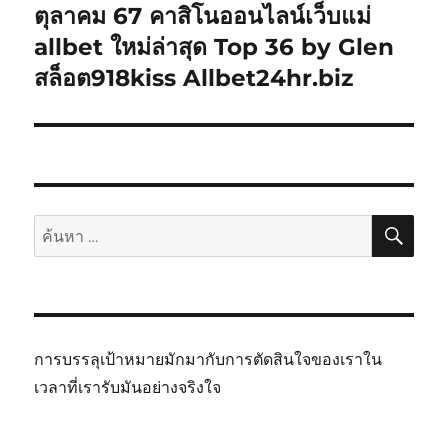
ต่อ
ตุลาคม 67 คาสิโนออนไลน์เว็บแม่
ไป:
allbet ใหม่ล่าสุด Top 36 by Glen
สล็อต918kiss Allbet24hr.biz
ค้นห
ค้นหา:
การบรรลุเป้าหมายมักมากับการตัดสินใจของเราใน
เวลาที่เรารับมันอย่างจริงใจ