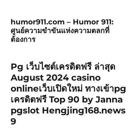
humor911.com – Humor 911:
ศูนย์ความขำขันแห่งความตลกที่
ต้องการ
Pg เว็บไซต์เครดิตฟรี ล่าสุด
August 2024 casino
onlineเว็บเปิดใหม่ ทางเข้าpg
เครดิตฟรี Top 90 by Janna
pgslot Hengjing168.news
9