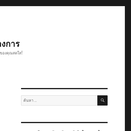
องการ
ันของคุณสดใส!
ค้นหา
ค้นหา: