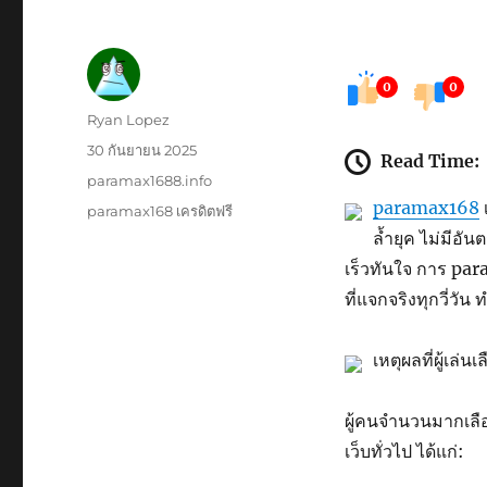
0
0
ผู้
Ryan Lopez
เขียน
เขียน
30 กันยายน 2025
Read Time:
เมื่อ
หมวด
paramax1688.info
หมู่
paramax168
ป้าย
paramax168 เครดิตฟรี
กำกับ
ล้ำยุค ไม่มีอัน
เร็วทันใจ การ pa
ที่แจกจริงทุกวี่วัน ท
เหตุผลที่ผู้เล
ผู้คนจำนวนมากเลือ
เว็บทั่วไป ได้แก่: