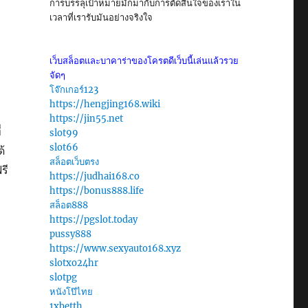
การบรรลุเป้าหมายมักมากับการตัดสินใจของเราใน
เวลาที่เรารับมันอย่างจริงใจ
เว็บสล็อตและบาคาร่าของโครตดีเว็บนี้เล่นแล้วรวย
จัดๆ
โจ๊กเกอร์123
https://hengjing168.wiki
https://jin55.net
่
slot99
slot66
ด้
สล็อตเว็บตรง
รี
https://judhai168.co
https://bonus888.life
สล็อต888
https://pgslot.today
pussy888
https://www.sexyauto168.xyz
slotxo24hr
slotpg
หนังโป๊ไทย
1xbetth