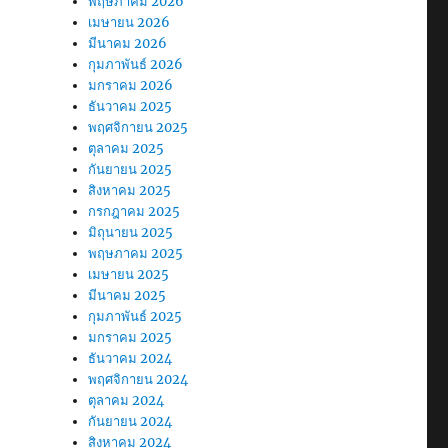
พฤษภาคม 2026
เมษายน 2026
มีนาคม 2026
กุมภาพันธ์ 2026
มกราคม 2026
ธันวาคม 2025
พฤศจิกายน 2025
ตุลาคม 2025
กันยายน 2025
สิงหาคม 2025
กรกฎาคม 2025
มิถุนายน 2025
พฤษภาคม 2025
เมษายน 2025
มีนาคม 2025
กุมภาพันธ์ 2025
มกราคม 2025
ธันวาคม 2024
พฤศจิกายน 2024
ตุลาคม 2024
กันยายน 2024
สิงหาคม 2024