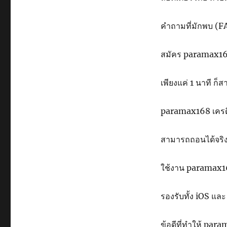
คำถามที่มักพบ (F
สมัคร paramax16
เพียงแค่ 1 นาที ก็
paramax168 เครดิ
สามารถถอนได้จริง 
ใช้งาน paramax
รองรับทั้ง iOS แล
ข้อดีที่ทำให้ par