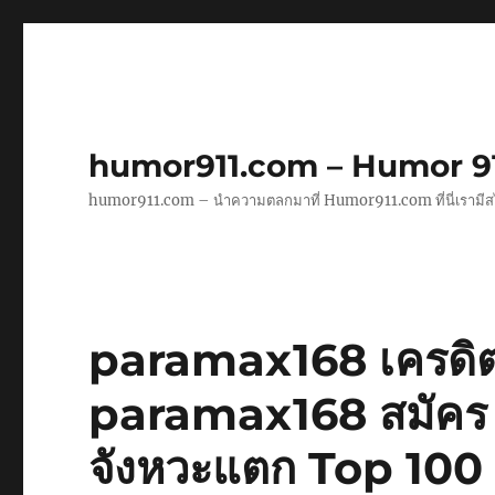
humor911.com – Humor 911:
humor911.com – นำความตลกมาที่ Humor911.com ที่นี่เรามีสไต
paramax168 เครดิต
paramax168 สมัคร ช
จังหวะแตก Top 100