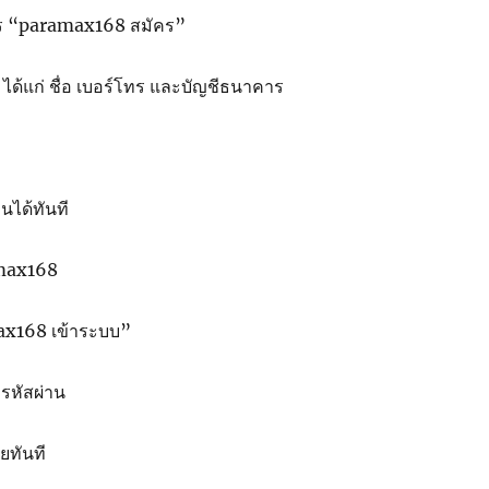
ร “paramax168 สมัคร”
 ได้แก่ ชื่อ เบอร์โทร และบัญชีธนาคาร
่นได้ทันที
amax168
ax168 เข้าระบบ”
รหัสผ่าน
ดยทันที