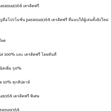
 paramax168 เครดิตฟรี
คือโปรโมชั่น paramax168 เครดิตฟรี ที่มอบให้ผู้เล่นทั้งยังใหม่
ียด
ัส 100% และ เครดิตฟรี โดยทันที
ัสเพิ่ม 50%
ุด 10% ทุกสัปดาห์
ax168 เครดิตฟรี พิเศษ
aramax168