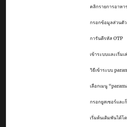
คลิกรายการอาหา
กรอกข้อมูลส่วนตัว
การันตีรหัส OTP
เข้าระบบและเริ่มเล
วิธีเข้าระบบ par
เลือกเมนู “param
กรอกยูสเซอร์และก็
เริ่มต้นเดิมพันได้โ