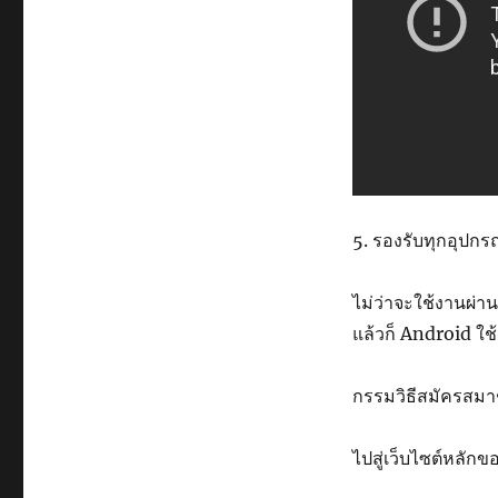
5. รองรับทุกอุปกรณ
ไม่ว่าจะใช้งานผ่าน
แล้วก็ Android ใช้
กรรมวิธีสมัครสมา
ไปสู่เว็บไซต์หลักข