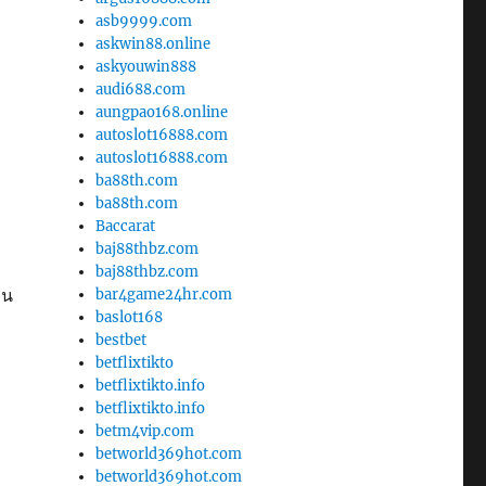
asb9999.com
askwin88.online
askyouwin888
audi688.com
aungpao168.online
autoslot16888.com
autoslot16888.com
ba88th.com
ba88th.com
Baccarat
baj88thbz.com
baj88thbz.com
าน
bar4game24hr.com
baslot168
bestbet
betflixtikto
betflixtikto.info
betflixtikto.info
betm4vip.com
betworld369hot.com
betworld369hot.com