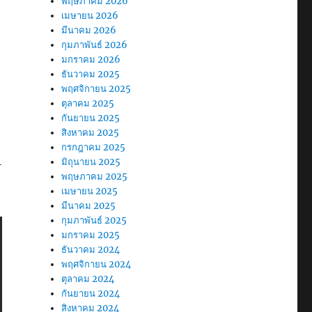
พฤษภาคม 2026
เมษายน 2026
มีนาคม 2026
กุมภาพันธ์ 2026
มกราคม 2026
ธันวาคม 2025
พฤศจิกายน 2025
ตุลาคม 2025
กันยายน 2025
สิงหาคม 2025
กรกฎาคม 2025
1
มิถุนายน 2025
พฤษภาคม 2025
เมษายน 2025
มีนาคม 2025
กุมภาพันธ์ 2025
มกราคม 2025
ธันวาคม 2024
พฤศจิกายน 2024
ตุลาคม 2024
กันยายน 2024
สิงหาคม 2024