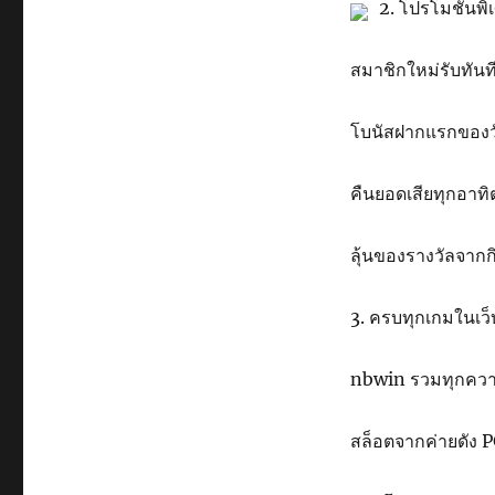
2. โปรโมชั่นพิ
สมาชิกใหม่รับทันท
โบนัสฝากแรกของว
คืนยอดเสียทุกอาทิต
ลุ้นของรางวัลจาก
3. ครบทุกเกมในเว็
nbwin รวมทุกความ
สล็อตจากค่ายดัง 