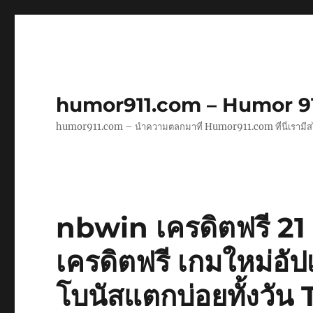
humor911.com – Humor 911:
humor911.com – นำความตลกมาที่ Humor911.com ที่นี่เรามีสไต
nbwin เครดิตฟรี 
เครดิตฟรี เกมใหม่อั
โบนัสแตกบ่อยทั้งวัน