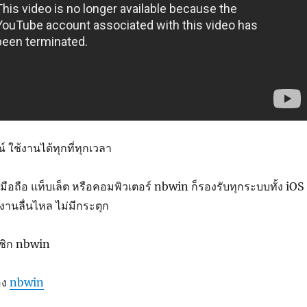
์ ใช้งานได้ทุกที่ทุกเวลา
มือถือ แท็บเล็ต หรือคอมพิวเตอร์ nbwin ก็รองรับทุกระบบทั้ง iOS
งานลื่นไหล ไม่มีกระตุก
ชิก nbwin
อง
nbwin