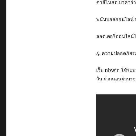
คาสิโนสด บาคาร่า 
พนันบอลออนไลน์ บอล
ลอตเตอรี่ออนไลน์ไ
4. ความปลอดภัยระดั
เว็บ nbwin ใช้ระบ
วัน ฝากถอนผ่านระบ