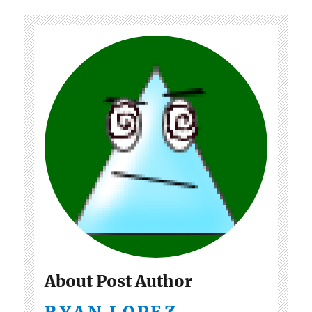
About Post Author