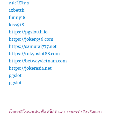
หนังโป๊ไทย
1xbetth
funny18
kiss918
https://pgslotth.io
https://joker356.com
https://samurai777.net
https://tokyoslot88.com
https://betwayvietnam.com
https://jokerasia.net
pgslot
pgslot
เว็บคาสิโนน่าเล่น ทั้ง
สล็อต
และ
บาคาร่า
ตึงจริงแตก