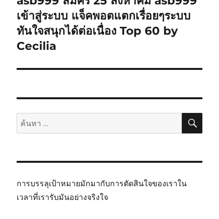
asb999 สมัคร 25 สิงหาคม asb999
ต่อ
เข้าสู่ระบบ แจ็คพอตแตกเรื่อยๆระบบ
ไป:
ทันใจสนุกได้ต่อเนื่อง Top 60 by
Cecilia
ค้นห
ค้นหา:
การบรรลุเป้าหมายมักมากับการตัดสินใจของเราใน
เวลาที่เรารับมันอย่างจริงใจ