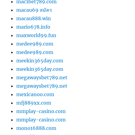
mac1bet789.com
macau69 สมัคร
macau888.win
mario678.info
maxworld99.fun
medee989.com
medee989.com
meekin365day.com
meekin365day.com
megawaysbet789.net
megawaysbet789.net
mexicanoo.com
mfj889xx.com
mmplay-casino.com
mmplay-casino.com
mono16888.com