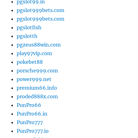
pgslot99.in
pgslot999bets.com
pgslot999bets.com
pgslotfish
pgslotth
pgzeus88win.com
play97vip.com
pokebet88
porsche999.com
power999.net
premium66.info
proded888x.com
PunPro66
PunPro66.in
PunPro777
PunPro777.io