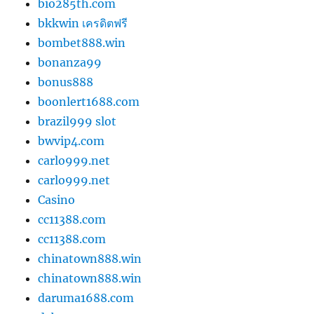
bio285th.com
bkkwin เครดิตฟรี
bombet888.win
bonanza99
bonus888
boonlert1688.com
brazil999 slot
bwvip4.com
carlo999.net
carlo999.net
Casino
cc11388.com
cc11388.com
chinatown888.win
chinatown888.win
daruma1688.com