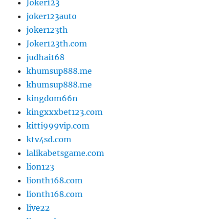
Joker123
joker123auto
joker123th
Joker123th.com
judhai168
khumsup888.me
khumsup888.me
kingdom66n
kingxxxbet123.com
kitti999vip.com
ktv4sd.com
lalikabetsgame.com
lion123
lionth168.com
lionth168.com
live22