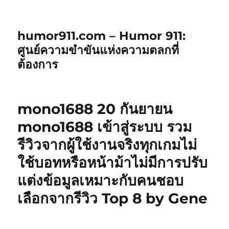
humor911.com – Humor 911:
ศูนย์ความขำขันแห่งความตลกที่
ต้องการ
mono1688 20 กันยายน
mono1688 เข้าสู่ระบบ รวม
รีวิวจากผู้ใช้งานจริงทุกเกมไม่
ใช้บอทหรือหน้าม้าไม่มีการปรับ
แต่งข้อมูลเหมาะกับคนชอบ
เลือกจากรีวิว Top 8 by Gene