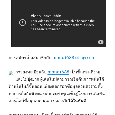
การสมัครเป็นสมาชิกกับ
mono1688 เข้าสู่ระบบ
การลงทะเบียนกับ
mono1688
เป็นขั้นตอนที่ง่าย
และไม่ยุ่งยาก ผู้เล่นใหม่สามารถเริ่มต้นการพนันได้
ด้านในไม่กี่ขั้นตอน เพียงแต่กรอกข้อมูลส่วนตัวรวมทั้ง
ทำการยืนยันตัวตน ระบบจะพาคุณเข้าสู่โลกการเดิมพัน
ออนไลน์ที่สนุกสนานและปลอดภัยได้ในทันที
แนวทางการลงทะเบียนเป็นสมาชิกกับ mono1688