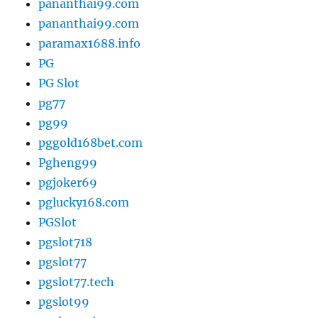
pananthai99.com
pananthai99.com
paramax1688.info
PG
PG Slot
pg77
pg99
pggold168bet.com
Pgheng99
pgjoker69
pglucky168.com
PGSlot
pgslot718
pgslot77
pgslot77.tech
pgslot99