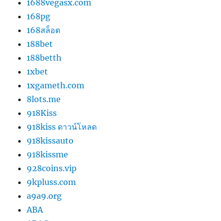
1688vegasx.com
168pg
168สล็อต
188bet
188betth
1xbet
1xgameth.com
8lots.me
918Kiss
918kiss ดาวน์โหลด
918kissauto
918kissme
928coins.vip
9kpluss.com
a9a9.org
ABA