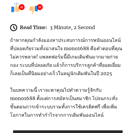
0
0
Read Time:
3 Minute, 2 Second
ถ้าหากคุณกำลังมองหาประสบการณ์การพนันออนไลน์
ที่ปลอดภัยรวมทั้งน่าสนใจ mono1688 คือคำตอบที่คุณ
ไม่ควรพลาด! แพลตฟอร์มนี้มีเกมเดิมพันมากมายก่าย
กอง ระบบที่ปลอดภัย แล้วก็การบริการลูกค้าที่ยอดเยี่ยม
ก็เลยเป็นที่นิยมอย่างเร็วในหมู่นักเดิมพันในปี 2025
ในบทความนี้ เราจะพาคุณไปทำความรู้จักกับ
mono1688 ตั้งแต่การสมัครเป็นสมาชิก ไปจนกระทั่ง
ขั้นตอนการเข้าระบบรวมทั้งการใช้เครดิตฟรี เพื่อเพิ่ม
โอกาสในการทำกำไรจากการเดิมพันออนไลน์