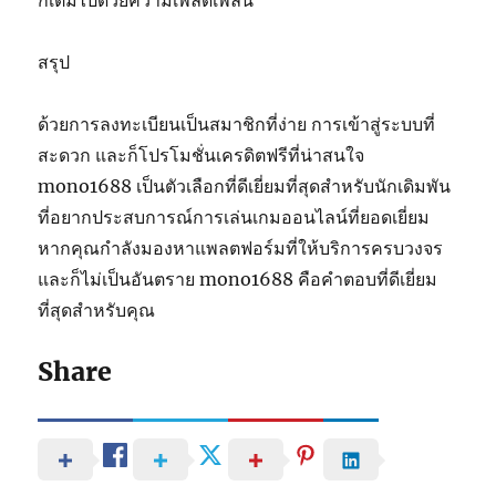
สรุป
ด้วยการลงทะเบียนเป็นสมาชิกที่ง่าย การเข้าสู่ระบบที่
สะดวก และก็โปรโมชั่นเครดิตฟรีที่น่าสนใจ
mono1688 เป็นตัวเลือกที่ดีเยี่ยมที่สุดสำหรับนักเดิมพัน
ที่อยากประสบการณ์การเล่นเกมออนไลน์ที่ยอดเยี่ยม
หากคุณกำลังมองหาแพลตฟอร์มที่ให้บริการครบวงจร
และก็ไม่เป็นอันตราย mono1688 คือคำตอบที่ดีเยี่ยม
ที่สุดสำหรับคุณ
Share