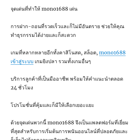
จุดเด่นที่ทำให้ mono1688 เด่น
การฝาก-ถอนที่รวดเร็วและก็ไม่มีอันตราย ช่วยให้คุณ
ทำธุรกรรมได้ง่ายและก็สะดวก
เกมที่หลากหลายอีกทั้งคาสิโนสด, สล็อต,
mono1688
เข้าสู่ระบบ
เกมยิงปลา รวมทั้งเกมอื่นๆ
บริการลูกค้าที่เป็นมืออาชีพ พร้อมให้คำแนะนำตลอด
24 ชั่วโมง
โปรโมชั่นที่คุ้มและก็มีให้เลือกเยอะแยะ
ด้วยจุดเด่นพวกนี้ mono1688 จึงเป็นแพลตฟอร์มที่เยี่ยม
ที่สุดสำหรับการเริ่มต้นการพนันออนไลน์ที่ปลอดภัยและ
ก็เต็มไปด้วยความเพลิดเพลิน