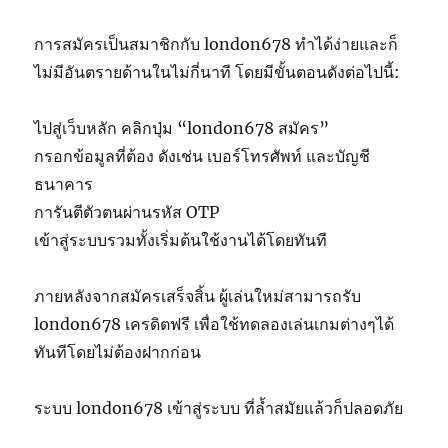
การสมัครเป็นสมาชิกกับ london678 ทำได้ง่ายและก็
ไม่มีอันตรายด้านในไม่กี่นาที โดยมีขั้นตอนดังต่อไปนี้:
ไปสู่เว็บหลัก คลิกปุ่ม “london678 สมัคร”
กรอกข้อมูลที่ต้อง ดังเช่น เบอร์โทรศัพท์ และบัญชี
ธนาคาร
การันตีตัวตนผ่านรหัส OTP
เข้าสู่ระบบรวมทั้งเริ่มต้นใช้งานได้โดยทันที
ภายหลังจากสมัครเสร็จสิ้น ผู้เล่นใหม่สามารถรับ
london678 เครดิตฟรี เพื่อใช้ทดลองเล่นเกมต่างๆได้
ทันทีโดยไม่ต้องฝากก่อน
ระบบ london678 เข้าสู่ระบบ ที่ล้ำสมัยแล้วก็ปลอดภัย