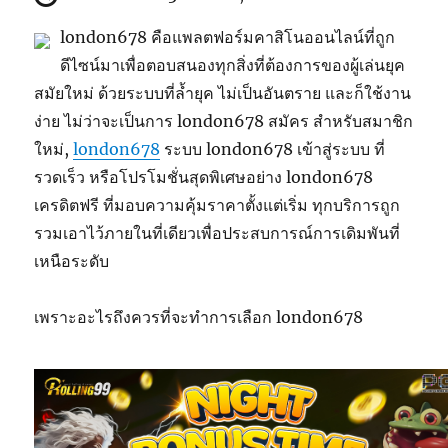
london678 คือแพลตฟอร์มคาสิโนออนไลน์ที่ถูก
ดีไซน์มาเพื่อตอบสนองทุกสิ่งที่ต้องการของผู้เล่นยุค
สมัยใหม่ ด้วยระบบที่ล้ำยุค ไม่เป็นอันตราย และก็ใช้งาน
ง่าย ไม่ว่าจะเป็นการ london678 สมัคร สำหรับสมาชิก
ใหม่,
london678
ระบบ london678 เข้าสู่ระบบ ที่
รวดเร็ว หรือโปรโมชั่นสุดพิเศษอย่าง london678
เครดิตฟรี ที่มอบความคุ้มราคาตั้งแต่เริ่ม ทุกบริการถูก
รวมเอาไว้ภายในที่เดียวเพื่อประสบการณ์การเดิมพันที่
เหนือระดับ
เพราะอะไรถึงควรที่จะทำการเลือก london678