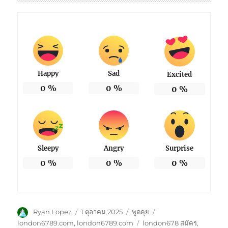
Happy
Sad
Excited
0
%
0
%
0
%
Sleepy
Angry
Surprise
0
%
0
%
0
%
ผู้
เขียน
รูป
หมวด
Ryan Lopez
1 ตุลาคม 2025
พูดคุย
เขียน
เมื่อ
แบบ
หมู่
ป้าย
london6789.com
,
london6789.com
london678 สมัคร
,