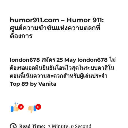
humor911.com – Humor 911:
ศูนย์ความขำขันแห่งความตลกที่
ต้องการ
london678 สมัคร 25 May london678 ไม่
ต้องรอแอดมินยืนยันโอนไวสุดในระบบคาสิโน
ตอนนี้เน้นความสะดวกสำหรับผู้เล่นประจำ
Top 89 by Vanita
0
0
Read Time:
3 Minute, 0 Second