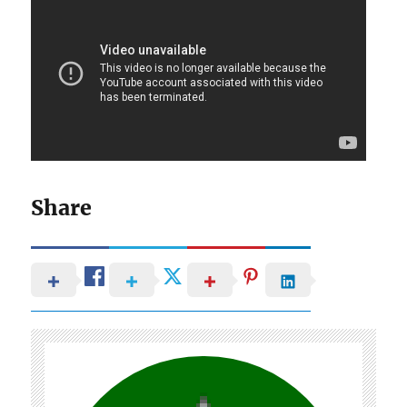
Share