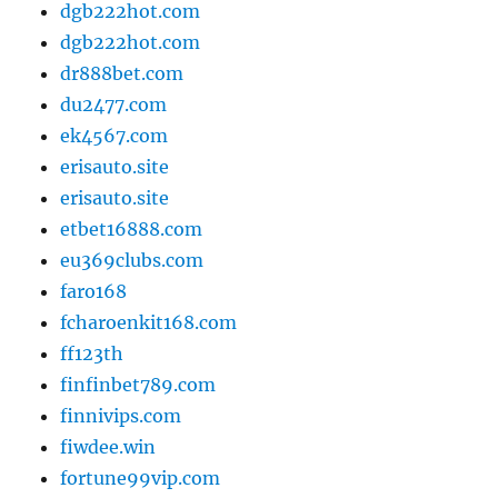
dgb222hot.com
dgb222hot.com
dr888bet.com
du2477.com
ek4567.com
erisauto.site
erisauto.site
etbet16888.com
eu369clubs.com
faro168
fcharoenkit168.com
ff123th
finfinbet789.com
finnivips.com
fiwdee.win
fortune99vip.com