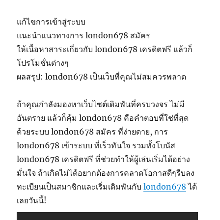
แก้ไขการเข้าสู่ระบบ
แนะนำแนวทางการ london678 สมัคร
ให้เนื้อหาสาระเกี่ยวกับ london678 เครดิตฟรี แล้วก็
โปรโมชั่นต่างๆ
ผลสรุป: london678 เป็นเว็บที่คุณไม่สมควรพลาด
ถ้าคุณกำลังมองหาเว็บไซต์เดิมพันที่ครบวงจร ไม่มี
อันตราย แล้วก็คุ้ม london678 คือคำตอบที่ใช่ที่สุด
ด้วยระบบ london678 สมัคร ที่ง่ายดาย, การ
london678 เข้าระบบ ที่เร็วทันใจ รวมทั้งโบนัส
london678 เครดิตฟรี ที่ช่วยทำให้ผู้เล่นเริ่มได้อย่าง
มั่นใจ ถ้าเกิดไม่ได้อยากต้องการคลาดโอกาสดีๆรีบลง
ทะเบียนเป็นสมาชิกและเริ่มเดิมพันกับ
london678
ได้
เลยวันนี้!