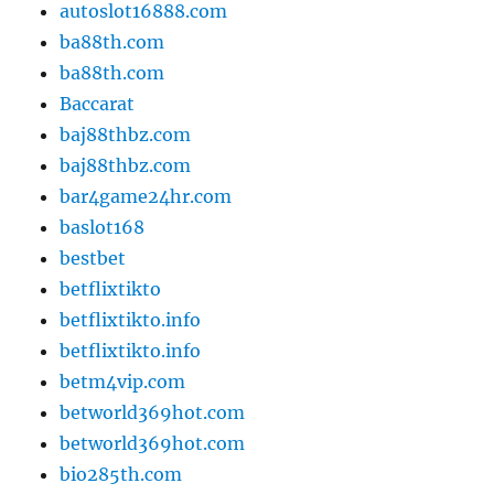
autoslot16888.com
ba88th.com
ba88th.com
Baccarat
baj88thbz.com
baj88thbz.com
bar4game24hr.com
baslot168
bestbet
betflixtikto
betflixtikto.info
betflixtikto.info
betm4vip.com
betworld369hot.com
betworld369hot.com
bio285th.com