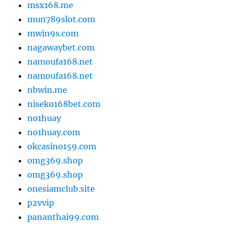
msx168.me
mun789slot.com
mwin9s.com
nagawaybet.com
namoufa168.net
namoufa168.net
nbwin.me
niseko168bet.com
no1huay
no1huay.com
okcasino159.com
omg369.shop
omg369.shop
onesiamclub.site
p2vvip
pananthai99.com