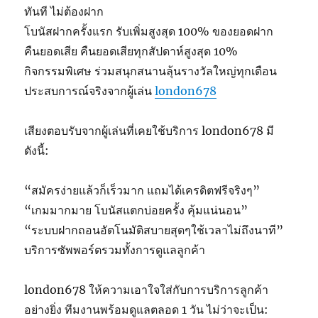
ทันที ไม่ต้องฝาก
โบนัสฝากครั้งแรก รับเพิ่มสูงสุด 100% ของยอดฝาก
คืนยอดเสีย คืนยอดเสียทุกสัปดาห์สูงสุด 10%
กิจกรรมพิเศษ ร่วมสนุกสนานลุ้นรางวัลใหญ่ทุกเดือน
ประสบการณ์จริงจากผู้เล่น
london678
เสียงตอบรับจากผู้เล่นที่เคยใช้บริการ london678 มี
ดังนี้:
“สมัครง่ายแล้วก็เร็วมาก แถมได้เครดิตฟรีจริงๆ”
“เกมมากมาย โบนัสแตกบ่อยครั้ง คุ้มแน่นอน”
“ระบบฝากถอนอัตโนมัติสบายสุดๆใช้เวลาไม่ถึงนาที”
บริการซัพพอร์ตรวมทั้งการดูแลลูกค้า
london678 ให้ความเอาใจใส่กับการบริการลูกค้า
อย่างยิ่ง ทีมงานพร้อมดูแลตลอด 1 วัน ไม่ว่าจะเป็น: