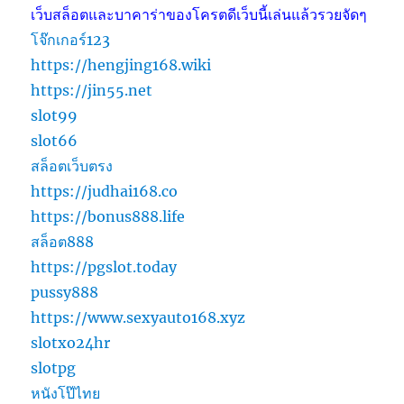
เว็บสล็อตและบาคาร่าของโครตดีเว็บนี้เล่นแล้วรวยจัดๆ
โจ๊กเกอร์123
https://hengjing168.wiki
https://jin55.net
slot99
slot66
สล็อตเว็บตรง
https://judhai168.co
https://bonus888.life
สล็อต888
https://pgslot.today
pussy888
https://www.sexyauto168.xyz
slotxo24hr
slotpg
หนังโป๊ไทย