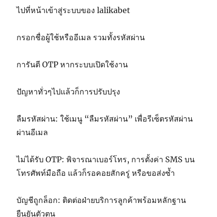
ไปที่หน้าเข้าสู่ระบบของ lalikabet
กรอกชื่อผู้ใช้หรืออีเมล รวมทั้งรหัสผ่าน
การันตี OTP หากระบบเปิดใช้งาน
ปัญหาทั่วๆไปแล้วก็การปรับปรุง
ลืมรหัสผ่าน: ใช้เมนู “ลืมรหัสผ่าน” เพื่อรีเซ็ตรหัสผ่าน
ผ่านอีเมล
ไม่ได้รับ OTP: พิจารณาเบอร์โทร, การตั้งค่า SMS บน
โทรศัพท์มือถือ แล้วก็รอคอยสักครู่ หรือขอส่งซ้ำ
บัญชีถูกล็อก: ติดต่อฝ่ายบริการลูกค้าพร้อมหลักฐาน
ยืนยันตัวตน