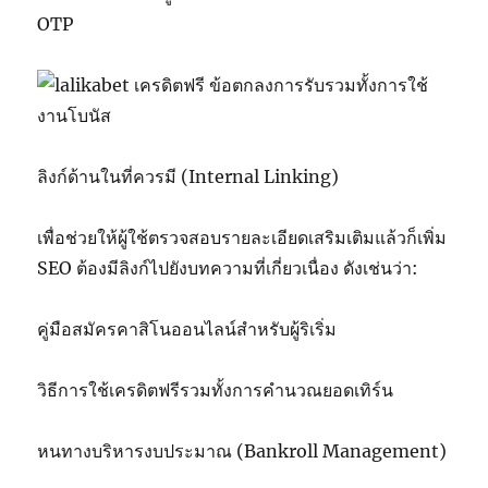
ลิงก์ด้านในที่ควรมี (Internal Linking)
เพื่อช่วยให้ผู้ใช้ตรวจสอบรายละเอียดเสริมเติมแล้วก็เพิ่ม
SEO ต้องมีลิงก์ไปยังบทความที่เกี่ยวเนื่อง ดังเช่นว่า:
คู่มือสมัครคาสิโนออนไลน์สำหรับผู้ริเริ่ม
วิธีการใช้เครดิตฟรีรวมทั้งการคำนวณยอดเทิร์น
หนทางบริหารงบประมาณ (Bankroll Management)