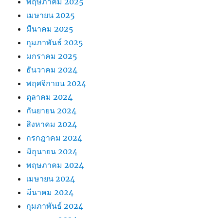
พฤษภาคม 2025
เมษายน 2025
มีนาคม 2025
กุมภาพันธ์ 2025
มกราคม 2025
ธันวาคม 2024
พฤศจิกายน 2024
ตุลาคม 2024
กันยายน 2024
สิงหาคม 2024
กรกฎาคม 2024
มิถุนายน 2024
พฤษภาคม 2024
เมษายน 2024
มีนาคม 2024
กุมภาพันธ์ 2024