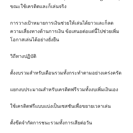
ขณะใช้เครดิตและก็เล่นจริง
การวางเป้าหมายการเงินช่วยให้เล่นได้ยาวและก็ลด
ความเสี่ยงทางด้านการเงิน ข้อเสนอต่อแต่นี้ไปช่วยเพิ่ม
โอกาสเล่นได้อย่างยั่งยืน
วิถีทางปฏิบัติ
ตั้งงบรวมสำหรับเดือนรวมทั้งกระทำตามอย่างเคร่งครัด
แยกงบประมาณสำหรับเครดิตฟรีรวมทั้งงบเพิ่มเงินเอง
ใช้เครดิตฟรีแบบแบ่งเป็นเซสชันเพื่อขยายเวลาเล่น
ตั้งขีดจำกัดการชนะรวมทั้งการเสียต่อวัน