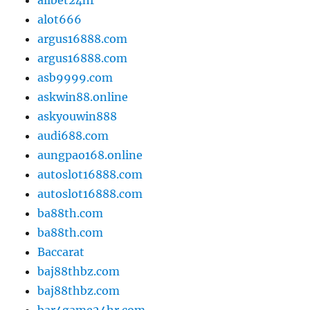
alot666
argus16888.com
argus16888.com
asb9999.com
askwin88.online
askyouwin888
audi688.com
aungpao168.online
autoslot16888.com
autoslot16888.com
ba88th.com
ba88th.com
Baccarat
baj88thbz.com
baj88thbz.com
bar4game24hr.com