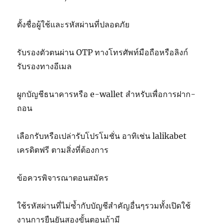
ตั้งชื่อผู้ใช้และรหัสผ่านที่ปลอดภัย
รับรองตัวตนผ่าน OTP ทางโทรศัพท์มือถือหรือลิงก์
รับรองทางอีเมล
ผูกบัญชีธนาคารหรือ e-wallet สำหรับเพื่อการฝาก-
ถอน
เลือกรับหรือเปล่ารับโปรโมชั่น อาทิเช่น lalikabet
เครดิตฟรี ตามสิ่งที่ต้องการ
ข้อควรพิจารณาตอนสมัคร
ใช้รหัสผ่านที่ไม่ซ้ำกับบัญชีสำคัญอื่นๆรวมทั้งเปิดใช้
งานการยืนยันสองขั้นตอนถ้ามี