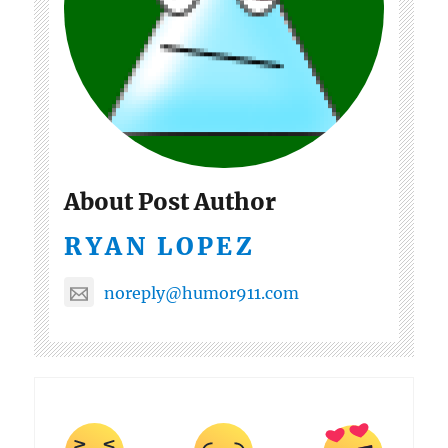
About Post Author
RYAN LOPEZ
noreply@humor911.com