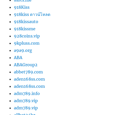
918Kiss
918kiss ดาวน์โหลด
918kissauto
918kissme
928coins.vip
9kpluss.com
a9a9.org
ABA
ABAGroup2
abbet789.com
aden168ss.com
aden168ss.com
adm789.info
adm789.vip
adm789.vip
allbet24hr