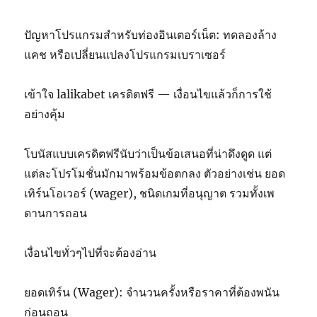
ปัญหาโปรแกรมสำหรับท่องอินเตอร์เน็ต: ทดลองล้าง
แคช หรือเปลี่ยนแปลงโปรแกรมเบราเซอร์
เข้าใจ lalikabet เครดิตฟรี — เงื่อนไขแล้วก็การใช้
อย่างคุ้ม
โบนัสแบบเครดิตฟรีนับว่าเป็นข้อเสนอที่น่าดึงดูด แต่
แต่ละโปรโมชั่นมักมาพร้อมข้อตกลง ตัวอย่างเช่น ยอด
เทิร์นโอเวอร์ (wager), ชนิดเกมที่อนุญาต รวมทั้งเพ
ดานการถอน
เงื่อนไขทั่วๆไปที่จะต้องอ่าน
ยอดเทิร์น (Wager): จำนวนครั้งหรือราคาที่ต้องพนัน
ก่อนถอน