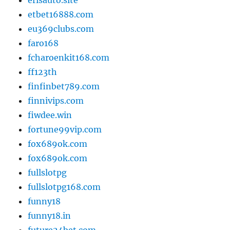
etbet16888.com
eu369clubs.com
faro168
fcharoenkit168.com
ff123th
finfinbet789.com
finnivips.com
fiwdee.win
fortune99vip.com
fox689ok.com
fox689ok.com
fullslotpg
fullslotpg168.com
funny18
funny18.in
future24bet.com