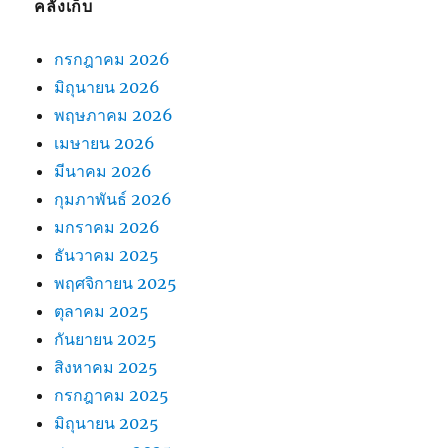
คลังเก็บ
กรกฎาคม 2026
มิถุนายน 2026
พฤษภาคม 2026
เมษายน 2026
มีนาคม 2026
กุมภาพันธ์ 2026
มกราคม 2026
ธันวาคม 2025
พฤศจิกายน 2025
ตุลาคม 2025
กันยายน 2025
สิงหาคม 2025
กรกฎาคม 2025
มิถุนายน 2025