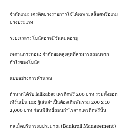
จำกัดเกม: เครดิตบางรายการใช้ได้เฉพาะสล็อตหรือเกม
บางประเภท
ระยะเวลา: โบนัสอาจมีวันหมดอายุ
เพดานการถอน: จำกัดยอดสูงสุดที่สามารถถอนจาก
กำไรของโบนัส
แบบอย่างการคำนวณ
ถ้าหากได้รับ lalikabet เครดิตฟรี 200 บาท รวมทั้งยอด
เทิร์นเป็น 10x ผู้เล่นจำเป็นต้องเดิมพันรวม 200 x 10 =
2,000 บาท ก่อนมีสิทธิ์ถอนกำไรจากเครดิตฟรีนั้น
กลเม็ดบริหารงบประมาณ (Bankroll Management)