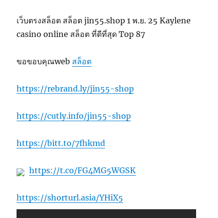
เว็บตรงสล็อต สล็อต jin55.shop 1 พ.ย. 25 Kaylene
casino online สล็อต ที่ดีที่สุด Top 87
ขอขอบคุณweb
สล็อต
https://rebrand.ly/jin55-shop
https://cutly.info/jin55-shop
https://bitt.to/7fhkmd
https://t.co/FG4MG5WGSK
https://shorturl.asia/YHiX5