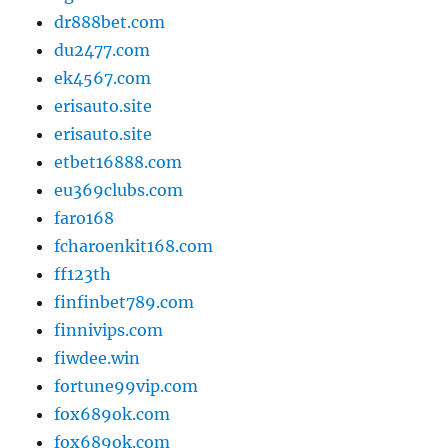
dr888bet.com
du2477.com
ek4567.com
erisauto.site
erisauto.site
etbet16888.com
eu369clubs.com
faro168
fcharoenkit168.com
ff123th
finfinbet789.com
finnivips.com
fiwdee.win
fortune99vip.com
fox689ok.com
fox689ok.com