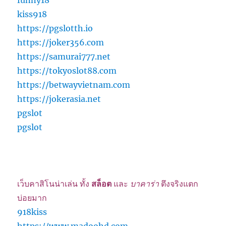
kiss918
https://pgslotth.io
https://joker356.com
https://samurai777.net
https://tokyoslot88.com
https://betwayvietnam.com
https://jokerasia.net
pgslot
pgslot
เว็บคาสิโนน่าเล่น ทั้ง
สล็อต
และ
บาคาร่า
ตึงจริงแตก
บ่อยมาก
918kiss
https://www.madoohd.com