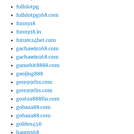
fullslotpg
fullslotpg168.com
funny18
funny18.in
future24bet.com
gachawin168.com
gachawin168.com
gamehit8888.com
gaojing888
gem99ths.com
gem99ths.com
goatza888fin.com
gobaza88.com
gobaza88.com
golden456
happy168