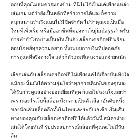
ตอบที่คุณไม่สมควรมองข้าม ที่นี่ไม่ได้เป็นแค่เพียงแหล่ง
เล่นเกม แต่ว่ายังเป็นหลักที่สร้างรายได้และก็ความ
สนุกสนานร่าเริงแบบไม่มีขีดจำกัด ไม่ว่าคุณจะเป็นมือ
ใหม่ที่เพิ่งเริ่ม หรือมืออาชีพที่มองหาเว็บjinda55สำหรับ
การทำกำไรอย่างเป็นจริงเป็นจัง สล็อตเครดิตฟรี พร้อม
ตอบโจทย์ทุกความอยาก ทั้งระบบการเงินที่ปลอดภัย
การดูแลที่จริงดวงใจ แล้วก็ตัวเกมที่เล่นง่ายแต่จ่ายหนัก
เลือกเล่นกับ สล็อตเครดิตฟรี ไม่เพียงแค่ได้เรื่องบันเทิงใจ
แม้กระนั้นยังได้ความอุ่นใจว่าทุกการเดิมพันของคุณจะ
ได้รับการดูแลอย่างยอดเยี่ยมที่สุด ก็เลยไม่ฉงนใจเลยว่า
เพราะอะไรเว็บนี้สล็อต ถึงกลายเป็นตัวเลือกอันดับหนึ่ง
ของนักเล่นสล็อตอีกทั้งในไทยและระดับเอเชีย เริ่มเส้น
ทางของคุณกับ สล็อตเครดิตฟรี ได้แล้ววันนี้ สมัครง่าย
เล่นได้โดยทันที รับประสบการณ์สล็อตที่คุณจะไม่มีวัน
ลืม