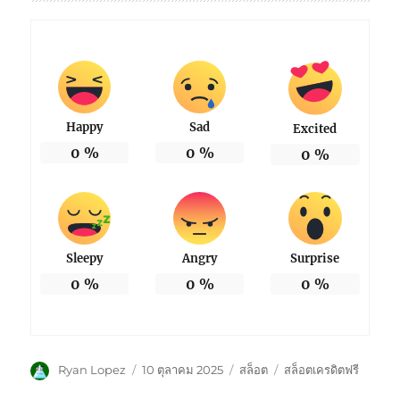
Happy
Sad
Excited
0
%
0
%
0
%
Sleepy
Angry
Surprise
0
%
0
%
0
%
ผู้
เขียน
หมวด
ป้าย
Ryan Lopez
10 ตุลาคม 2025
สล็อต
สล็อตเครดิตฟรี
เขียน
เมื่อ
หมู่
กำกับ