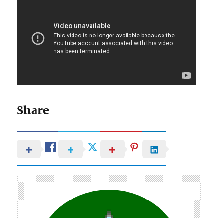
Share