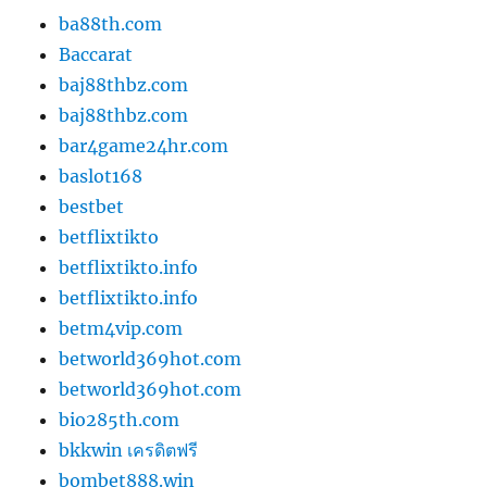
ba88th.com
Baccarat
baj88thbz.com
baj88thbz.com
bar4game24hr.com
baslot168
bestbet
betflixtikto
betflixtikto.info
betflixtikto.info
betm4vip.com
betworld369hot.com
betworld369hot.com
bio285th.com
bkkwin เครดิตฟรี
bombet888.win