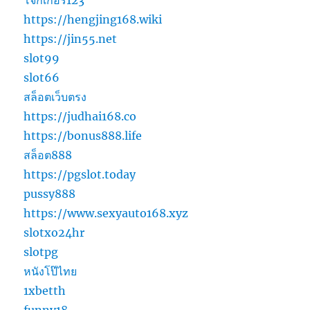
https://hengjing168.wiki
https://jin55.net
slot99
slot66
สล็อตเว็บตรง
https://judhai168.co
https://bonus888.life
สล็อต888
https://pgslot.today
pussy888
https://www.sexyauto168.xyz
slotxo24hr
slotpg
หนังโป๊ไทย
1xbetth
funny18