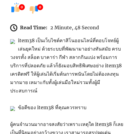
0
0
Read Time:
2 Minute, 48 Second
item38 เป็นเว็บไซต์คาสิโนออนไลน์ที่ตอบโจทย์ผู้
เล่นยุคใหม่ ด้วยระบบที่พัฒนามาอย่างทันสมัย ครบ
วงจรทั้ง สล็อต บาคาร่า กีฬา สลากกินแบ่ง พร้อมการ
บริการที่ปลอดภัย แล้วก็ยังมอบสิทธิพิเศษอย่าง item38
เครดิตฟรี ให้ผู้เล่นได้เริ่มต้นการพนันโดยไม่ต้องลงทุน
มากมาย เหมาะกับทั้งผู้เล่นมือใหม่รวมทั้งผู้มี
ประสบการณ์
ข้อดีของ item38 ที่คุณควรทราบ
ผู้คนจำนวนมากอาจสงสัยว่าเพราะเหตุใด item38 ก็เลย
เป็นที่นิยมอย่างกว้างขวาง เราสามารถสรุปจุดเด่น