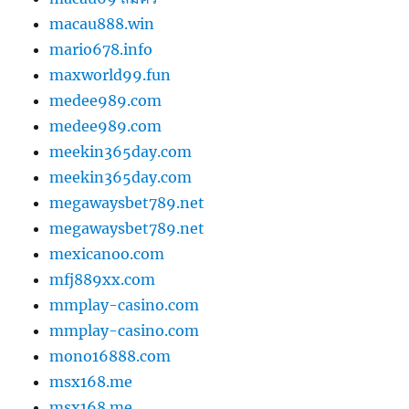
macau888.win
mario678.info
maxworld99.fun
medee989.com
medee989.com
meekin365day.com
meekin365day.com
megawaysbet789.net
megawaysbet789.net
mexicanoo.com
mfj889xx.com
mmplay-casino.com
mmplay-casino.com
mono16888.com
msx168.me
msx168.me