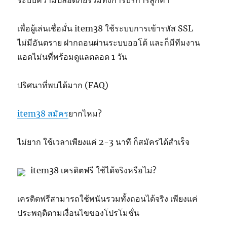
เพื่อผู้เล่นเชื่อมั่น item38 ใช้ระบบการเข้ารหัส SSL
ไม่มีอันตราย ฝากถอนผ่านระบบออโต้ และก็มีทีมงาน
แอดไม่นที่พร้อมดูแลตลอด 1 วัน
ปริศนาที่พบได้มาก (FAQ)
item38 สมัคร
ยากไหม?
ไม่ยาก ใช้เวลาเพียงแค่ 2-3 นาที ก็สมัครได้สำเร็จ
item38 เครดิตฟรี ใช้ได้จริงหรือไม่?
เครดิตฟรีสามารถใช้พนันรวมทั้งถอนได้จริง เพียงแค่
ประพฤติตามเงื่อนไขของโปรโมชั่น