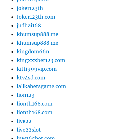
joker123th
Joker123th.com
judhai168
khumsup888.me
khumsup888.me
kingdom66n
kingxxxbet123.com
kitti999vip.com
ktv4sd.com
lalikabetsgame.com
lion123
lionth168.com
lionth168.com
live22
live22slot
lnw365bet.com