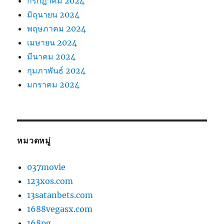
กรกฎาคม 2024
มิถุนายน 2024
พฤษภาคม 2024
เมษายน 2024
มีนาคม 2024
กุมภาพันธ์ 2024
มกราคม 2024
หมวดหมู่
037movie
123xos.com
13satanbets.com
1688vegasx.com
168pg