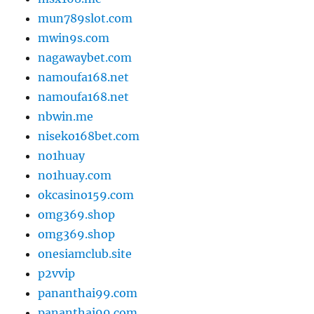
mun789slot.com
mwin9s.com
nagawaybet.com
namoufa168.net
namoufa168.net
nbwin.me
niseko168bet.com
no1huay
no1huay.com
okcasino159.com
omg369.shop
omg369.shop
onesiamclub.site
p2vvip
pananthai99.com
pananthai99.com