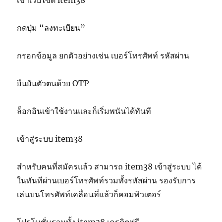
กดปุ่ม “ลงทะเบียน”
กรอกข้อมูล ยกตัวอย่างเช่น เบอร์โทรศัพท์ รหัสผ่าน
ยืนยันตัวตนด้วย OTP
ล็อกอินเข้าใช้งานและก็เริ่มพนันได้ทันที
เข้าสู่ระบบ item38
สำหรับคนที่สมัครแล้ว สามารถ item38 เข้าสู่ระบบ ได้
ในทันทีผ่านเบอร์โทรศัพท์รวมทั้งรหัสผ่าน รองรับการ
เล่นบนโทรศัพท์เคลื่อนที่แล้วก็คอมพิวเตอร์
โปรโมชั่นรวมทั้ง item38 เครดิตฟรี