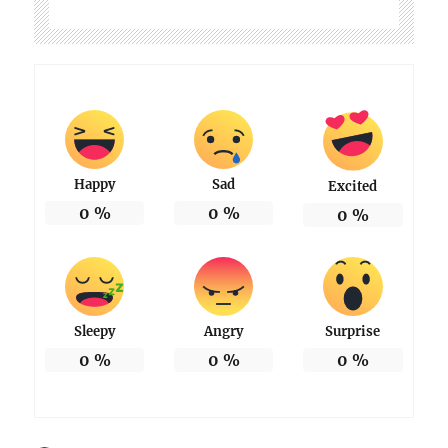
Happy
Sad
Excited
0
%
0
%
0
%
Sleepy
Angry
Surprise
0
%
0
%
0
%