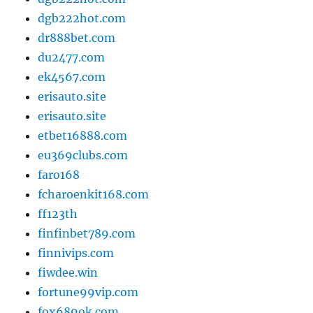
dgb222hot.com
dr888bet.com
du2477.com
ek4567.com
erisauto.site
erisauto.site
etbet16888.com
eu369clubs.com
faro168
fcharoenkit168.com
ff123th
finfinbet789.com
finnivips.com
fiwdee.win
fortune99vip.com
fox689ok.com