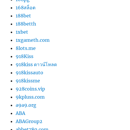
168สล็อต
188bet
188betth
1xbet
1xgameth.com
8lots.me
918Kiss
918kiss ดาวน์โหลด
918kissauto
918kissme
928coins.vip
9kpluss.com
a9a9.org
ABA
ABAGroup2
abbet789.com