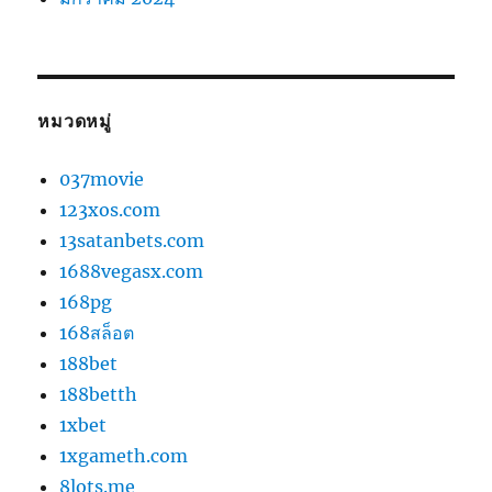
หมวดหมู่
037movie
123xos.com
13satanbets.com
1688vegasx.com
168pg
168สล็อต
188bet
188betth
1xbet
1xgameth.com
8lots.me