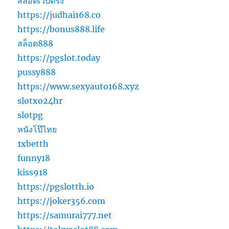
สล็อตเว็บตรง
https://judhai168.co
https://bonus888.life
สล็อต888
https://pgslot.today
pussy888
https://www.sexyauto168.xyz
slotxo24hr
slotpg
หนังโป๊ไทย
1xbetth
funny18
kiss918
https://pgslotth.io
https://joker356.com
https://samurai777.net