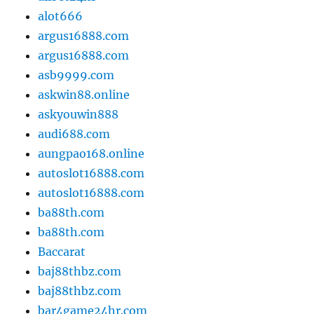
alot666
argus16888.com
argus16888.com
asb9999.com
askwin88.online
askyouwin888
audi688.com
aungpao168.online
autoslot16888.com
autoslot16888.com
ba88th.com
ba88th.com
Baccarat
baj88thbz.com
baj88thbz.com
bar4game24hr.com