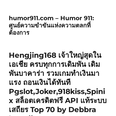
humor911.com – Humor 911:
ศูนย์ความขำขันแห่งความตลกที่
ต้องการ
Hengjing168 เจ้าใหญ่สุดใน
เอเชีย ครบทุกการเดิมพัน เดิม
พันบาคาร่า รวมเกมทำเงินมา
แรง ถอนเงินได้ทันที
Pgslot,Joker,918kiss,Spini
x สล็อตเครดิตฟรี API แท้ระบบ
เสถียร Top 70 by Debbra