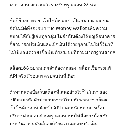
ฝาก-ถอน สะดวกสุด รองรับทรูวอเลท 24 ชม.
ข้อดีอีกอย่างของเว็บไซต์พวกเราเป็น ระบบฝากถอน
อัตโนมัติที่รองรับ True Money Wallet เพิ่มความ
สบายให้กับผู้เล่นทุกกลุ่ม ไม่จำเป็นต้องใช้บัญชีธนาคาร
ก็สามารถเติมเงินและเบิกเงินได้ง่ายๆภายในไม่กี่วินาที
ไม่เป็นอันตราย เชื่อมั่น ด้วยระบบที่ตามมาตรฐานสากล
สล็อต168 อยากแตกจำต้องทดลอง! สล็อตเว็บตรงแท้
API จริง มีวอเลท ครบจบในที่เดียว
ถ้าหากคุณเบื่อเว็บสล็อตที่เล่นอย่างไรก็ไม่แตก ลอง
เปลี่ยนมาสัมผัสประสบการณ์ใหม่กับพวกเรา สล็อต
เว็บไซต์ตรงแท้ นำเข้า API แตกหนักทุกเกม พร้อม
บริการฝากถอนผ่านทรูวอเลทแบบไม่มีอย่างน้อย รับ
ประกันความมันส์และก็จังหวะแตกแบบจัดเต็ม