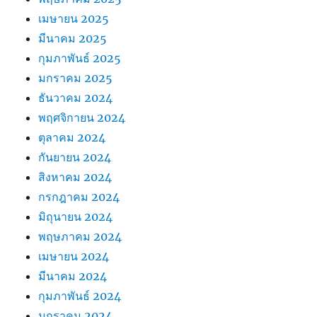
เมษายน 2025
มีนาคม 2025
กุมภาพันธ์ 2025
มกราคม 2025
ธันวาคม 2024
พฤศจิกายน 2024
ตุลาคม 2024
กันยายน 2024
สิงหาคม 2024
กรกฎาคม 2024
มิถุนายน 2024
พฤษภาคม 2024
เมษายน 2024
มีนาคม 2024
กุมภาพันธ์ 2024
มกราคม 2024