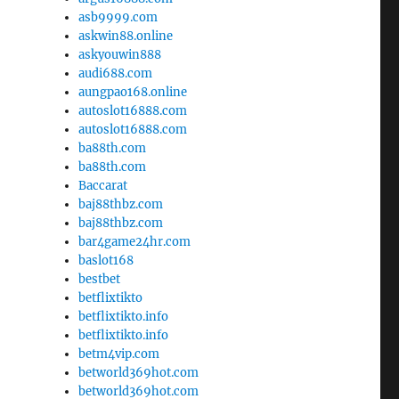
asb9999.com
askwin88.online
askyouwin888
audi688.com
aungpao168.online
autoslot16888.com
autoslot16888.com
ba88th.com
ba88th.com
Baccarat
baj88thbz.com
baj88thbz.com
bar4game24hr.com
baslot168
bestbet
betflixtikto
betflixtikto.info
betflixtikto.info
betm4vip.com
betworld369hot.com
betworld369hot.com