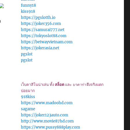
funny18
kiss918
https://pgslotth.io
จ
https://joker356.com
https://samurai777.net
https://tokyoslot88.com
https://betwayvietnam.com
https://jokerasia.net
pgslot
pgslot
เว็บคาสิโนน่าเล่น ทั้ง
สล็อต
และ
บาคาร่า
ตึงจริงแตก
บ่อยมาก
918kiss
https://www.madoohd.com
sagame
https://joker123auto.com
http://www.movie87hd.com
https://www.pussy888play.com