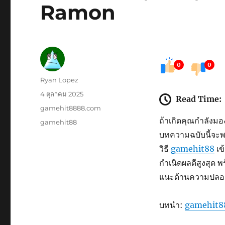
Ramon
0
0
ผู้
Ryan Lopez
เขียน
เขียน
4 ตุลาคม 2025
Read Time:
เมื่อ
หมวด
gamehit8888.com
หมู่
ถ้าเกิดคุณกำลังมอ
ป้าย
gamehit88
กำกับ
บทความฉบับนี้จะพ
วิธี
gamehit88
เข
กำเนิดผลดีสูงสุด
แนะด้านความปลอดภั
บทนำ:
gamehit8