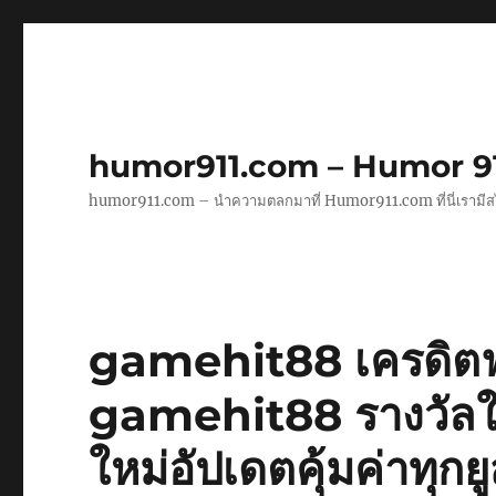
humor911.com – Humor 911:
humor911.com – นำความตลกมาที่ Humor911.com ที่นี่เรามีสไต
gamehit88 เครดิตฟ
gamehit88 รางวัลใ
ใหม่อัปเดตคุ้มค่าทุก