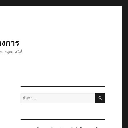
องการ
ันของคุณสดใส!
ค้นหา
ค้นหา: