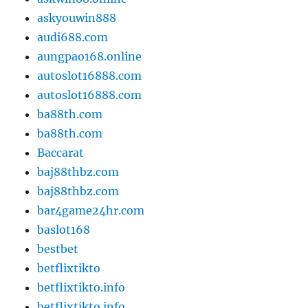
askyouwin888
audi688.com
aungpao168.online
autoslot16888.com
autoslot16888.com
ba88th.com
ba88th.com
Baccarat
baj88thbz.com
baj88thbz.com
bar4game24hr.com
baslot168
bestbet
betflixtikto
betflixtikto.info
betflixtikto.info