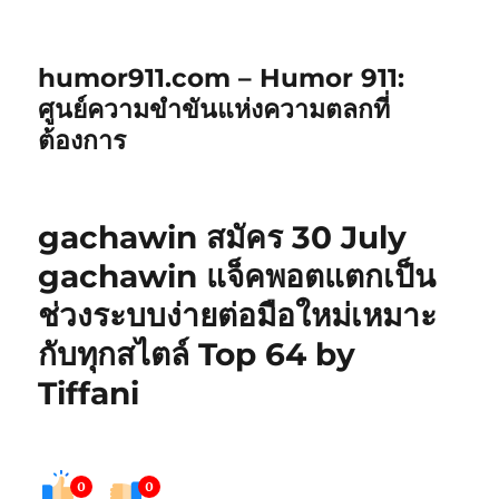
humor911.com – Humor 911:
ศูนย์ความขำขันแห่งความตลกที่
ต้องการ
gachawin สมัคร 30 July
gachawin แจ็คพอตแตกเป็น
ช่วงระบบง่ายต่อมือใหม่เหมาะ
กับทุกสไตล์ Top 64 by
Tiffani
0
0