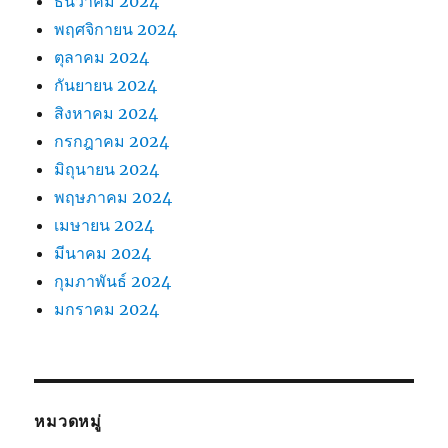
ธันวาคม 2024
พฤศจิกายน 2024
ตุลาคม 2024
กันยายน 2024
สิงหาคม 2024
กรกฎาคม 2024
มิถุนายน 2024
พฤษภาคม 2024
เมษายน 2024
มีนาคม 2024
กุมภาพันธ์ 2024
มกราคม 2024
หมวดหมู่