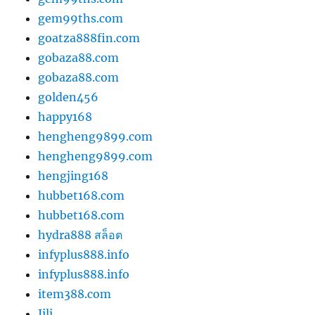
gem99ths.com
goatza888fin.com
gobaza88.com
gobaza88.com
golden456
happy168
hengheng9899.com
hengheng9899.com
hengjing168
hubbet168.com
hubbet168.com
hydra888 สล็อต
infyplus888.info
infyplus888.info
item388.com
Jili