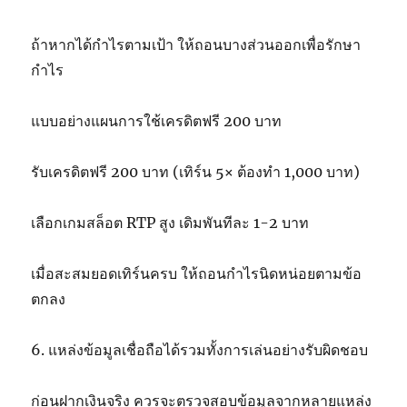
ถ้าหากได้กำไรตามเป้า ให้ถอนบางส่วนออกเพื่อรักษา
กำไร
แบบอย่างแผนการใช้เครดิตฟรี 200 บาท
รับเครดิตฟรี 200 บาท (เทิร์น 5× ต้องทำ 1,000 บาท)
เลือกเกมสล็อต RTP สูง เดิมพันทีละ 1-2 บาท
เมื่อสะสมยอดเทิร์นครบ ให้ถอนกำไรนิดหน่อยตามข้อ
ตกลง
6. แหล่งข้อมูลเชื่อถือได้รวมทั้งการเล่นอย่างรับผิดชอบ
ก่อนฝากเงินจริง ควรจะตรวจสอบข้อมูลจากหลายแหล่ง