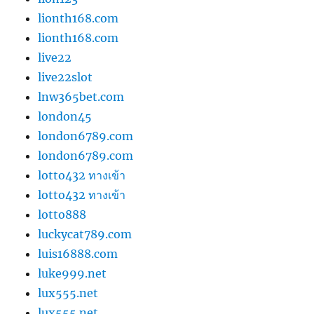
lionth168.com
lionth168.com
live22
live22slot
lnw365bet.com
london45
london6789.com
london6789.com
lotto432 ทางเข้า
lotto432 ทางเข้า
lotto888
luckycat789.com
luis16888.com
luke999.net
lux555.net
lux555.net