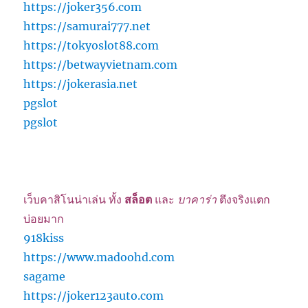
https://joker356.com
https://samurai777.net
https://tokyoslot88.com
https://betwayvietnam.com
https://jokerasia.net
pgslot
pgslot
เว็บคาสิโนน่าเล่น ทั้ง
สล็อต
และ
บาคาร่า
ตึงจริงแตก
บ่อยมาก
918kiss
https://www.madoohd.com
sagame
https://joker123auto.com