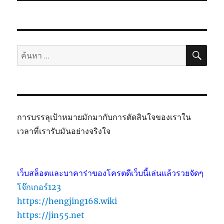
ค้นห
ค้นหา:
การบรรลุเป้าหมายมักมากับการตัดสินใจของเราใน
เวลาที่เรารับมันอย่างจริงใจ
เว็บสล็อตและบาคาร่าของโครตดีเว็บนี้เล่นแล้วรวยจัดๆ
โจ๊กเกอร์123
https://hengjing168.wiki
https://jin55.net