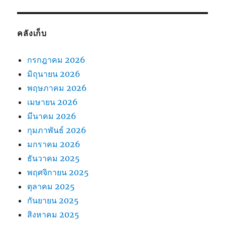
คลังเก็บ
กรกฎาคม 2026
มิถุนายน 2026
พฤษภาคม 2026
เมษายน 2026
มีนาคม 2026
กุมภาพันธ์ 2026
มกราคม 2026
ธันวาคม 2025
พฤศจิกายน 2025
ตุลาคม 2025
กันยายน 2025
สิงหาคม 2025