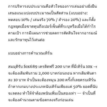
การบริหารงบประมาณคือหัวใจของการเล่นอย่างยั่งยืน
เสนอแนะแบ่งงบประมาณเป็นสัดส่วน (แบบอย่าง:
ทดสอบ 10% / เล่นจริง 70% / สำรอง 20%) และก็ตั้ง
กฎหยุดเมื่อขาดทุนถึงเปอร์เซ็นต์ที่ระบุหรือเมื่อได้กำไร
ตามเป้า การมีแผนการช่วยลดการตัดสินใจจากอารมณ์
และรักษาทุนไว้เล่นต่อ
แบบอย่างการคำนวณเทิร์น
สมมุติรับ fox689 เครดิตฟรี 200 บาท ที่มีเทิร์น 10x →
จะต้องเดิมพันรวม 2,000 บาทก่อนถอน หากเดิมพันตา
ละ 10 บาท จำเป็นจะต้องหมุน 200 ครั้งก็เลยครบเทิร์น
ถ้าหากเกมบางประเภทนับเทิร์นเพียงแค่ 50% ยอดที่นับ
จะลดลง ทำให้จำต้องพนันเพิ่มเป็นสองเท่า — จำเป็นที่
จะต้องคำนวณตามข้อตกลงจริงก่อนเล่น