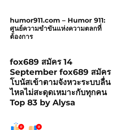
humor911.com – Humor 911:
ศูนย์ความขำขันแห่งความตลกที่
ต้องการ
fox689 สมัคร 14
September fox689 สมัคร
โบนัสเข้าตามจังหวะระบบลื่น
ไหลไม่สะดุดเหมาะกับทุกคน
Top 83 by Alysa
0
0