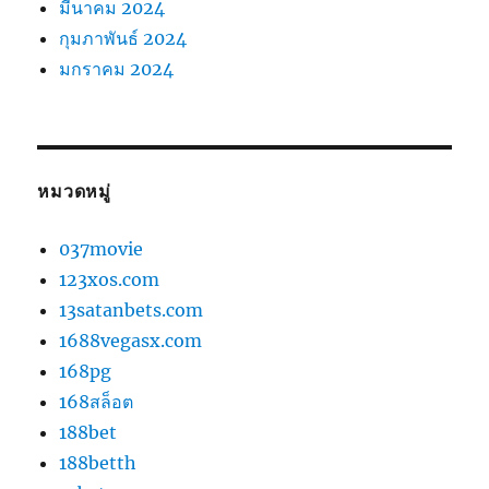
มีนาคม 2024
กุมภาพันธ์ 2024
มกราคม 2024
หมวดหมู่
037movie
123xos.com
13satanbets.com
1688vegasx.com
168pg
168สล็อต
188bet
188betth