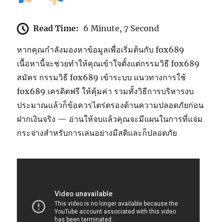
Read Time:
6 Minute, 7 Second
หากคุณกำลังมองหาข้อมูลเพื่อเริ่มต้นกับ fox689
เนื้อหานี้จะช่วยทำให้คุณเข้าใจตั้งแต่กรรมวิธี fox689
สมัคร กรรมวิธี fox689 เข้าระบบ แนวทางการใช้
fox689 เครดิตฟรี ให้คุ้มค่า รวมทั้งวิธีการบริหารงบ
ประมาณแล้วก็ข้อควรไตร่ตรองด้านความปลอดภัยก่อน
ฝากเงินจริง — อ่านให้จบแล้วคุณจะมีแผนในการที่แจ่ม
กระจ่างสำหรับการเล่นอย่างมีสติและก็ปลอดภัย