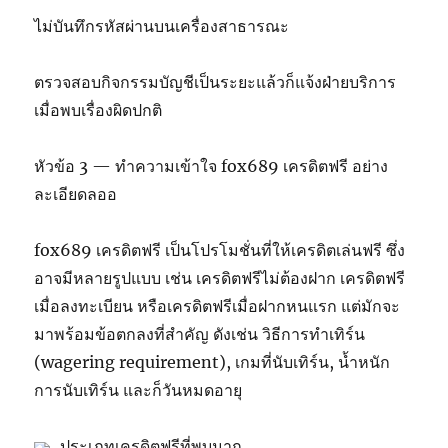
ไม่บันทึกรหัสผ่านบนเครื่องสาธารณะ
ตรวจสอบกิจกรรมบัญชีเป็นระยะแล้วก็แจ้งฝ่ายบริการ
เมื่อพบเรื่องผิดปกติ
หัวข้อ 3 — ทำความเข้าใจ fox689 เครดิตฟรี อย่าง
ละเอียดลออ
fox689 เครดิตฟรี เป็นโปรโมชั่นที่ให้เครดิตเล่นฟรี ซึ่ง
อาจมีหลายรูปแบบ เช่น เครดิตฟรีไม่ต้องฝาก เครดิตฟรี
เมื่อลงทะเบียน หรือเครดิตฟรีเมื่อฝากหนแรก แต่มักจะ
มาพร้อมข้อตกลงที่สำคัญ ดังเช่น วิธีการทำเทิร์น
(wagering requirement), เกมที่นับเทิร์น, น้ำหนัก
การนับเทิร์น และก็วันหมดอายุ
ประเภทเครดิตฟรีที่พบมาก