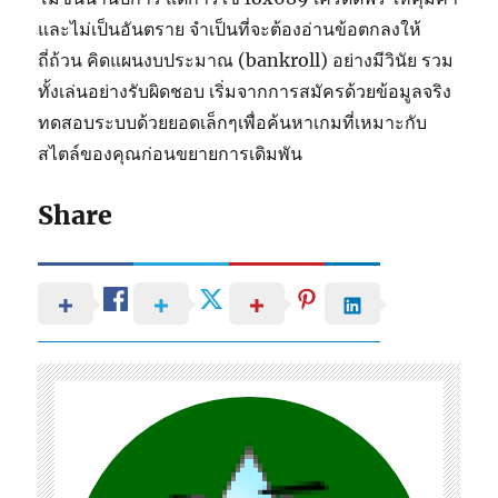
และไม่เป็นอันตราย จำเป็นที่จะต้องอ่านข้อตกลงให้
ถี่ถ้วน คิดแผนงบประมาณ (bankroll) อย่างมีวินัย รวม
ทั้งเล่นอย่างรับผิดชอบ เริ่มจากการสมัครด้วยข้อมูลจริง
ทดสอบระบบด้วยยอดเล็กๆเพื่อค้นหาเกมที่เหมาะกับ
สไตล์ของคุณก่อนขยายการเดิมพัน
Share