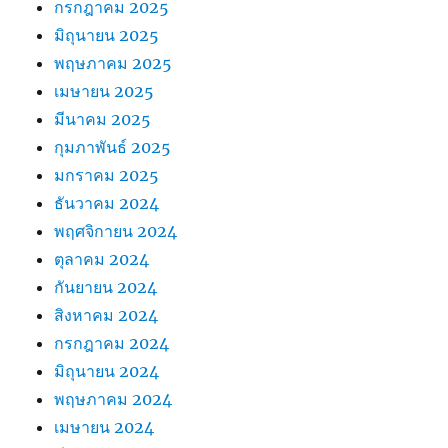
กรกฎาคม 2025
มิถุนายน 2025
พฤษภาคม 2025
เมษายน 2025
มีนาคม 2025
กุมภาพันธ์ 2025
มกราคม 2025
ธันวาคม 2024
พฤศจิกายน 2024
ตุลาคม 2024
กันยายน 2024
สิงหาคม 2024
กรกฎาคม 2024
มิถุนายน 2024
พฤษภาคม 2024
เมษายน 2024