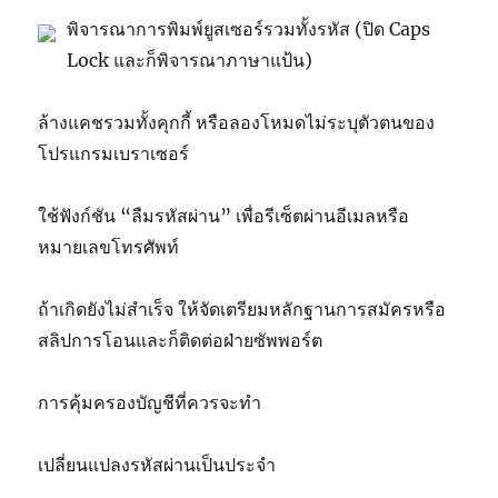
พิจารณาการพิมพ์ยูสเซอร์รวมทั้งรหัส (ปิด Caps
Lock และก็พิจารณาภาษาแป้น)
ล้างแคชรวมทั้งคุกกี้ หรือลองโหมดไม่ระบุตัวตนของ
โปรแกรมเบราเซอร์
ใช้ฟังก์ชัน “ลืมรหัสผ่าน” เพื่อรีเซ็ตผ่านอีเมลหรือ
หมายเลขโทรศัพท์
ถ้าเกิดยังไม่สำเร็จ ให้จัดเตรียมหลักฐานการสมัครหรือ
สลิปการโอนและก็ติดต่อฝ่ายซัพพอร์ต
การคุ้มครองบัญชีที่ควรจะทำ
เปลี่ยนแปลงรหัสผ่านเป็นประจำ