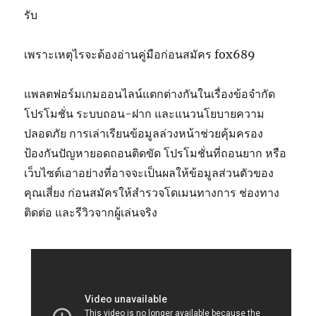
รับ
เพราะเหตุไรจะต้องอ่านคู่มือก่อนสมัคร fox689
แพลตฟอร์มเกมออนไลน์แตกต่างกันในเรื่องข้อจำกัด
โปรโมชั่น ระบบถอน-ฝาก และแนวนโยบายความ
ปลอดภัย การเล่าเรียนข้อมูลล่วงหน้าช่วยคุ้มครอง
ป้องกันปัญหายอดถอนติดขัด โปรโมชั่นที่ถอนยาก หรือ
เว็บไซต์เอาอย่างที่อาจจะเป็นผลให้ข้อมูลส่วนตัวของ
คุณเสี่ยง ก่อนสมัครให้สำรวจโดเมนทางการ ช่องทาง
ติดต่อ และรีวิวจากผู้เล่นจริง