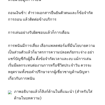
ถอนเงินช้า: สำรวจเอกสารยืนยันตัวตนและก็ข้อจำกัด
การถอน แล้วติดต่อข้างบริการ
การเล่นอย่างรับผิดชอบแล้วก็การเตือน
การพนันมีการเสี่ยง เลือกแพลตฟอร์มที่มีนโยบายความ
เป็นส่วนตัวแล้วก็มาตรการความปลอดภัยกระจ่าง อย่า
แชร์บัญชีกับผู้อื่น ตั้งข้อจำกัดเวลาและงบ แม้การเล่น
เริ่มมีผลกระทบต่องานการหรือชีวิตประจำวัน ควรจะ
หยุดรวมทั้งขอคำปรึกษาจากผู้เชี่ยวชาญด้านปัญหา
เกี่ยวกับการพนัน
ภาพอธิบายแล้วก็ลิงก์ด้านในที่แนะนำ (สำหรับใส่
ด้านในบทความ)