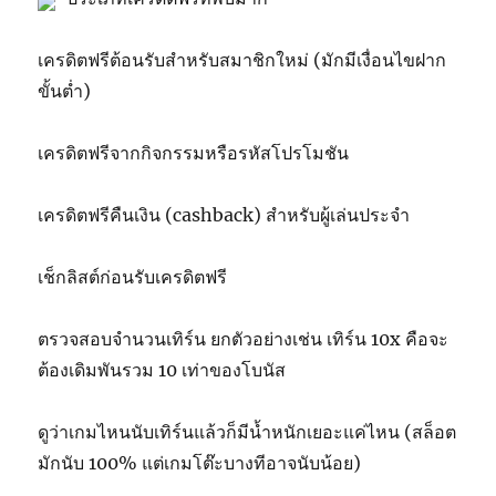
เครดิตฟรีต้อนรับสำหรับสมาชิกใหม่ (มักมีเงื่อนไขฝาก
ขั้นต่ำ)
เครดิตฟรีจากกิจกรรมหรือรหัสโปรโมชัน
เครดิตฟรีคืนเงิน (cashback) สำหรับผู้เล่นประจำ
เช็กลิสต์ก่อนรับเครดิตฟรี
ตรวจสอบจำนวนเทิร์น ยกตัวอย่างเช่น เทิร์น 10x คือจะ
ต้องเดิมพันรวม 10 เท่าของโบนัส
ดูว่าเกมไหนนับเทิร์นแล้วก็มีน้ำหนักเยอะแค่ไหน (สล็อต
มักนับ 100% แต่เกมโต๊ะบางทีอาจนับน้อย)