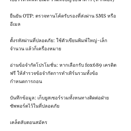
ยืนยัน OTP: ตรวจทานโค้ดรับรองที่ส่งผ่าน SMS หรือ
อีเมล
ตั้งรหัสผ่านที่ปลอดภัย: ใช้ตัวเขียนพิมพ์ใหญ่-เล็ก
จำนวน แล้วก็เครื่องหมาย
อ่านข้อจำกัดโปรโมชั่น: หากเลือกรับ fox689 เครดิต
ฟรี ให้สำรวจข้อจำกัดการทำเทิร์นรวมทั้งข้อ
กำหนดการถอน
บันทึกข้อมูล: เก็บยูสเซอร์รวมทั้งหนทางติดต่อฝ่าย
ซัพพอร์ตไว้ในที่ปลอดภัย
เคล็ดลับตอนสมัคร