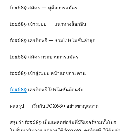
fox689 สมัคร — คู่มือการสมัคร
fox689 เข้าระบบ — แนวทางล็อกอิน
fox689 เครดิตฟรี — รวมโปรโมชั่นล่าสุด
fox689 สมัคร กระบวนการสมัคร
fox689 เข้าสู่ระบบ หน้าแดชกระดาน
fox689
เครดิตฟรี โปรโมชั่นต้อนรับ
ผลสรุป — เริ่มกับ FOX689 อย่างชาญฉลาด
สรุปว่า fox689 เป็นแพลตฟอร์มที่มีฟีเจอร์รวมทั้งโปร
โมชั่นนานัปการ แต่การใช้ fox689 เครดิตฟรี ให้คุ้มค่า