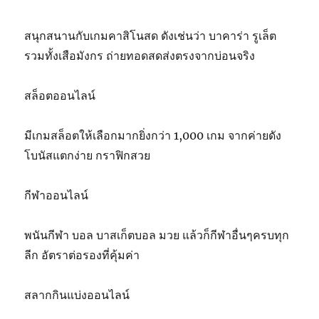
สนุกสนานกับเกมคาสิโนสด ดังเช่นว่า บาคาร่า รูเล็ต
รวมทั้งเสือมังกร ถ่ายทอดสดส่งตรงจากบ่อนจริง
สล็อตออนไลน์
มีเกมสล็อตให้เลือกมากยิ่งกว่า 1,000 เกม จากค่ายดัง
โบนัสแตกง่าย กราฟิกสวย
กีฬาออนไลน์
พนันกีฬา บอล บาสเก็ตบอล มวย แล้วก็กีฬาอื่นๆครบทุก
ลีก อัตราต่อรองที่คุ้มค่า
สลากกินแบ่งออนไลน์