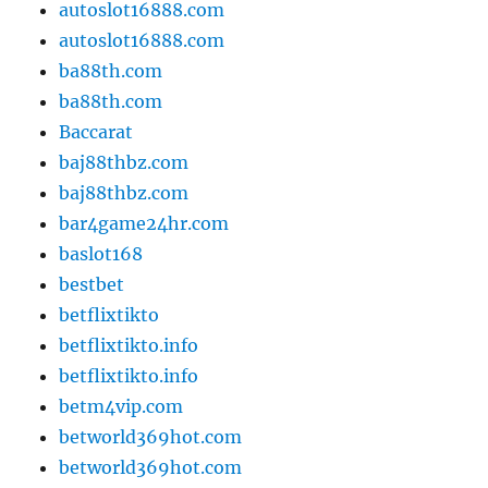
autoslot16888.com
autoslot16888.com
ba88th.com
ba88th.com
Baccarat
baj88thbz.com
baj88thbz.com
bar4game24hr.com
baslot168
bestbet
betflixtikto
betflixtikto.info
betflixtikto.info
betm4vip.com
betworld369hot.com
betworld369hot.com