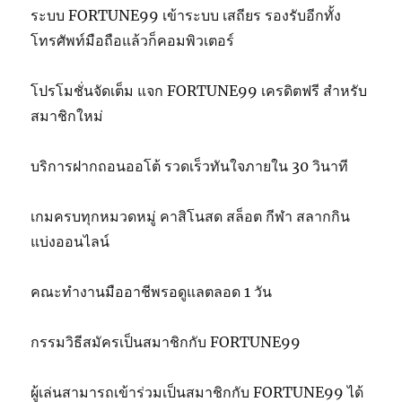
ระบบ FORTUNE99 เข้าระบบ เสถียร รองรับอีกทั้ง
โทรศัพท์มือถือแล้วก็คอมพิวเตอร์
โปรโมชั่นจัดเต็ม แจก FORTUNE99 เครดิตฟรี สำหรับ
สมาชิกใหม่
บริการฝากถอนออโต้ รวดเร็วทันใจภายใน 30 วินาที
เกมครบทุกหมวดหมู่ คาสิโนสด สล็อต กีฬา สลากกิน
แบ่งออนไลน์
คณะทำงานมืออาชีพรอดูแลตลอด 1 วัน
กรรมวิธีสมัครเป็นสมาชิกกับ FORTUNE99
ผู้เล่นสามารถเข้าร่วมเป็นสมาชิกกับ FORTUNE99 ได้