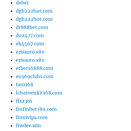
debet
dgb222hot.com
dgb222hot.com
dr888bet.com
du2477.com
ek4567.com
erisauto.site
erisauto.site
etbet16888.com
eu369clubs.com
faro168
fcharoenkit168.com
ff123th
finfinbet789.com
finnivips.com
fiwdee.win