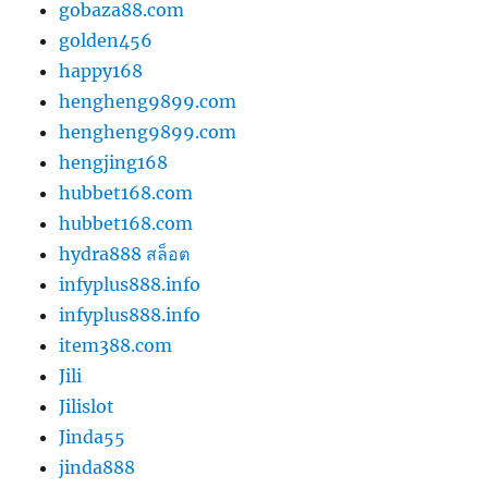
gobaza88.com
golden456
happy168
hengheng9899.com
hengheng9899.com
hengjing168
hubbet168.com
hubbet168.com
hydra888 สล็อต
infyplus888.info
infyplus888.info
item388.com
Jili
Jilislot
Jinda55
jinda888