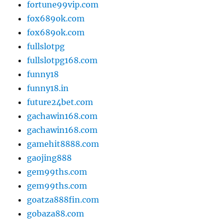
fortune99vip.com
fox689ok.com
fox689ok.com
fullslotpg
fullslotpg168.com
funny18
funny18.in
future24bet.com
gachawin168.com
gachawin168.com
gamehit8888.com
gaojing888
gem99ths.com
gem99ths.com
goatza888fin.com
gobaza88.com