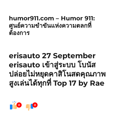
humor911.com – Humor 911:
ศูนย์ความขำขันแห่งความตลกที่
ต้องการ
erisauto 27 September
erisauto เข้าสู่ระบบ โบนัส
ปล่อยไม่หยุดคาสิโนสดคุณภาพ
สูงเล่นได้ทุกที่ Top 17 by Rae
0
0