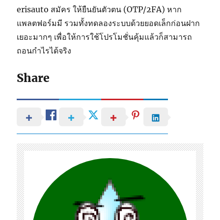
erisauto สมัคร ให้ยืนยันตัวตน (OTP/2FA) หาก
แพลตฟอร์มมี รวมทั้งทดลองระบบด้วยยอดเล็กก่อนฝาก
เยอะมากๆ เพื่อให้การใช้โปรโมชั่นคุ้มแล้วก็สามารถ
ถอนกำไรได้จริง
Share