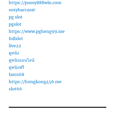
https://pussy888win.com
sexybaccarat
pg slot
pgslot
https://www.pgheng99.me
fullslot
live22
ดูหนัง
ดูหนังออนไลน์
ดูหนังฟรี
faro168
https://hongkong456.me
slot66