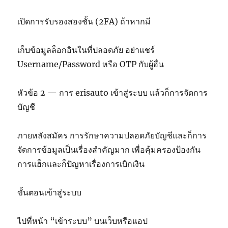
เปิดการรับรองสองชั้น (2FA) ถ้าหากมี
เก็บข้อมูลล็อกอินในที่ปลอดภัย อย่าแชร์
Username/Password หรือ OTP กับผู้อื่น
หัวข้อ 2 — การ erisauto เข้าสู่ระบบ แล้วก็การจัดการ
บัญชี
ภายหลังสมัคร การรักษาความปลอดภัยบัญชีและก็การ
จัดการข้อมูลเป็นเรื่องสำคัญมาก เพื่อคุ้มครองป้องกัน
การแฮ็กและก็ปัญหาเรื่องการเบิกเงิน
ขั้นตอนเข้าสู่ระบบ
ไปที่หน้า “เข้าระบบ” บนเว็บหรือแอป