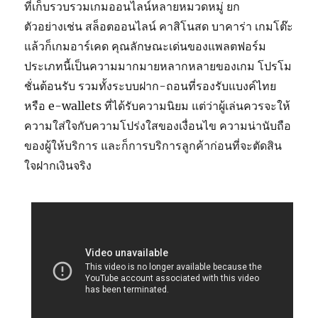
ที่เก็บรวบรวมเกมออนไลน์หลายหมวดหมู่ ยก
ตัวอย่างเช่น สล็อตออนไลน์ คาสิโนสด บาคาร่า เกมโต๊ะ
แล้วก็เกมอาร์เคด คุณลักษณะเด่นของแพลตฟอร์ม
ประเภทนี้เป็นความมากมายหลากหลายของเกม โปรโม
ชั่นต้อนรับ รวมทั้งระบบฝาก-ถอนที่รองรับแบงค์ไทย
หรือ e-wallets ที่ได้รับความนิยม แต่ว่าผู้เล่นควรจะให้
ความใส่ใจกับความโปร่งใสของเงื่อนไข ความน่านับถือ
ของผู้ให้บริการ และก็การบริการลูกค้าก่อนที่จะตัดสิน
ใจฝากเงินจริง