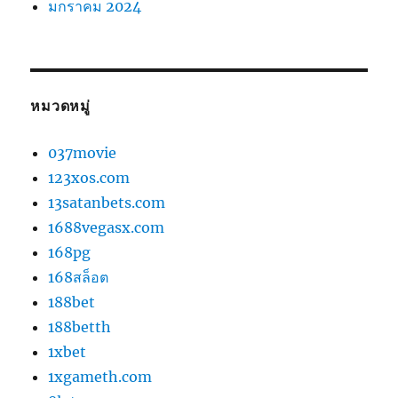
มกราคม 2024
หมวดหมู่
037movie
123xos.com
13satanbets.com
1688vegasx.com
168pg
168สล็อต
188bet
188betth
1xbet
1xgameth.com