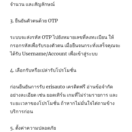
จำนวน และสัญลักษณ์
3. ยืนยันตัวตนด้วย OTP
ระบบจะส่งรหัส OTP ไปยังหมายเลขที่ลงทะเบียน ให้
กรอกรหัสเพื่อรับรองตัวตน เมื่อยืนจนกระทั่งเสร็จคุณจะ
ได้รับ Username/Account เพื่อเข้าสู่ระบบ
4. เลือกรับหรือเปล่ารับโปรโมชั่น
ก่อนยืนยันการรับ erisauto เครดิตฟรี อ่านข้อจำกัด
อย่างละเอียด เช่น ยอดเทิร์น เกมที่ไม่ร่วมรายการ และ
ระยะเวลาของโปรโมชั่น ถ้าหากไม่มั่นใจไต่ถามข้าง
บริการก่อน
5. ตั้งค่าความปลอดภัย