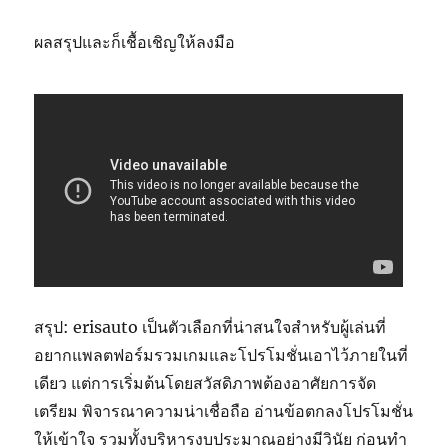
ผลสรุปและก็เชื้อเชิญให้ลงมือ
สรุป: erisauto เป็นตัวเลือกที่น่าสนใจสำหรับผู้เล่นที่
อยากแพลตฟอร์มรวมเกมและโปรโมชั่นเอาไว้ภายในที่
เดียว แต่การเริ่มต้นโดยสวัสดิภาพต้องอาศัยการจัด
เตรียม พิจารณาความน่าเชื่อถือ อ่านข้อตกลงโปรโมชั่น
ให้เข้าใจ รวมทั้งบริหารงบประมาณอย่างมีวินัย ก่อนทำ