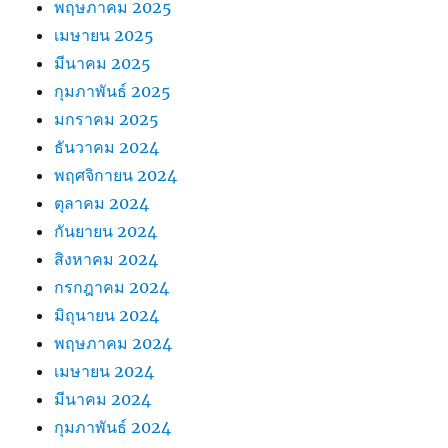
พฤษภาคม 2025
เมษายน 2025
มีนาคม 2025
กุมภาพันธ์ 2025
มกราคม 2025
ธันวาคม 2024
พฤศจิกายน 2024
ตุลาคม 2024
กันยายน 2024
สิงหาคม 2024
กรกฎาคม 2024
มิถุนายน 2024
พฤษภาคม 2024
เมษายน 2024
มีนาคม 2024
กุมภาพันธ์ 2024