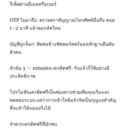
รีเซ็ตผ่านอีเมลหรือเบอร์
OTP ไม่มาถึง: ตรวจตราสัญญาณโทรศัพท์มือถือ คอย
1–2 นาที แล้วขอรหัสใหม่
บัญชีถูกล็อก: ติดต่อข้างซัพพอร์ตพร้อมหลักฐานยืนยัน
ตัวตน
หัวข้อ 3 — erisauto เครดิตฟรี: รับแล้วก็ใช้อย่างมี
ประสิทธิภาพ
โปรโมชั่นเครดิตฟรีเป็นช่องทางช่วยเพิ่มทุนเริ่มและ
ทดสอบระบบ แต่ว่าการเข้าใจข้อจำกัดเป็นกุญแจสำคัญ
ที่จะทำให้ถอนจริงได้
จำพวกเครดิตฟรีที่มักพบ