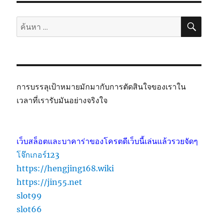
ค้นห
ค้นหา:
การบรรลุเป้าหมายมักมากับการตัดสินใจของเราใน
เวลาที่เรารับมันอย่างจริงใจ
เว็บสล็อตและบาคาร่าของโครตดีเว็บนี้เล่นแล้วรวยจัดๆ
โจ๊กเกอร์123
https://hengjing168.wiki
https://jin55.net
slot99
slot66