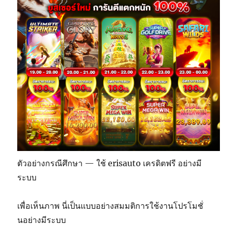
ตัวอย่างกรณีศึกษา — ใช้ erisauto เครดิตฟรี อย่างมี
ระบบ
เพื่อเห็นภาพ นี่เป็นแบบอย่างสมมติการใช้งานโปรโมชั่
นอย่างมีระบบ