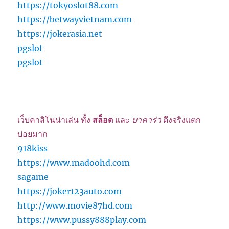
https://tokyoslot88.com
https://betwayvietnam.com
https://jokerasia.net
pgslot
pgslot
เว็บคาสิโนน่าเล่น ทั้ง
สล็อต
และ
บาคาร่า
ตึงจริงแตก
บ่อยมาก
918kiss
https://www.madoohd.com
sagame
https://joker123auto.com
http://www.movie87hd.com
https://www.pussy888play.com