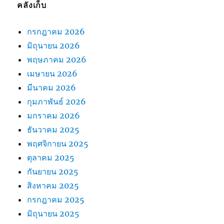
คลังเก็บ
กรกฎาคม 2026
มิถุนายน 2026
พฤษภาคม 2026
เมษายน 2026
มีนาคม 2026
กุมภาพันธ์ 2026
มกราคม 2026
ธันวาคม 2025
พฤศจิกายน 2025
ตุลาคม 2025
กันยายน 2025
สิงหาคม 2025
กรกฎาคม 2025
มิถุนายน 2025