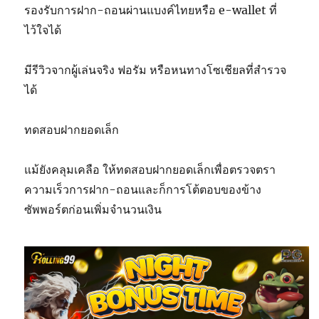
รองรับการฝาก-ถอนผ่านแบงค์ไทยหรือ e-wallet ที่
ไว้ใจได้
มีรีวิวจากผู้เล่นจริง ฟอรัม หรือหนทางโซเชียลที่สำรวจ
ได้
ทดสอบฝากยอดเล็ก
แม้ยังคลุมเคลือ ให้ทดสอบฝากยอดเล็กเพื่อตรวจตรา
ความเร็วการฝาก-ถอนและก็การโต้ตอบของข้าง
ซัพพอร์ตก่อนเพิ่มจำนวนเงิน