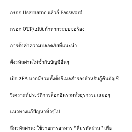
กรอก Username แล้วก็ Password
กรอก OTP/2FA ถ้าหากระบบขอร้อง
การตั้งค่าความปลอดภัยที่แนะนำ
ตั้งรหัสผ่านไม่ซ้ำกับบัญชีอื่นๆ
เปิด 2FA หากมีรวมทั้งตั้งอีเมลสำรองสำหรับกู้คืนบัญชี
วิเคราะห์ประวัติการล็อกอินรวมทั้งธุรกรรมเสมอๆ
แนวทางแก้ปัญหาทั่วๆไป
ลืมรหัสผ่าน: ใช้รายการอาหาร “ลืมรหัสผ่าน” เพื่อ