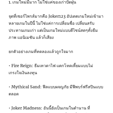
1. เกมใหม่มีมาก ไม่ใช่แค่ของเก่าปัดฝุ่น
จุดที่เซอร์ไพรส์มากคือ Joker123 อัปเดตเกมใหม่เข้ามา
หลายเกมในปีนี้ ไม่ใช่แค่การเปลี่ยนชื่อ เปลี่ยนสรับ
ประทานเกมเก่า แต่เป็นเกมใหม่แบบดีไซน์สดๆทั้งธีม
ภาพ แอนิเมชัน แล้วก็เสียง
ยกตัวอย่างเกมที่ทดลองแล้วถูกใจมาก
• Fire Reign: ธีมเทวดาไฟ แตกโหดเหี้ยมแบบไม่
เกรงใจเงินลงทุน
• Mythical Sand: ฟีลแบบผจญภัย มีฟีพบร์ฟรีสปินแบบ
ตลอด
• Joker Madness: อันนี้ยังเป็นเกมในตำนาน ที่