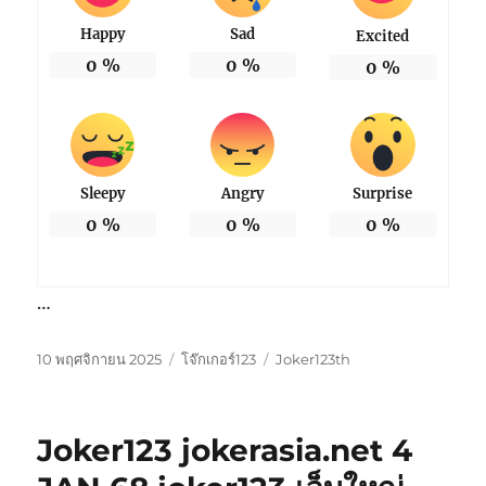
Happy
Sad
Excited
0
%
0
%
0
%
Sleepy
Angry
Surprise
0
%
0
%
0
%
…
เขียน
หมวด
ป้าย
10 พฤศจิกายน 2025
โจ๊กเกอร์123
Joker123th
เมื่อ
หมู่
กำกับ
Joker123 jokerasia.net 4