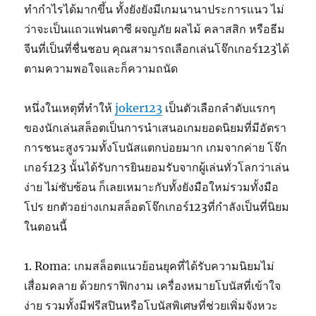
ทำกำไรได้มากขึ้น ทั้งยังยังมีเกมนานาประการแนว ไม่
ว่าจะเป็นแถวแฟนตาซี ผจญภัย ผลไม้ คลาสสิก หรือธีม
จีนที่เป็นที่ชื่นชอบ คุณสามารถเลือกเล่นโจ๊กเกอร์123ได้
ตามความพอใจและก็ความถนัด
หนึ่งในเหตุที่ทำให้
joker123
เป็นตัวเลือกลำดับแรกๆ
ของนักเล่นสล็อตเป็นการนำเสนอเกมยอดนิยมที่มีอัตรา
การชนะสูงรวมทั้งโบนัสแตกบ่อยมาก เกมจากค่าย โจ๊ก
เกอร์123 นั้นได้รับการยินยอมรับจากผู้เล่นทั่วโลกว่าเล่น
ง่าย ไม่ซับซ้อน ก็เลยเหมาะกับทั้งยังมือใหม่รวมทั้งมือ
โปร ยกตัวอย่างเกมสล็อตโจ๊กเกอร์123ที่กำลังเป็นที่นิยม
ในตอนนี้
1. Roma: เกมสล็อตแนวย้อนยุคที่ได้รับความนิยมไม่
เสื่อมคลาย ด้วยกราฟิกงาม เครื่องหมายโบนัสที่เข้าใจ
ง่าย รวมทั้งมีฟรีสปินหรือโบนัสพิเศษที่ช่วยเพิ่มจังหวะ