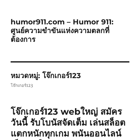
humor911.com – Humor 911:
ศูนย์ความขำขันแห่งความตลกที่
ต้องการ
หมวดหมู่:
โจ๊กเกอร์123
โจ๊กเกอร์123
โจ๊กเกอร์123 webใหญ่ สมัคร
วันนี้ รับโบนัสจัดเต็ม เล่นสล็อต
แตกหนักทุกเกม พนันออนไลน์