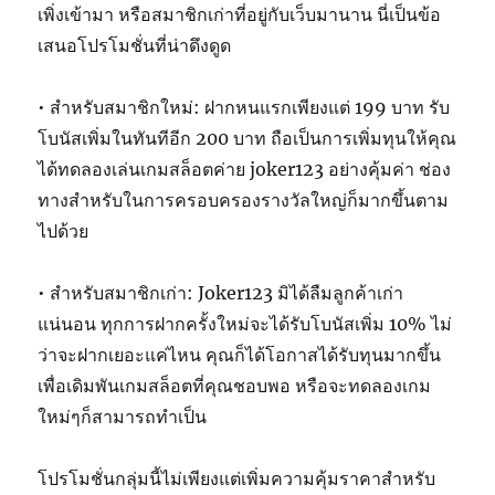
เพิ่งเข้ามา หรือสมาชิกเก่าที่อยู่กับเว็บมานาน นี่เป็นข้อ
เสนอโปรโมชั่นที่น่าดึงดูด
• สำหรับสมาชิกใหม่: ฝากหนแรกเพียงแต่ 199 บาท รับ
โบนัสเพิ่มในทันทีอีก 200 บาท ถือเป็นการเพิ่มทุนให้คุณ
ได้ทดลองเล่นเกมสล็อตค่าย joker123 อย่างคุ้มค่า ช่อง
ทางสำหรับในการครอบครองรางวัลใหญ่ก็มากขึ้นตาม
ไปด้วย
• สำหรับสมาชิกเก่า: Joker123 มิได้ลืมลูกค้าเก่า
แน่นอน ทุกการฝากครั้งใหม่จะได้รับโบนัสเพิ่ม 10% ไม่
ว่าจะฝากเยอะแค่ไหน คุณก็ได้โอกาสได้รับทุนมากขึ้น
เพื่อเดิมพันเกมสล็อตที่คุณชอบพอ หรือจะทดลองเกม
ใหม่ๆก็สามารถทำเป็น
โปรโมชั่นกลุ่มนี้ไม่เพียงแต่เพิ่มความคุ้มราคาสำหรับ