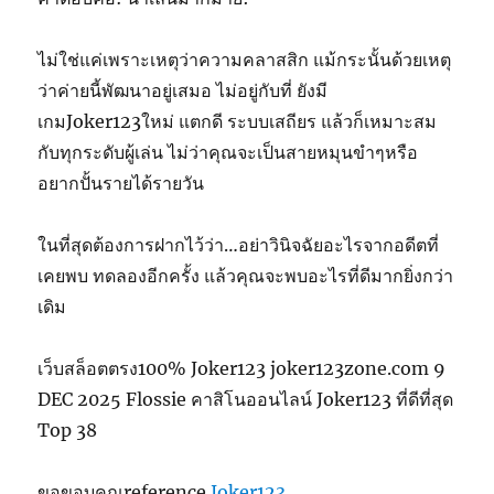
ไม่ใช่แค่เพราะเหตุว่าความคลาสสิก แม้กระนั้นด้วยเหตุ
ว่าค่ายนี้พัฒนาอยู่เสมอ ไม่อยู่กับที่ ยังมี
เกมJoker123ใหม่ แตกดี ระบบเสถียร แล้วก็เหมาะสม
กับทุกระดับผู้เล่น ไม่ว่าคุณจะเป็นสายหมุนขำๆหรือ
อยากปั้นรายได้รายวัน
ในที่สุดต้องการฝากไว้ว่า…อย่าวินิจฉัยอะไรจากอดีตที่
เคยพบ ทดลองอีกครั้ง แล้วคุณจะพบอะไรที่ดีมากยิ่งกว่า
เดิม
เว็บสล็อตตรง100% Joker123 joker123zone.com 9
DEC 2025 Flossie คาสิโนออนไลน์ Joker123 ที่ดีที่สุด
Top 38
ขอขอบคุณreference
Joker123