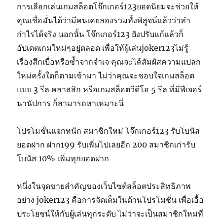
การเลือกเล่นเกมสล็อตโจ๊กเกอร์123ยอดนิยมจะช่วยให้
คุณเชื่อมั่นได้ว่ามีคนเคยลองรวมทั้งพิสูจน์แล้วว่าทำ
กำไรได้จริง นอกนั้น โจ๊กเกอร์123 ยังปรับแก้แล้วก็
อัปเดตเกมใหม่ๆอยู่ตลอด เพื่อให้ผู้เล่นjoker123ไม่รู้
เรื่องสึกเบื่อหรือซ้ำจากจำเจ คุณจะได้สัมผัสความแปลก
ใหม่ครั้งใดก็ตามเข้ามา ไม่ว่าคุณจะชอบใจเกมสล็อต
แบบ 3 รีล คลาสสิก หรือเกมสล็อตวีดีโอ 5 รีล ที่มีฟีเจอร์
นานัปการ ก็สามารถหาเหมาะนี่
โปรโมชั่นแจกหนัก สมาชิกใหม่ โจ๊กเกอร์123 รับโบนัส
ยอดฝาก ฝาก199 รับเพิ่มไปเลยอีก 200 สมาชิกเก่ารับ
โบนัส 10% เพิ่มทุกยอดฝาก
หนึ่งในจุดขายสำคัญของเว็บไซต์สล็อตประสิทธิภาพ
อย่าง joker123 คือการจัดเต็มในด้านโปรโมชั่น เพื่อเอื้อ
ประโยชน์ให้กับผู้เล่นทุกระดับ ไม่ว่าจะเป็นสมาชิกใหม่ที่