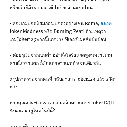
หรือเว็บที่มีระบบออโต้ ไม่ต้องผ่านแอดไม่น
• ลองเกมยอดนิยมก่อน ยกตัวอย่างเช่น Roma,
สล็อต
Joker Madness หรือ Burning Pearl ด้วยเหตุว่า
เกมJoker123พวกนี้แตกง่าย ฟีเจอร์ไม่สลับซับซ้อน
• ค่อยๆเริ่มจากเบทต่ำ อย่าพึ่งใจร้อนกดสูงๆเพราะเกม
ค่ายนี้เวลาแตก ก็มักแตกจากเบทต่ำเช่นเดียวกัน
สรุปภาพรวมจากคนที่ กลับมาเล่น Joker123 แล้วไม่ผิด
หวัง
หากคุณถามพวกเราว่า เกมสล็อตจากค่าย Joker123th
ยังน่าเล่นอยู่ไหมในปีนี้?
คำตอบคือ: น่าเล่นมากมาย!