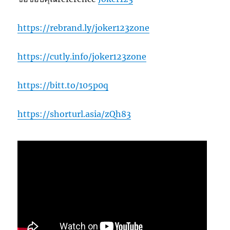
https://rebrand.ly/joker123zone
https://cutly.info/joker123zone
https://bitt.to/105p0q
https://shorturl.asia/zQh83