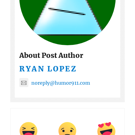
About Post Author
RYAN LOPEZ
noreply@humor911.com