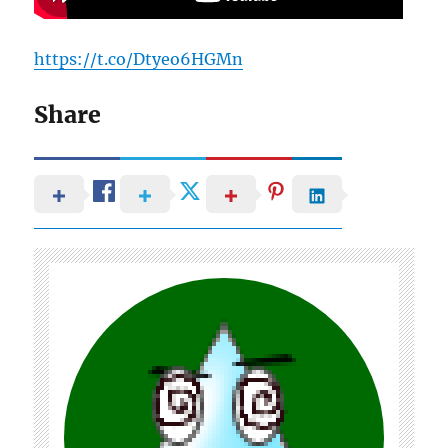
https://t.co/Dtyeo6HGMn
Share