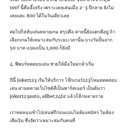
100! นี้คืออึ้งจริง เพราะเคยเล่นเมื่อ 2-3 ปีกลาย ยังไม่
เคยแตะ 800 ได้ในวันเดียวเลย
ต่อไปก็สลับเล่นหลายเกม สรุปคือ ค่ายนี้ยังแตกดีอยู่ ถ้า
เลือกเกมให้เหมาะสมกับระยะเวลานั้น บางวันปั้นจาก
50 บาท แปลงเป็น 1,000 ก็ยังมี
4. ฟีพบร์ทดสอบเล่น ช่วยให้มือใหม่กล้าเริ่ม
ปีนี้ Joker123 เริ่มให้บริการ โจ๊กเกอร์123โหมดทดสอบ
เล่น ผ่านหลายเว็บไซต์ที่เป็นพาร์ตเนอร์ เป็นต้นว่า
joker123auto, allbet24hr แล้วก็อีกหลายราย
เราทดลองเข้าไปเล่นฟรีก่อนแบบไม่ต้องสมัคร ไม่ต้อง
เสียเงิน ซึ่งจัดว่าเหมาะสมกับคนที่