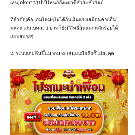
เล่นJoker123thปีไหนก็ยังแตกดีชั่วกับชั่วกัลป์
ที่สำคัญคือ เกมใหม่ๆไม่ได้กินเงินแรงเสมือนค่ายอื่น
นะคะ เล่นเบทละ 1 บาทก็ยังมีสิทธิ์ลุ้นแตกหลักร้อยได้
แบบสบายๆ
2. ระบบเกมลื่นขึ้นมากมาย เล่นบนมือถือก็ไม่สะดุด