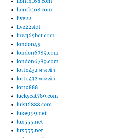
lionth168.com
lionth168.com
live22
live22slot
lnw365bet.com
london45
london6789.com
london6789.com
lotto432 ทางเข้า
lotto432 ทางเข้า
lotto888
luckycat789.com
luis16888.com
luke999.net
lux555.net
lux555.net