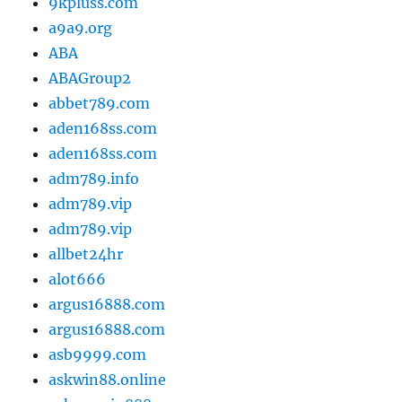
9kpluss.com
a9a9.org
ABA
ABAGroup2
abbet789.com
aden168ss.com
aden168ss.com
adm789.info
adm789.vip
adm789.vip
allbet24hr
alot666
argus16888.com
argus16888.com
asb9999.com
askwin88.online