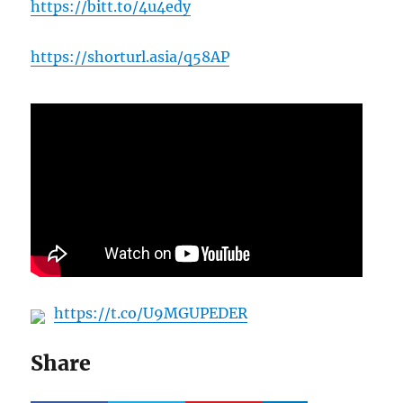
https://bitt.to/4u4edy
https://shorturl.asia/q58AP
https://t.co/U9MGUPEDER
Share