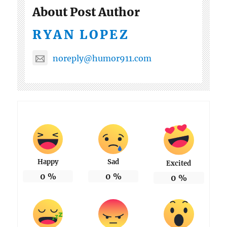
About Post Author
RYAN LOPEZ
noreply@humor911.com
Happy
Sad
Excited
0
%
0
%
0
%