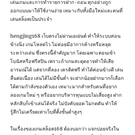
เล่นเกมและการทำรายการฝาก-ถอน ทุกอย่างถูก
ออกแบบมาให้ใช้งานง่าย เหมาะกับทั้งมือใหม่และคนที่
เล่นสล็อตเป็นประจำ
hengjing168 เว็บตรงไม่ผ่านเอเย่นต์ ทำให้ระบบค่อน
ข้างนิ่ง เกมโหลดไว ไม่ค่อยมีอาการค้างหรือหลุด
ระหว่างเล่น ซึ่งตรงนี้สำคัญมาก โดยเฉพาะตอนเข้า
โบนัสหรือฟรีสปิน เพราะถ้าเกมสะดุดอาจทำให้เสีย
อารมณ์ได้ แต่จากที่ลอง เครดิตฟรี ทำได้ค่อนข้างดี เล่น
ลื่นต่อเนื่อง เล่นได้ไม่มีขั้นต่ำ จะฝากน้อยฝากมากก็เลือก
ได้ตามกำลังของตัวเอง เหมาะมากสำหรับคนที่อยาก
ลองเกมใหม่ ๆ หรืออยากบริหารทุนแบบไม่เสี่ยงสูง ฝาก
หลักสิบก็เข้าเล่นได้จริง ไม่บังคับยอด ไม่กดดัน ทำให้
รู้สึกไม่เครียดเท่าเว็บที่ตั้งขั้นต่ำสูงๆ
ในเรื่องของเกมสล็อต168 ต้องบอกว่า แจกบ่อยจริงใน