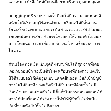
และเหมาะทั้งมือใหม่กับคนที่อยากบริหารทุนแบบคุมงบ
hengjing168 ระบบของเว็บที่ผมใช้ถือว่าออกแบบมาดี
หน้าเว็บไม่รก เมนูใช้งานง่าย ฝากเงินแค่ไม่กี่ขั้นตอน
โอนเสร็จเงินเข้าเกมแทบจะทันที ไม่ต้องแจ้งสลิป ไม่ต้อง
รอแอดมินตรวจสอบ ซึ่งตรงนี้ช่วยทำให้คล่องตัวไปเยอะ
มาก โดยเฉพาะเวลาที่อยากเข้าเกมไวๆ หรือมีเวลาว่าง
ไม่นาน
ส่วนเรื่อง ถอนเงิน เป็นจุดที่ผมประทับใจที่สุด จากที่เคย
เจอเว็บถอนช้า รอเป็นชั่วโมง หรือบางทีต้องทวง แต่เว็บ
นี้ใช้ระบบออโต้เต็มรูปแบบ แค่กดยื่นถอน เงินก็เข้าบัญชี
ภายในไม่กี่นาที บางครั้งเร็วไม่ถึง 1 นาทีด้วยซ้ำ ไม่มี
เงื่อนไขเยอะจนปวดหัว ไม่มีขั้นต่ำในการถอน จะถอนได้
มากได้น้อยก็ถอนได้จริง ตรงนี้ทำให้รู้สึกมั่นใจว่าเป็น
เว็บที่จ่ายจริง ไม่กั๊ก ไม่ดึงเวลา