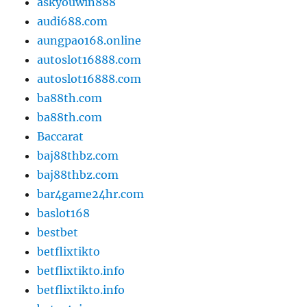
askyouwin888
audi688.com
aungpao168.online
autoslot16888.com
autoslot16888.com
ba88th.com
ba88th.com
Baccarat
baj88thbz.com
baj88thbz.com
bar4game24hr.com
baslot168
bestbet
betflixtikto
betflixtikto.info
betflixtikto.info