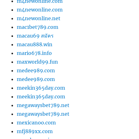
m4newonline.com
m4newonline.com
m4newonline.net
mac1bet789.com
macau69 สมัคร
macau888.win
mario678.info
maxworld99.fun
medee989.com
medee989.com
meekin365day.com
meekin365day.com
megawaysbet789.net
megawaysbet789.net
mexicanoo.com
mfj889xx.com