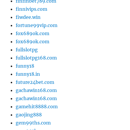
finfinbet789.com
finnivips.com
fiwdee.win
fortune99vip.com
fox689ok.com
fox689ok.com
fullslotpg
fullslotpg168.com
funny18
funny18.in
future24bet.com
gachawin168.com
gachawin168.com
gamehit8888.com
gaojing888
gem99ths.com