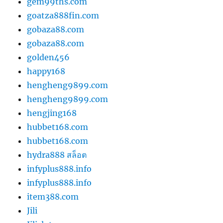
gem99ths.com
goatza888fin.com
gobaza88.com
gobaza88.com
golden456
happy168
hengheng9899.com
hengheng9899.com
hengjing168
hubbet168.com
hubbet168.com
hydra888 สล็อต
infyplus888.info
infyplus888.info
item388.com
Jili