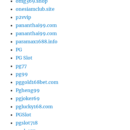
omg369.shop
onesiamclub.site
p2vvip
pananthai99.com
pananthai99.com
paramax1688.info
PG
PG Slot
pg77
pg99
pggold168bet.com
Pgheng99
pgjoker69
pglucky168.com
PGSlot
pgslot718