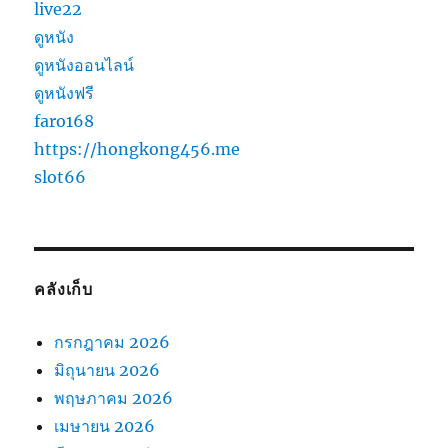
live22
ดูหนัง
ดูหนังออนไลน์
ดูหนังฟรี
faro168
https://hongkong456.me
slot66
คลังเก็บ
กรกฎาคม 2026
มิถุนายน 2026
พฤษภาคม 2026
เมษายน 2026