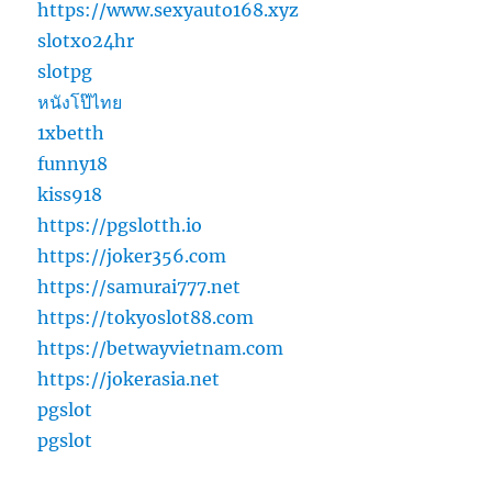
https://www.sexyauto168.xyz
slotxo24hr
slotpg
หนังโป๊ไทย
1xbetth
funny18
kiss918
https://pgslotth.io
https://joker356.com
https://samurai777.net
https://tokyoslot88.com
https://betwayvietnam.com
https://jokerasia.net
pgslot
pgslot