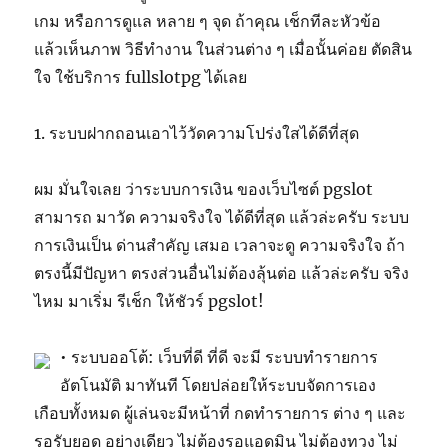
เกม หรือการดูแล หลาย ๆ จุด ถ้าคุณ เช็กทีละหัวข้อ
แล้วเห็นภาพ วิธีทำงาน ในส่วนต่าง ๆ เมื่อนั้นค่อย ตัดสิน
ใจ ใช้บริการ fullslotpg ได้เลย
1. ระบบฝากถอนเอาไว้วัดความโปร่งใสได้ดีที่สุด
ผม มั่นใจเลย ว่าระบบการเงิน ของเว็บไซต์ pgslot
สามารถ มาวัด ความจริงใจ ได้ดีที่สุด แล้วล่ะครับ ระบบ
การเงินเป็น ด่านสำคัญ เสมอ เวลาจะดู ความจริงใจ ถ้า
ตรงนี้มีปัญหา ตรงส่วนอื่นไม่ต้องลุ้นต่อ แล้วล่ะครับ จริง
ไหม มาเริ่ม รีเช็ก ให้ชัวร์ pgslot!
• ระบบออโต้: เว็บที่ดี ที่ดี จะมี ระบบทำรายการ
อัตโนมัติ มาทันที โดยปล่อยให้ระบบจัดการเอง
เกือบทั้งหมด ผู้เล่นจะมีหน้าที่ กดทำรายการ ต่าง ๆ และ
รอรับยอด อย่างเดียว ไม่ต้องรอแอดมิน ไม่ต้องทวง ไม่