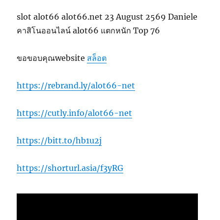
slot alot66 alot66.net 23 August 2569 Daniele
คาสิโนออนไลน์ alot66 แตกหนัก Top 76
ขอขอบคุณwebsite
สล็อต
https://rebrand.ly/alot66-net
https://cutly.info/alot66-net
https://bitt.to/hb1u2j
https://shorturl.asia/f3yRG