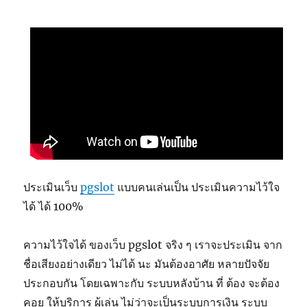
ประเมินเว็บ
pgslot
แบบคนเล่นเป็น ประเมินความไว้ใจ
ได้ ได้ 100%
ความไว้ใจได้ ของเว็บ pgslot จริง ๆ เราจะประเมิน จาก
ชื่อเสียงอย่างเดียว ไม่ได้ นะ มันต้องอาศัย หลายปัจจัย
ประกอบกัน โดยเฉพาะกับ ระบบหลังบ้าน ที่ ต้อง จะต้อง
คอย ให้บริการ ผู้เล่น ไม่ว่าจะเป็นระบบการเงิน ระบบ