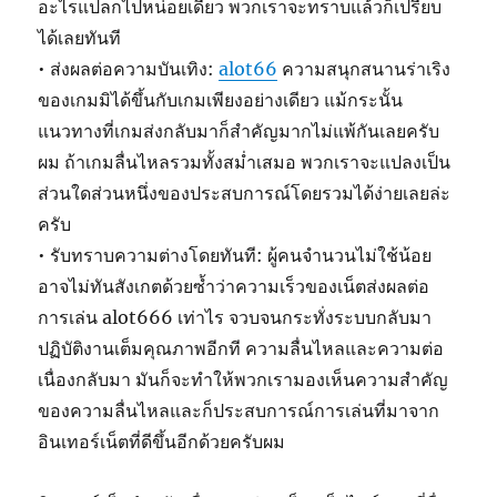
อะไรแปลกไปหน่อยเดียว พวกเราจะทราบแล้วก็เปรียบ
ได้เลยทันที
• ส่งผลต่อความบันเทิง:
alot66
ความสนุกสนานร่าเริง
ของเกมมิได้ขึ้นกับเกมเพียงอย่างเดียว แม้กระนั้น
แนวทางที่เกมส่งกลับมาก็สำคัญมากไม่แพ้กันเลยครับ
ผม ถ้าเกมลื่นไหลรวมทั้งสม่ำเสมอ พวกเราจะแปลงเป็น
ส่วนใดส่วนหนึ่งของประสบการณ์โดยรวมได้ง่ายเลยล่ะ
ครับ
• รับทราบความต่างโดยทันที: ผู้คนจำนวนไม่ใช้น้อย
อาจไม่ทันสังเกตด้วยซ้ำว่าความเร็วของเน็ตส่งผลต่อ
การเล่น alot666 เท่าไร จวบจนกระทั่งระบบกลับมา
ปฏิบัติงานเต็มคุณภาพอีกที ความลื่นไหลและความต่อ
เนื่องกลับมา มันก็จะทำให้พวกเรามองเห็นความสำคัญ
ของความลื่นไหลและก็ประสบการณ์การเล่นที่มาจาก
อินเทอร์เน็ตที่ดีขึ้นอีกด้วยครับผม