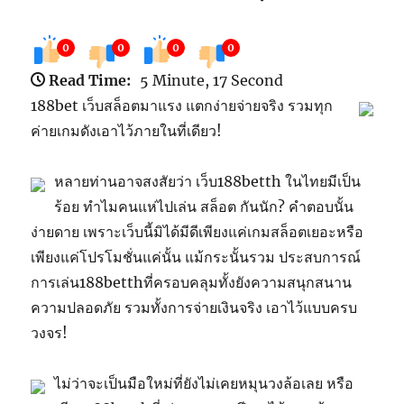
0
0
0
0
Read Time:
5 Minute, 17 Second
188bet เว็บสล็อตมาแรง แตกง่ายจ่ายจริง รวมทุก
ค่ายเกมดังเอาไว้ภายในที่เดียว!
หลายท่านอาจสงสัยว่า เว็บ188betth ในไทยมีเป็น
ร้อย ทำไมคนแห่ไปเล่น สล็อต กันนัก? คำตอบนั้น
ง่ายดาย เพราะเว็บนี้มิได้มีดีเพียงแค่เกมสล็อตเยอะหรือ
เพียงแค่โปรโมชั่นแค่นั้น แม้กระนั้นรวม ประสบการณ์
การเล่น188betthที่ครอบคลุมทั้งยังความสนุกสนาน
ความปลอดภัย รวมทั้งการจ่ายเงินจริง เอาไว้แบบครบ
วงจร!
ไม่ว่าจะเป็นมือใหม่ที่ยังไม่เคยหมุนวงล้อเลย หรือ