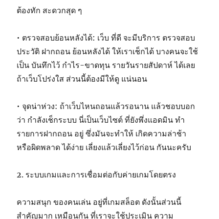
ต้องทัก สะดวกสุด ๆ
• ตรวจสอบย้อนหลังได้: เว็บ ที่ดี จะมีบริการ ตรวจสอบ
ประวัติ ฝากถอน ย้อนหลังได้ ให้เราเช็กได้ บางคนจะใช้
เป็น บันทึกไว้ กำไร-ขาดทุน รายวันรายสัปดาห์ ได้เลย
ถ้าเว็บโปร่งใส ส่วนนี้ต้องมีให้ดู แน่นอน
• จุดน่าห่วง: ถ้าเว็บไหนถอนแล้วรอนาน แล้วชอบบอก
ว่า กำลังเช็กระบบ นี่เป็นเว็บไซต์ ที่ยังพึ่งแอดมิน ทำ
รายการฝากถอน อยู่ ซึ่งมันจะทำให้ เกิดความล่าช้า
หรือผิดพลาด ได้ง่าย เลี่ยงแล้วเลี่ยงไว้ก่อน กันนะครับ
2. ระบบเกมและการเชื่อมต่อกับค่ายเกมโดยตรง
ความสนุก ของคนเล่น อยู่ที่เกมสล็อต ดังนั้นส่วนนี้
สำคัญมาก เหมือนกัน ที่เราจะใช้ประเมิน ความ