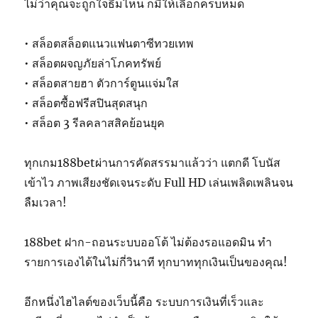
ไม่ว่าคุณจะถูกใจธีมไหน ก็มีให้เลือกครบหมด
• สล็อตสล็อตแนวแฟนตาซีทวยเทพ
• สล็อตผจญภัยล่าโภคทรัพย์
• สล็อตสายฮา ตัวการ์ตูนแจ่มใส
• สล็อตซื้อฟรีสปินสุดสนุก
• สล็อต 3 รีลคลาสสิคย้อนยุค
ทุกเกม188betผ่านการคัดสรรมาแล้วว่า แตกดี โบนัส
เข้าไว ภาพเสียงชัดเจนระดับ Full HD เล่นเพลิดเพลินจน
ลืมเวลา!
188bet ฝาก-ถอนระบบออโต้ ไม่ต้องรอแอดมิน ทำ
รายการเองได้ในไม่กี่วินาที ทุกบาททุกเงินเป็นของคุณ!
อีกหนึ่งไฮไลต์ของเว็บนี้คือ ระบบการเงินที่เร็วและ