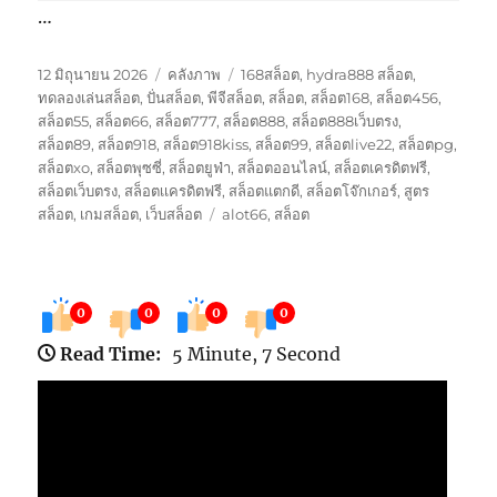
…
เขียน
รูป
หมวด
12 มิถุนายน 2026
คลังภาพ
168สล็อต
,
hydra888 สล็อต
,
เมื่อ
แบบ
หมู่
ทดลองเล่นสล็อต
,
ปั่นสล็อต
,
พีจีสล็อต
,
สล็อต
,
สล็อต168
,
สล็อต456
,
เรื่อง
สล็อต55
,
สล็อต66
,
สล็อต777
,
สล็อต888
,
สล็อต888เว็บตรง
,
สล็อต89
,
สล็อต918
,
สล็อต918kiss
,
สล็อต99
,
สล็อตlive22
,
สล็อตpg
,
สล็อตxo
,
สล็อตพุซซี่
,
สล็อตยูฟ่า
,
สล็อตออนไลน์
,
สล็อตเครดิตฟรี
,
สล็อตเว็บตรง
,
สล็อตเเครดิตฟรี
,
สล็อตแตกดี
,
สล็อตโจ๊กเกอร์
,
สูตร
ป้าย
สล็อต
,
เกมสล็อต
,
เว็บสล็อต
alot66
,
สล็อต
กำกับ
0
0
0
0
Read Time:
5 Minute, 7 Second