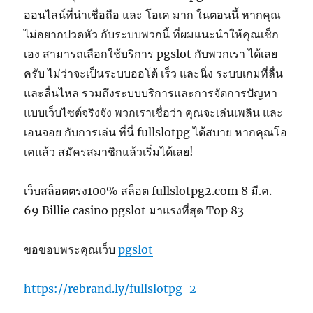
ออนไลน์ที่น่าเชื่อถือ และ โอเค มาก ในตอนนี้ หากคุณ
ไม่อยากปวดหัว กับระบบพวกนี้ ที่ผมแนะนำให้คุณเช็ก
เอง สามารถเลือกใช้บริการ pgslot กับพวกเรา ได้เลย
ครับ ไม่ว่าจะเป็นระบบออโต้ เร็ว และนิ่ง ระบบเกมที่ลื่น
และลื่นไหล รวมถึงระบบบริการและการจัดการปัญหา
แบบเว็บไซต์จริงจัง พวกเราเชื่อว่า คุณจะเล่นเพลิน และ
เอนจอย กับการเล่น ที่นี่ fullslotpg ได้สบาย หากคุณโอ
เคแล้ว สมัครสมาชิกแล้วเริ่มได้เลย!
เว็บสล็อตตรง100% สล็อต fullslotpg2.com 8 มี.ค.
69 Billie casino pgslot มาแรงที่สุด Top 83
ขอขอบพระคุณเว็บ
pgslot
https://rebrand.ly/fullslotpg-2