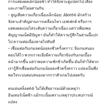
การแสดงผลเล็กน้อยช้า ทำให้จังหวะดูแปลกไป เสียง
และภาพก็ไม่ผสานกัน
• สูญเสียความเกี่ยวเนื่องเล็กน้อย: Alot66 มักสร้าง
จังหวะสำคัญผ่านการเคลื่อนไหว เอฟเฟกต์ หรือการ
แสดงผลแบบไล่ระดับความเกี่ยวเนื่อง แต่ว่าเพียงพอ
สัญญาณเน็ตมีปัญหา มันก็ทำให้ความรู้สึกในส่วนนี้แปร
ไป ความต่อเนื่องหายไปทันที
• เชื่อมต่อกับเกมลดน้อยลงชั่วครั้งคราว: ยิ่งเกมสนอง
ตอบได้ไว พวกเราจะยิ่งมีความเกี่ยวข้องกับเกมเบื้อง
หน้ามากขึ้น แต่ว่าพอความชักช้าเกิดขึ้น มันก็ทำให้พวก
เรารู้สึกเชื่อมต่อกับเกมน้อยลงชั่วครั้งคราว แปลงเป็นพึง
พอใจระบบตอบสนองมากกว่าตัวเกมไปเลยครับ
คนเล่นสล็อต66 ไม่ได้เสียอารมณ์ด้วยเหตุว่า
อินเทอร์เน็ตช้า แม้กระนั้นเพราะเหตุว่าประสบการณ์
แปลง