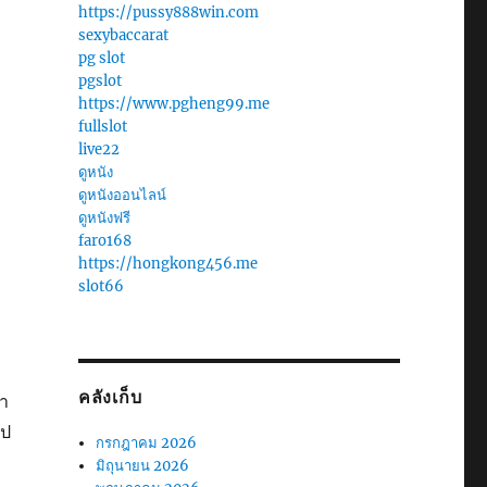
https://pussy888win.com
sexybaccarat
pg slot
pgslot
https://www.pgheng99.me
fullslot
live22
ดูหนัง
ดูหนังออนไลน์
ดูหนังฟรี
faro168
https://hongkong456.me
slot66
คลังเก็บ
รา
ไป
กรกฎาคม 2026
มิถุนายน 2026