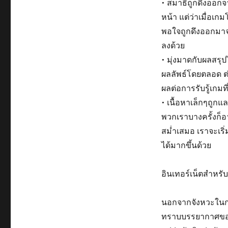
• สมาธิถูกดึงออกจา
หน้า แต่ว่าเมื่อเ
พอใจถูกดึงออกมาจ
ลงด้วย
• มุ่งมาดกับผลสรุ
ผลลัพธ์โดยตลอด ต่
ผลต่อการรับรู้เกม
• เนื้อหาเล็กๆถูก
พวกเราบางครั้งก็อ
สม่ำเสมอ เราจะเริ
ได้มากขึ้นด้วย
อินเทอร์เน็ตสำหร
นอกจากจังหวะในกา
ทราบบรรยากาศของเก