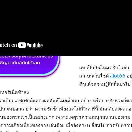
เคยเป็นกันไหมครับ? เล่น
เกมบนเว็บไซต์
alot66
อยู
ดีๆแล้วความรู้สึกก็แปรไป
นเทอร์เน็ตช้าลง
าเดิมเ เอฟเฟกต์แสดงผลลัพธ์ไม่สม่ำเสมอบ้าง หรือบางจังหวะก็ต
ป็น ผมบอกเลยว่า ความชักช้าเพียงแค่ไม่กี่วินาทีนี้ มันกลับส่งผลต่อ
ล่นของพวกเราเป็นอย่างมาก เพราะเหตุว่าความสนุกสนานของเกม
ความเกี่ยวเนื่องของการเล่นด้วย เมื่อจังหวะเปลี่ยนไป การรับทราบ