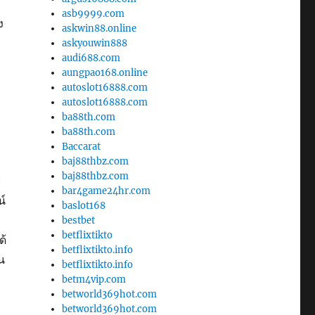
asb9999.com
ง
askwin88.online
askyouwin888
audi688.com
aungpao168.online
autoslot16888.com
autoslot16888.com
ba88th.com
ba88th.com
Baccarat
baj88thbz.com
baj88thbz.com
ะ
bar4game24hr.com
น์
baslot168
bestbet
betflixtikto
ด้
betflixtikto.info
น
betflixtikto.info
betm4vip.com
betworld369hot.com
betworld369hot.com