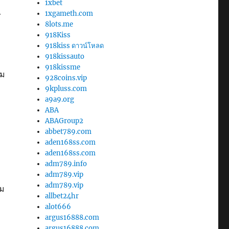
1xbet
1xgameth.com
่
8lots.me
918Kiss
918kiss ดาวน์โหลด
918kissauto
918kissme
ิม
928coins.vip
9kpluss.com
a9a9.org
ABA
ABAGroup2
abbet789.com
aden168ss.com
aden168ss.com
adm789.info
adm789.vip
adm789.vip
วม
allbet24hr
alot666
argus16888.com
argus16888.com