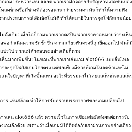
กเกม: ระหว่างเล่น สล็อต พวกเรามักจดจ่อกับปัญหาที่เกิดขึ้นเบื้อง
กมโหลดช้าหรือมีช่วงที่ต้องรอนานกว่าธรรมดา มันก็ทำให้ความพึง
ากประสบการณ์เดิมอัตโนมัติ ทำให้สมาธิในการจุดโฟกัสเกมน้อย
ปไม่ดังเดิม: เมื่อใดก็ตามพวกเรากดสปิน พวกเราคาดหมายว่าจะเห็น
อพอกำเนิดความชักช้าขึ้น ความเกี่ยวพันตรงนี้ถูกยืดออกไป มันก็ม
ที่แปรไป หากแม้คำตอบจะอย่างเดิมก็ตาม
แลเห็นมากเพิ่มขึ้น: ในขณะที่พวกเราเล่นเกม alot666 แบบลื่นไหล
าจจะจุดโฟกัสเกมโดยตรง แต่พอเพียงมีช่วงที่เกมโหลดช้าและไม่
่มสนใจปัญหาที่เกิดขึ้นแทน อะไรที่ธรรมดาไม่เคยแลเห็นก็จะแลเห็
ับการ เล่นสล็อต ทำให้การรับทราบบรรยากาศของเกมเปลี่ยนไป
รเล่น alot666 แล้ว ความเร็วในการเชื่อมต่อยังส่งผลต่อการรับ
มอีกด้วย เพราะว่าเมื่อเกมมิได้ติดต่อกับเราผ่านภาพอย่างเดียว