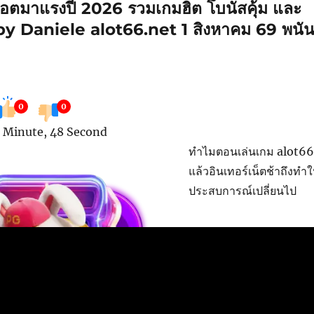
็อตมาแรงปี 2026 รวมเกมฮิต โบนัสคุ้ม และ
 by Daniele alot66.net 1 สิงหาคม 69 พนั
0
0
 Minute, 48 Second
ทำไมตอนเล่นเกม alot6
แล้วอินเทอร์เน็ตช้าถึงทำใ
ประสบการณ์เปลี่ยนไป