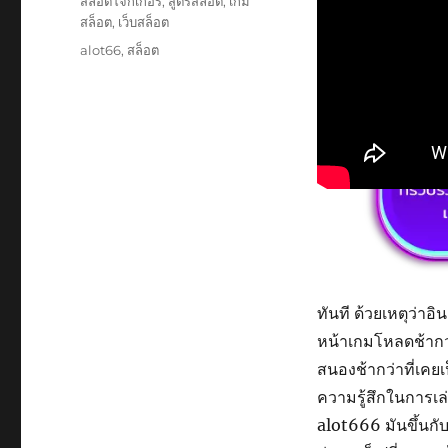
สล็อตโจ๊กเกอร์
,
สูตรสล็อต
,
เกม
สล็อต
,
เว็บสล็อต
ป้าย
alot66
,
สล็อต
กำกับ
ทันที ด้วยเหตุว่าอิ
หน้าเกมโหลดช้ากว่
สนองช้ากว่าที่เคยเ
ความรู้สึกในการเ
alot666 มันขึ้นกับ