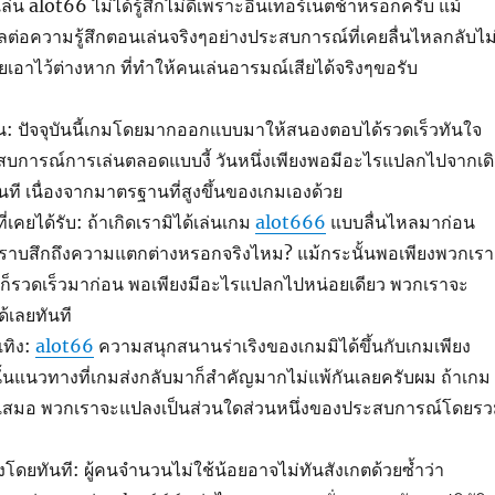
น alot66 ไม่ได้รู้สึกไม่ดีเพราะอินเทอร์เน็ตช้าหรอกครับ แม้
่งผลต่อความรู้สึกตอนเล่นจริงๆอย่างประสบการณ์ที่เคยลื่นไหลกลับไม
เอาไว้ต่างหาก ที่ทำให้คนเล่นอารมณ์เสียได้จริงๆขอรับ
ฐาน: ปัจจุบันนี้เกมโดยมากออกแบบมาให้สนองตอบได้รวดเร็วทันใจ
ระสบการณ์การเล่นตลอดแบบงี้ วันหนึ่งเพียงพอมีอะไรแปลกไปจากเด
ทันที เนื่องจากมาตรฐานที่สูงขึ้นของเกมเองด้วย
ที่เคยได้รับ: ถ้าเกิดเรามิได้เล่นเกม
alot666
แบบลื่นไหลมาก่อน
าบสึกถึงความแตกต่างหรอกจริงไหม? แม้กระนั้นพอเพียงพวกเรา
ะก็รวดเร็วมาก่อน พอเพียงมีอะไรแปลกไปหน่อยเดียว พวกเราจะ
้เลยทันที
เทิง:
alot66
ความสนุกสนานร่าเริงของเกมมิได้ขึ้นกับเกมเพียง
นั้นแนวทางที่เกมส่งกลับมาก็สำคัญมากไม่แพ้กันเลยครับผม ถ้าเกม
่ำเสมอ พวกเราจะแปลงเป็นส่วนใดส่วนหนึ่งของประสบการณ์โดยร
โดยทันที: ผู้คนจำนวนไม่ใช้น้อยอาจไม่ทันสังเกตด้วยซ้ำว่า