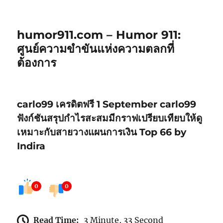
humor911.com – Humor 911:
ศูนย์ความขำขันแห่งความตลกที่
ต้องการ
carlo99 เครดิตฟรี 1 September carlo99
ฟังก์ชันสรุปกำไรสะสมมีกราฟเปรียบเทียบให้ดู
เหมาะกับสายวางแผนการเงิน Top 66 by
Indira
0
0
Read Time:
3 Minute, 33 Second