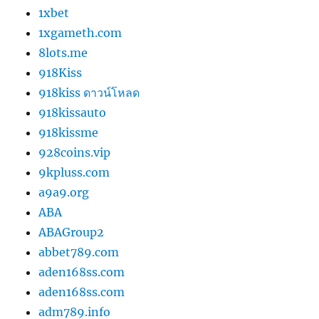
1xbet
1xgameth.com
8lots.me
918Kiss
918kiss ดาวน์โหลด
918kissauto
918kissme
928coins.vip
9kpluss.com
a9a9.org
ABA
ABAGroup2
abbet789.com
aden168ss.com
aden168ss.com
adm789.info