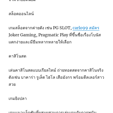
สล็อตออนไลน์
เกมสล็อตจากค่ายดัง เช่น PG SLOT,
carlo99 สมัคร
Joker Gaming, Pragmatic Play ที่ขึ้นชื่อเรื่องโบนัส
แตกง่ายและมีธีมหลากหลายให้เลือก
คาสิโนสด
เล่นคาสิโนสดแบบเรียลไทม์ ถ่ายทอดสดจากคาสิโนจริง
ดังเช่น บาคาร่า รูเล็ต ไฮโล เสือมังกร พร้อมดีลเลอร์สาว
สวย
เกมยิงปลา
เกมแนวแอ็กชันที่ผสมผสานการเล่นเกมกับการพนัน