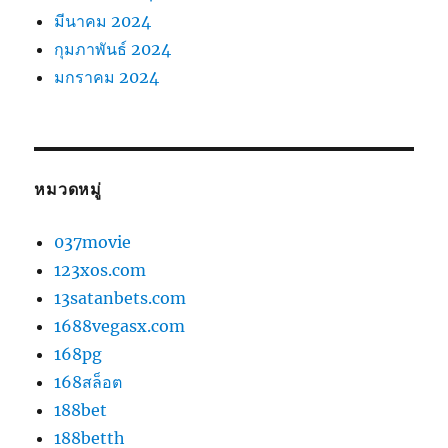
มีนาคม 2024
กุมภาพันธ์ 2024
มกราคม 2024
หมวดหมู่
037movie
123xos.com
13satanbets.com
1688vegasx.com
168pg
168สล็อต
188bet
188betth