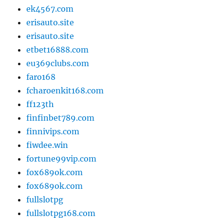
ek4567.com
erisauto.site
erisauto.site
etbet16888.com
eu369clubs.com
faro168
fcharoenkit168.com
ff123th
finfinbet789.com
finnivips.com
fiwdee.win
fortune99vip.com
fox689ok.com
fox689ok.com
fullslotpg
fullslotpg168.com