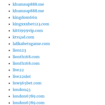
khumsup888.me
khumsup888.me
kingdom66n
kingxxxbet123.com
kitti999vip.com
ktv4sd.com
lalikabetsgame.com
lion123
lionth168.com
lionth168.com
live22
live22slot
lnw365bet.com
london45
london6789.com
london6789.com