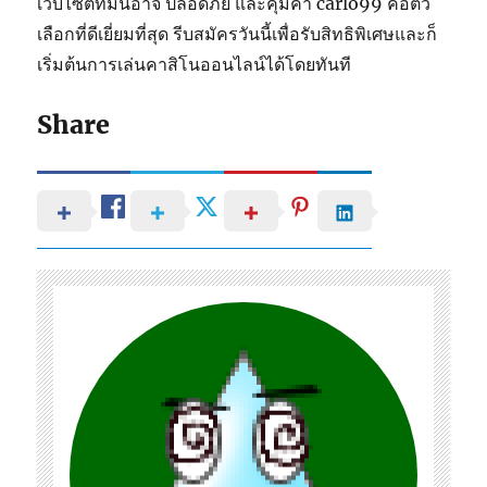
เว็บไซต์ที่มั่นอาจ ปลอดภัย และคุ้มค่า carlo99 คือตัว
เลือกที่ดีเยี่ยมที่สุด รีบสมัครวันนี้เพื่อรับสิทธิพิเศษและก็
เริ่มต้นการเล่นคาสิโนออนไลน์ได้โดยทันที
Share