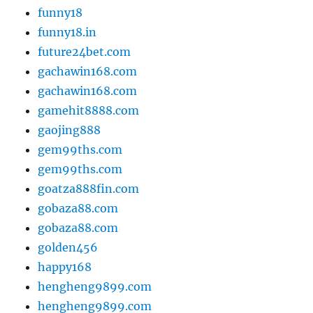
funny18
funny18.in
future24bet.com
gachawin168.com
gachawin168.com
gamehit8888.com
gaojing888
gem99ths.com
gem99ths.com
goatza888fin.com
gobaza88.com
gobaza88.com
golden456
happy168
hengheng9899.com
hengheng9899.com