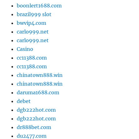
boonlert1688.com
brazil999 slot
bwvip4.com
carlo999.net
carlo999.net
Casino
cc11388.com
cc11388.com
chinatown888.win
chinatown888.win
daruma1688.com
debet
dgb222hot.com
dgb222hot.com
dr888bet.com
du2477.com