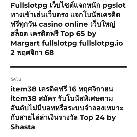
เรื่อง
Fullslotpg เว็บไซต์แจกหนัก pgslot
เรื่อง
ก่อน
ทางเข้าเล่นเว็บตรง แจกโบนัสเครดิต
หน้า:
ฟรีทุกวัน casino online เว็บใหญ่
สล็อต เครดิตฟรี Top 65 by
Margart fullslotpg fullslotpg.io
2 พฤศจิกา 68
ถัดไป
item38 เครดิตฟรี 16 พฤศจิกายน
เรื่อง
ต่อ
item38 สมัคร รับโบนัสพิเศษตาม
ไป:
อันดับไม่มีบอทหรือระบบจำลองเหมาะ
กับสายไล่ล่าเงินรางวัล Top 24 by
Shasta