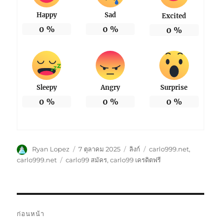
Happy
Sad
Excited
0
%
0
%
0
%
Sleepy
Angry
Surprise
0
%
0
%
0
%
ผู้
เขียน
รูป
หมวด
Ryan Lopez
7 ตุลาคม 2025
ลิงก์
carlo999.net
,
เขียน
เมื่อ
แบบ
หมู่
ป้าย
carlo999.net
carlo99 สมัคร
,
carlo99 เครดิตฟรี
เรื่อง
กำกับ
แนะแนว
ก่อนหน้า