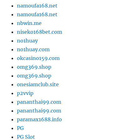
namoufa168.net
namoufa168.net
nbwin.me
niseko168bet.com
no1huay
no1huay.com
okcasino159.com
omg369.shop
omg369.shop
onesiamclub.site
p2vvip
pananthai99.com
pananthai99.com
paramax1688.info
PG
PG Slot