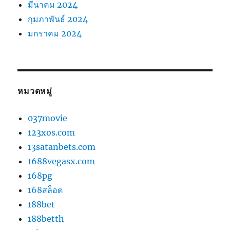
มีนาคม 2024
กุมภาพันธ์ 2024
มกราคม 2024
หมวดหมู่
037movie
123xos.com
13satanbets.com
1688vegasx.com
168pg
168สล็อต
188bet
188betth