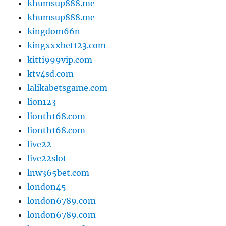
khumsup888.me
khumsup888.me
kingdom66n
kingxxxbet123.com
kitti999vip.com
ktv4sd.com
lalikabetsgame.com
lion123
lionth168.com
lionth168.com
live22
live22slot
lnw365bet.com
london45
london6789.com
london6789.com