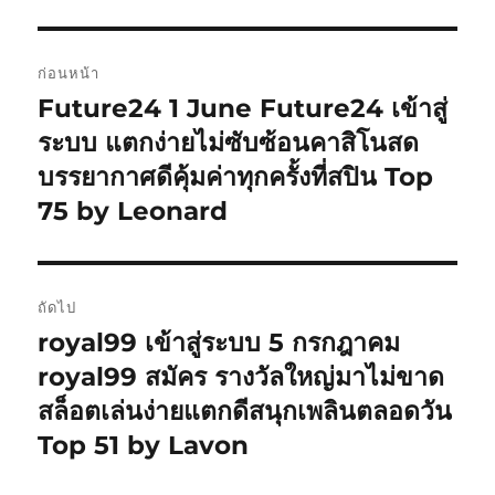
แนะแนว
ก่อนหน้า
เรื่อง
Future24 1 June Future24 เข้าสู่
เรื่อง
ก่อน
ระบบ แตกง่ายไม่ซับซ้อนคาสิโนสด
หน้า:
บรรยากาศดีคุ้มค่าทุกครั้งที่สปิน Top
75 by Leonard
ถัดไป
royal99 เข้าสู่ระบบ 5 กรกฎาคม
เรื่อง
ต่อ
royal99 สมัคร รางวัลใหญ่มาไม่ขาด
ไป:
สล็อตเล่นง่ายแตกดีสนุกเพลินตลอดวัน
Top 51 by Lavon