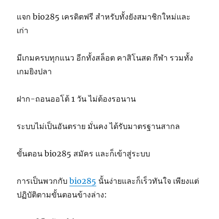
แจก bio285 เครดิตฟรี สำหรับทั้งยังสมาชิกใหม่และ
เก่า
มีเกมครบทุกแนว อีกทั้งสล็อต คาสิโนสด กีฬา รวมทั้ง
เกมยิงปลา
ฝาก-ถอนออโต้ 1 วัน ไม่ต้องรอนาน
ระบบไม่เป็นอันตราย มั่นคง ได้รับมาตรฐานสากล
ขั้นตอน bio285 สมัคร และก็เข้าสู่ระบบ
การเป็นพวกกับ
bio285
นั้นง่ายและก็เร็วทันใจ เพียงแต่
ปฏิบัติตามขั้นตอนข้างล่าง: