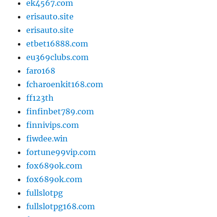
ek4567.com
erisauto.site
erisauto.site
etbet16888.com
eu369clubs.com
faro168
fcharoenkit168.com
ff123th
finfinbet789.com
finnivips.com
fiwdee.win
fortune99vip.com
fox689ok.com
fox689ok.com
fullslotpg
fullslotpg168.com