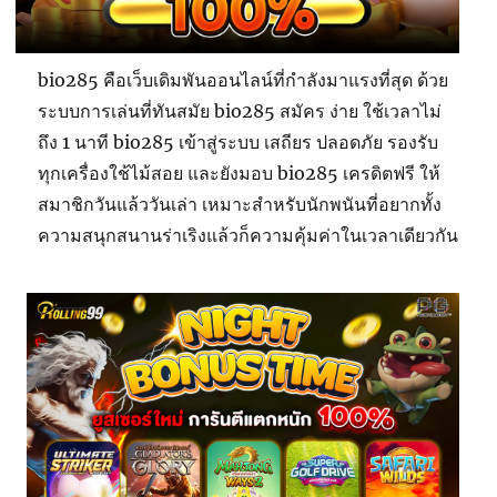
bio285 คือเว็บเดิมพันออนไลน์ที่กำลังมาแรงที่สุด ด้วย
ระบบการเล่นที่ทันสมัย bio285 สมัคร ง่าย ใช้เวลาไม่
ถึง 1 นาที bio285 เข้าสู่ระบบ เสถียร ปลอดภัย รองรับ
ทุกเครื่องใช้ไม้สอย และยังมอบ bio285 เครดิตฟรี ให้
สมาชิกวันแล้ววันเล่า เหมาะสำหรับนักพนันที่อยากทั้ง
ความสนุกสนานร่าเริงแล้วก็ความคุ้มค่าในเวลาเดียวกัน