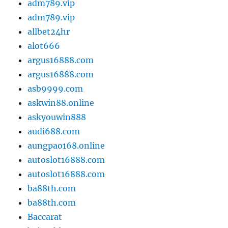
adm789.vip
adm789.vip
allbet24hr
alot666
argus16888.com
argus16888.com
asb9999.com
askwin88.online
askyouwin888
audi688.com
aungpao168.online
autoslot16888.com
autoslot16888.com
ba88th.com
ba88th.com
Baccarat