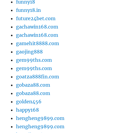
funny18
funny18.in
future24bet.com
gachawin168.com
gachawin168.com
gamehit8888.com
gaojing888
gem99ths.com
gem99ths.com
goatza888fin.com
gobaza88.com
gobaza88.com
golden456
happy168
hengheng9899.com
hengheng9899.com