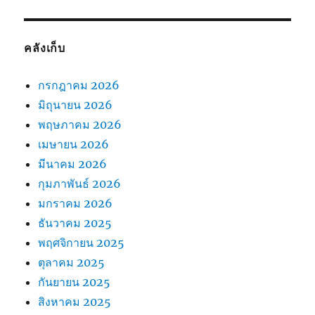
คลังเก็บ
กรกฎาคม 2026
มิถุนายน 2026
พฤษภาคม 2026
เมษายน 2026
มีนาคม 2026
กุมภาพันธ์ 2026
มกราคม 2026
ธันวาคม 2025
พฤศจิกายน 2025
ตุลาคม 2025
กันยายน 2025
สิงหาคม 2025