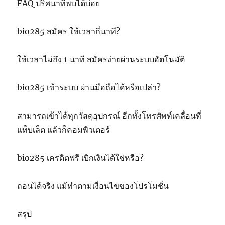
FAQ ปริศนาที่พบได้บ่อย
bio285 สมัคร ใช้เวลากี่นาที?
ใช้เวลาไม่ถึง 1 นาที สมัครง่ายผ่านระบบอัตโนมัติ
bio285 เข้าระบบ ผ่านมือถือได้หรือเปล่า?
สามารถเข้าได้ทุกวัสดุอุปกรณ์ อีกทั้งโทรศัพท์เคลื่อนที่
แท็บเล็ต แล้วก็คอมพิวเตอร์
bio285 เครดิตฟรี เบิกเงินได้ใช่หรือ?
ถอนได้จริง แม้ทำตามเงื่อนไขของโปรโมชั่น
สรุป