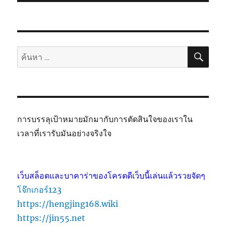
ค้นห
ค้นหา:
การบรรลุเป้าหมายมักมากับการตัดสินใจของเราใน
เวลาที่เรารับมันอย่างจริงใจ
เว็บสล็อตและบาคาร่าของโครตดีเว็บนี้เล่นแล้วรวยจัดๆ
โจ๊กเกอร์123
https://hengjing168.wiki
https://jin55.net