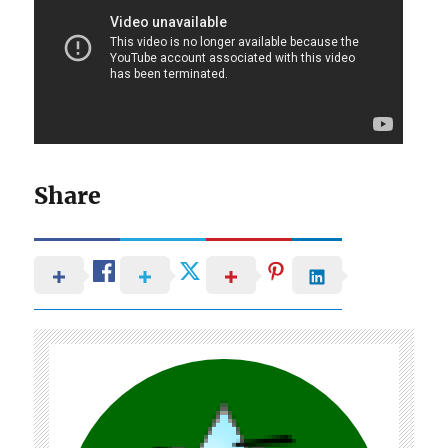
Share