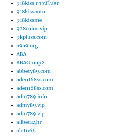
918kiss ดาวน์โหลด
918kissauto
918kissme
928coins.vip
9kpluss.com
a9a9.org
ABA
ABAGroup2
abbet789.com
aden168ss.com
aden168ss.com
adm789.info
adm789.vip
adm789.vip
allbet24hr
alot666