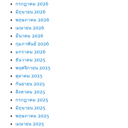
กรกฎาคม 2026
มิถุนายน 2026
พฤษภาคม 2026
เมษายน 2026
มีนาคม 2026
กุมภาพันธ์ 2026
มกราคม 2026
ธันวาคม 2025
พฤศจิกายน 2025
ตุลาคม 2025
กันยายน 2025
สิงหาคม 2025
กรกฎาคม 2025
มิถุนายน 2025
พฤษภาคม 2025
เมษายน 2025