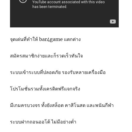
จุดเด่นที่ทำให้ bar4game แตกต่าง
สมัครสมาชิกง่ายและก็รวดเร็วทันใจ
ระบบเข้าระบบที่ปลอดภัย รองรับหลายเครื่องมือ
โปรโมชั่นรวมทั้งเครดิตฟรีแจกจริง
มีเกมครบวงจร ทั้งยังสล็อต คาสิโนสด และพนันกีฬา
ระบบฝากถอนออโต้ ไม่มีอย่างต่ำ