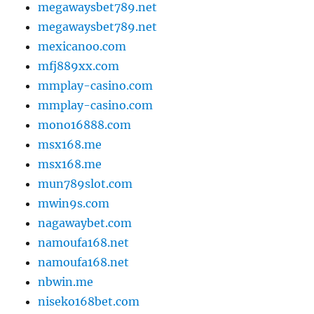
megawaysbet789.net
megawaysbet789.net
mexicanoo.com
mfj889xx.com
mmplay-casino.com
mmplay-casino.com
mono16888.com
msx168.me
msx168.me
mun789slot.com
mwin9s.com
nagawaybet.com
namoufa168.net
namoufa168.net
nbwin.me
niseko168bet.com