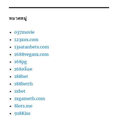
หมวดหมู่
037movie
123xos.com
13satanbets.com
1688vegasx.com
168pg
168สล็อต
188bet
188betth
1xbet
1xgameth.com
8lots.me
918Kiss