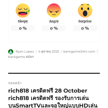
Sleepy
Angry
Surprise
0
%
0
%
0
%
ผู้
เขียน
หมวด
ป้าย
Ryan Lopez
4 ตุลาคม 2025
bar4game24hr.com
เขียน
เมื่อ
หมู่
กำกับ
bar4game สมัคร
แนะแนว
ก่อนหน้า
เรื่อง
rich818 เครดิตฟรี 28 October
เรื่อง
ก่อน
rich818 เครดิตฟรี รองรับการเล่น
หน้า:
บนSmartTVและจอใหญ่แบบHDเล่น