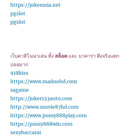
https://jokerasia.net
pgslot
pgslot
เว็บคาสิโนน่าเล่น ทั้ง
สล็อต
และ
บาคาร่า
ตึงจริงแตก
บ่อยมาก
918kiss
https://www.madoohd.com
sagame
https://joker123auto.com
http://www.movie87hd.com
https://www.pussy888play.com
https://pussy888win.com
sexybaccarat