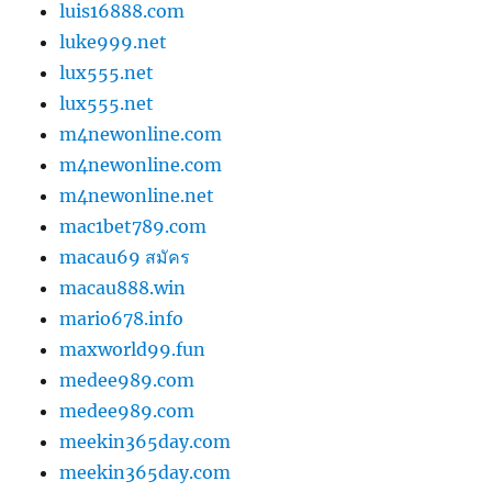
luis16888.com
luke999.net
lux555.net
lux555.net
m4newonline.com
m4newonline.com
m4newonline.net
mac1bet789.com
macau69 สมัคร
macau888.win
mario678.info
maxworld99.fun
medee989.com
medee989.com
meekin365day.com
meekin365day.com