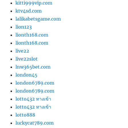
kitti999vip.com
ktv4sd.com
lalikabetsgame.com
lion123
lionth168.com
lionth168.com
live22
live22slot
lnw365bet.com
london45
london6789.com
london6789.com
lotto432 ทางเข้า
lotto432 ทางเข้า
lotto888
luckycat789.com