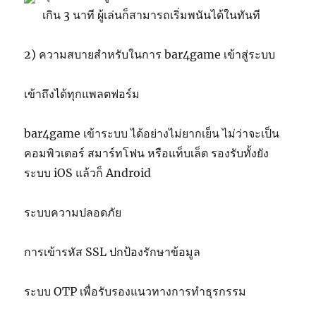
เกิน 3 นาที ผู้เล่นก็สามารถเริ่มพนันได้ในทันที
2) ความสบายสำหรับในการ bar4game เข้าสู่ระบบ
เข้าถึงได้ทุกแพลตฟอร์ม
bar4game เข้าระบบ ได้อย่างไม่ยากเย็น ไม่ว่าจะเป็น
คอมพิวเตอร์ สมาร์ทโฟน หรือแท็บเล็ต รองรับทั้งยัง
ระบบ iOS แล้วก็ Android
ระบบความปลอดภัย
การเข้ารหัส SSL ปกป้องรักษาข้อมูล
ระบบ OTP เพื่อรับรองแนวทางการทำธุรกรรม