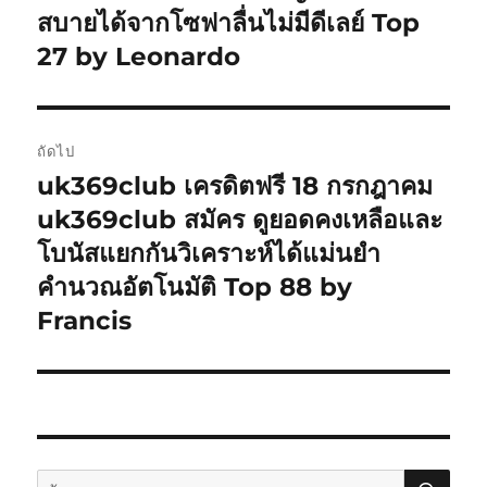
สบายได้จากโซฟาลื่นไม่มีดีเลย์ Top
27 by Leonardo
ถัดไป
uk369club เครดิตฟรี 18 กรกฎาคม
เรื่อง
ต่อ
uk369club สมัคร ดูยอดคงเหลือและ
ไป:
โบนัสแยกกันวิเคราะห์ได้แม่นยำ
คำนวณอัตโนมัติ Top 88 by
Francis
ค้นห
ค้นหา: