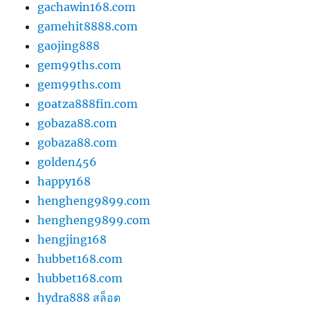
gachawin168.com
gamehit8888.com
gaojing888
gem99ths.com
gem99ths.com
goatza888fin.com
gobaza88.com
gobaza88.com
golden456
happy168
hengheng9899.com
hengheng9899.com
hengjing168
hubbet168.com
hubbet168.com
hydra888 สล็อต