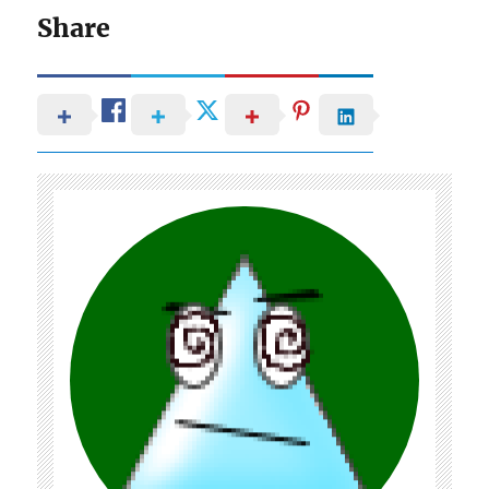
Share