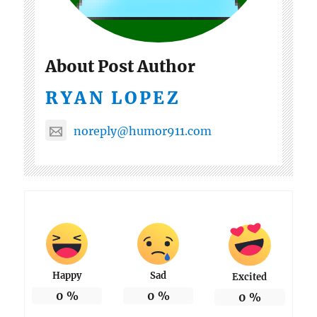
About Post Author
RYAN LOPEZ
noreply@humor911.com
Happy
Sad
Excited
0
%
0
%
0
%