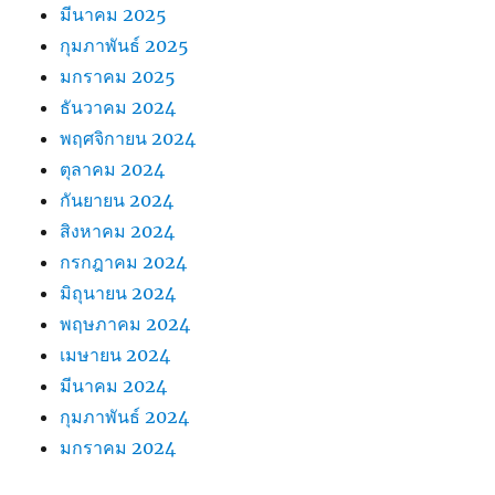
มีนาคม 2025
กุมภาพันธ์ 2025
มกราคม 2025
ธันวาคม 2024
พฤศจิกายน 2024
ตุลาคม 2024
กันยายน 2024
สิงหาคม 2024
กรกฎาคม 2024
มิถุนายน 2024
พฤษภาคม 2024
เมษายน 2024
มีนาคม 2024
กุมภาพันธ์ 2024
มกราคม 2024