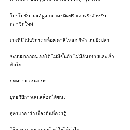
โปรโมชั่น bar4game เครดิตฟรี แจกจริงสำหรับ
สมาชิกใหม่
เกมที่มีให้บริการ สล็อต คาสิโนสด กีฬา เกมยิงปลา
ระบบฝากถอน ออโต้ ไม่มีขั้นต่ำ ไม่มีอันตรายและเร็ว
ทันใจ
บทความเสนอแนะ
ยุทธวิธีการเล่นสล็อตให้ชนะ
สูตรบาคาร่า เบื้องต้นที่ควรรู้
วิธีการแทงบอลออนไลน์ให้ได้กำไร