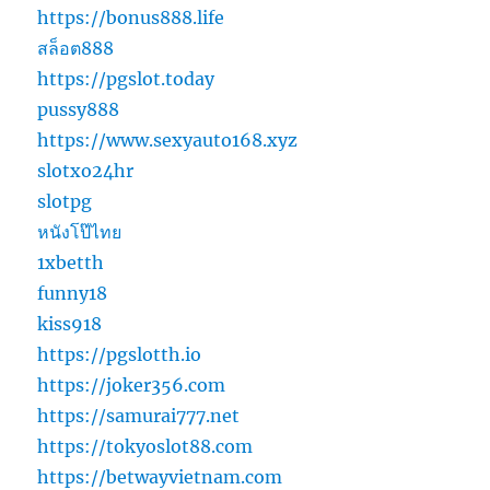
https://bonus888.life
สล็อต888
https://pgslot.today
pussy888
https://www.sexyauto168.xyz
slotxo24hr
slotpg
หนังโป๊ไทย
1xbetth
funny18
kiss918
https://pgslotth.io
https://joker356.com
https://samurai777.net
https://tokyoslot88.com
https://betwayvietnam.com