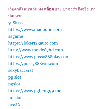
เว็บคาสิโนน่าเล่น ทั้ง
สล็อต
และ
บาคาร่า
ตึงจริงแตก
บ่อยมาก
918kiss
https://www.madoohd.com
sagame
https://joker123auto.com
http://www.movie87hd.com
https://www.pussy888play.com
https://pussy888win.com
sexybaccarat
pg slot
pgslot
https://www.pgheng99.me
fullslot
live22