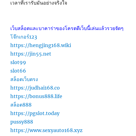
เวลาที่เรารับมันอย่างจริงใจ
เว็บสล็อตและบาคาร่าของโครตดีเว็บนี้เล่นแล้วรวยจัดๆ
โจ๊กเกอร์123
https://hengjing168.wiki
https://jin55.net
slot99
slot66
สล็อตเว็บตรง
https://judhai168.co
https://bonus888.life
สล็อต888
https://pgslot.today
pussy888
https://www.sexyauto168.xyz