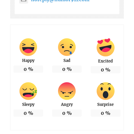
Happy
Sad
Excited
0
%
0
%
0
%
Sleepy
Angry
Surprise
0
%
0
%
0
%