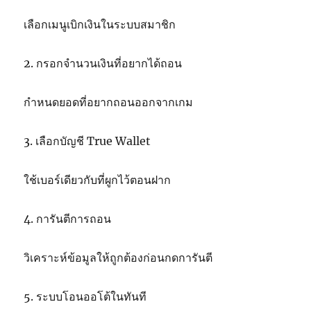
เลือกเมนูเบิกเงินในระบบสมาชิก
2. กรอกจำนวนเงินที่อยากได้ถอน
กำหนดยอดที่อยากถอนออกจากเกม
3. เลือกบัญชี True Wallet
ใช้เบอร์เดียวกับที่ผูกไว้ตอนฝาก
4. การันตีการถอน
วิเคราะห์ข้อมูลให้ถูกต้องก่อนกดการันตี
5. ระบบโอนออโต้ในทันที