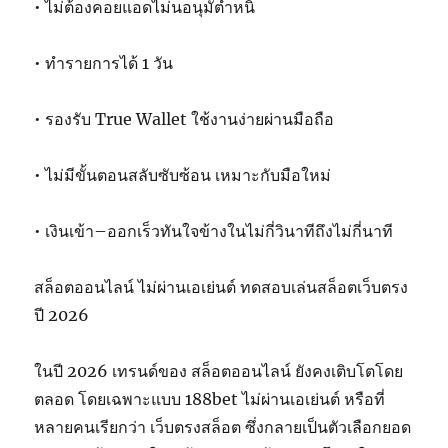
• ไม่ต้องคอยแอดไม่นอนุมัตำหนิ
• ทำรายการได้ 1 วัน
• รองรับ True Wallet ใช้งานง่ายผ่านมือถือ
• ไม่มีขั้นตอนสลับซับซ้อน เหมาะกับมือใหม่
• เงินเข้า–ออกเร็วทันใจข้างในไม่กี่วินาทีถึงไม่กี่นาที
สล็อตออนไลน์ ไม่ผ่านเอเย่นต์ ทดสอบเล่นสล็อตเว็บตรง
ปี 2026
ในปี 2026 เทรนด์ของ สล็อตออนไลน์ ยังคงเติบโตโดย
ตลอด โดยเฉพาะแบบ 188bet ไม่ผ่านเอเย่นต์ หรือที่
หลายคนเรียกว่า เว็บตรงสล็อต ซึ่งกลายเป็นตัวเลือกยอด