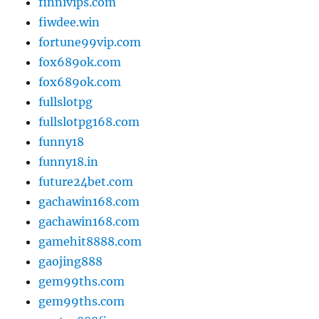
finnivips.com
fiwdee.win
fortune99vip.com
fox689ok.com
fox689ok.com
fullslotpg
fullslotpg168.com
funny18
funny18.in
future24bet.com
gachawin168.com
gachawin168.com
gamehit8888.com
gaojing888
gem99ths.com
gem99ths.com