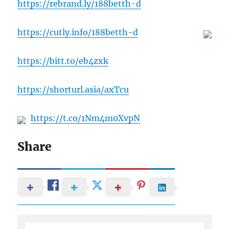
https://rebrand.ly/188betth-d
https://cutly.info/188betth-d
https://bitt.to/eb4zxk
https://shorturl.asia/axTcu
https://t.co/1Nm4m0XvpN
Share