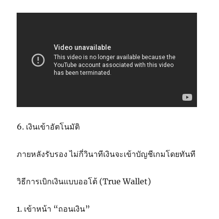
6. เงินเข้าอัตโนมัติ
ภายหลังรับรอง ไม่กี่วินาทีเงินจะเข้าบัญชีเกมโดยทันที
วิธีการเบิกเงินแบบออโต้ (True Wallet)
1. เข้าหน้า “ถอนเงิน”