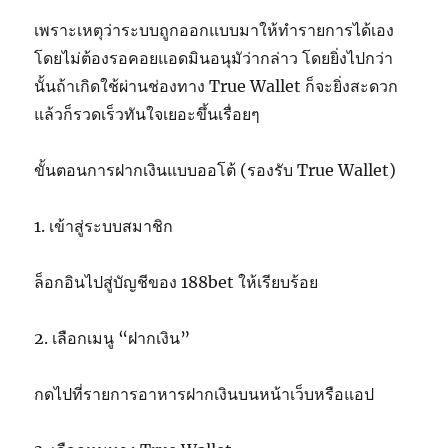
เพราะเหตุว่าระบบถูกออกแบบมาให้ทำรายการได้เอง
โดยไม่ต้องรอคอยแอดมินอนุมัว่ากล่าว โดยยิ่งไปกว่า
นั้นถ้าเกิดใช้ผ่านช่องทาง True Wallet ก็จะยิ่งสะดวก
แล้วก็รวดเร็วทันใจเยอะขึ้นเรื่อยๆ
ขั้นตอนการฝากเงินแบบออโต้ (รองรับ True Wallet)
1. เข้าสู่ระบบสมาชิก
ล็อกอินไปสู่บัญชีของ 188bet ให้เรียบร้อย
2. เลือกเมนู “ฝากเงิน”
กดไปที่รายการอาหารฝากเงินบนหน้าเว็บหรือแอป