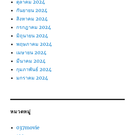
ตุลาคม 2024
กันยายน 2024
สิงหาคม 2024
กรกฎาคม 2024
มิถุนายน 2024
พฤษภาคม 2024
เมษายน 2024
มีนาคม 2024
กุมภาพันธ์ 2024
มกราคม 2024
หมวดหมู่
037movie