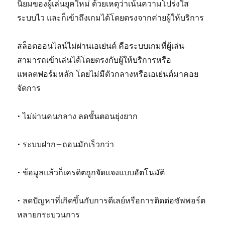
นิยมของผู้เล่นยุคใหม่ ด้วยเหตุว่าเน้นความโปร่งใส
ระบบไว และก็เข้าถึงเกมได้โดยตรงจากค่ายผู้ให้บริการ
สล็อตออนไลน์ไม่ผ่านเอเย่นต์ คือระบบเกมที่ผู้เล่น
สามารถเข้าเล่นได้โดยตรงกับผู้ให้บริการหรือ
แพลตฟอร์มหลัก โดยไม่มีตัวกลางหรือเอเย่นต์มาคอย
จัดการ
• ไม่ผ่านคนกลาง ลดขั้นตอนยุ่งยาก
• ระบบฝาก–ถอนมักเร็วกว่า
• ข้อมูลแล้วก็เครดิตถูกจัดแจงแบบอัตโนมัติ
• ลดปัญหาที่เกิดขึ้นกับการดีเลย์หรือการติดต่อซัพพอร์ต
หลายกระบวนการ