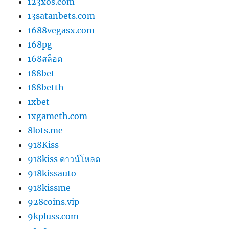
123xos.com
13satanbets.com
1688vegasx.com
168pg
168สล็อต
188bet
188betth
1xbet
1xgameth.com
8lots.me
918Kiss
918kiss ดาวน์โหลด
918kissauto
918kissme
928coins.vip
9kpluss.com