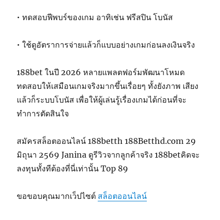
• ทดสอบฟีพบร์ของเกม อาทิเช่น ฟรีสปิน โบนัส
• ใช้ดูอัตราการจ่ายแล้วก็แบบอย่างเกมก่อนลงเงินจริง
188bet ในปี 2026 หลายแพลตฟอร์มพัฒนาโหมด
ทดสอบให้เสมือนเกมจริงมากขึ้นเรื่อยๆ ทั้งยังภาพ เสียง
แล้วก็ระบบโบนัส เพื่อให้ผู้เล่นรู้เรื่องเกมได้ก่อนที่จะ
ทำการตัดสินใจ
สมัครสล็อตออนไลน์ 188betth 188Betthd.com 29
มิถุนา 2569 Janina ดูรีวิวจากลูกค้าจริง 188betคิดจะ
ลงทุนทั้งทีต้องที่นี่เท่านั้น Top 89
ขอขอบคุณมากเว็ปไซต์
สล็อตออนไลน์