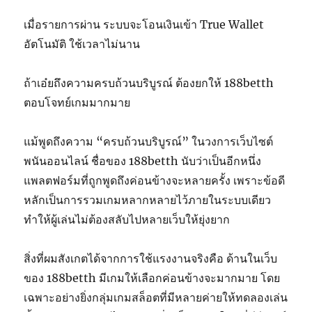
เมื่อรายการผ่าน ระบบจะโอนเงินเข้า True Wallet
อัตโนมัติ ใช้เวลาไม่นาน
ถ้าเอ๋ยถึงความครบถ้วนบริบูรณ์ ต้องยกให้ 188betth
ตอบโจทย์เกมมากมาย
แม้พูดถึงความ “ครบถ้วนบริบูรณ์” ในวงการเว็บไซต์
พนันออนไลน์ ชื่อของ 188betth นับว่าเป็นอีกหนึ่ง
แพลตฟอร์มที่ถูกพูดถึงค่อนข้างจะหลายครั้ง เพราะข้อดี
หลักเป็นการรวมเกมหลากหลายไว้ภายในระบบเดียว
ทำให้ผู้เล่นไม่ต้องสลับไปหลายเว็บให้ยุ่งยาก
สิ่งที่ผมสังเกตได้จากการใช้แรงงานจริงคือ ด้านในเว็บ
ของ 188betth มีเกมให้เลือกค่อนข้างจะมากมาย โดย
เฉพาะอย่างยิ่งกลุ่มเกมสล็อตที่มีหลายค่ายให้ทดลองเล่น