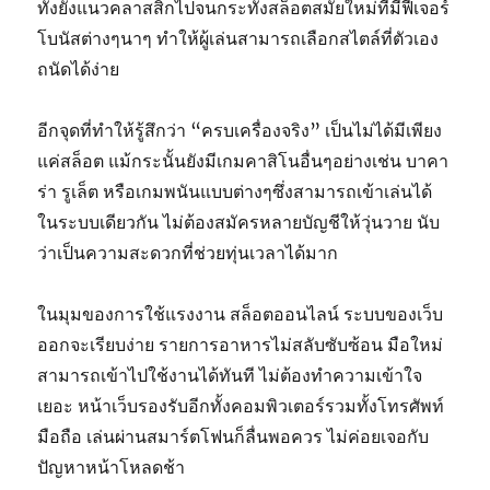
ทั้งยังแนวคลาสสิกไปจนกระทั่งสล็อตสมัยใหม่ที่มีฟีเจอร์
โบนัสต่างๆนาๆ ทำให้ผู้เล่นสามารถเลือกสไตล์ที่ตัวเอง
ถนัดได้ง่าย
อีกจุดที่ทำให้รู้สึกว่า “ครบเครื่องจริง” เป็นไม่ได้มีเพียง
แค่สล็อต แม้กระนั้นยังมีเกมคาสิโนอื่นๆอย่างเช่น บาคา
ร่า รูเล็ต หรือเกมพนันแบบต่างๆซึ่งสามารถเข้าเล่นได้
ในระบบเดียวกัน ไม่ต้องสมัครหลายบัญชีให้วุ่นวาย นับ
ว่าเป็นความสะดวกที่ช่วยทุ่นเวลาได้มาก
ในมุมของการใช้แรงงาน สล็อตออนไลน์ ระบบของเว็บ
ออกจะเรียบง่าย รายการอาหารไม่สลับซับซ้อน มือใหม่
สามารถเข้าไปใช้งานได้ทันที ไม่ต้องทำความเข้าใจ
เยอะ หน้าเว็บรองรับอีกทั้งคอมพิวเตอร์รวมทั้งโทรศัพท์
มือถือ เล่นผ่านสมาร์ตโฟนก็ลื่นพอควร ไม่ค่อยเจอกับ
ปัญหาหน้าโหลดช้า