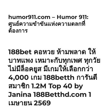
humor911.com – Humor 911:
ศูนย์ความขำขันแห่งความตลกที่
ต้องการ
188bet คอหวย ห้ามพลาด ให้
บาทแพง เหมาะกับทุกเพศ ทุกวัย
ไม่มีล็อคยูส มีเกมให้เลือกกว่า
4,000 เกม 188betth การันตี
สมาชิก 1.2M Top 40 by
Janina 188Betthd.com 1
เมษายน 2569