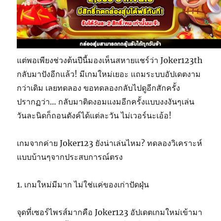
แต่พอเพียงช่วงต้นปีนี้มองเห็นสหายแชร์ว่า Joker123th
กลับมาปังอีกแล้ว! มีเกมใหม่เยอะ แถมระบบอัปเดตงาม
กว่าเดิม เลยทดลอง ขอทดลองกลับไปดูอีกสักครั้ง
ปรากฏว่า… กลับมาติดงอมแงมอีกครั้งแบบงงงันๆเล่น
วันละนิดก็ถอนตังค์ได้แต่ละวัน ไม่เวอร์นะเอ้อ!
เกมจากค่าย Joker123 ยังน่าเล่นไหม? ทดลองวิเคราะห์
แบบบ้านๆจากประสบการณ์ตรง
1. เกมใหม่มีมาก ไม่ใช่แค่ของเก่าปัดฝุ่น
จุดที่เซอร์ไพรส์มากคือ Joker123 อัปเดตเกมใหม่เข้ามา