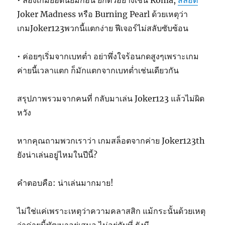
Joker Madness หรือ Burning Pearl ด้วยเหตุว่า
เกมJoker123พวกนี้แตกง่าย ฟีเจอร์ไม่สลับซับซ้อน
• ค่อยๆเริ่มจากเบทต่ำ อย่าพึ่งใจร้อนกดสูงๆเพราะเกม
ค่ายนี้เวลาแตก ก็มักแตกจากเบทต่ำเช่นเดียวกัน
สรุปภาพรวมจากคนที่ กลับมาเล่น Joker123 แล้วไม่ผิด
หวัง
หากคุณถามพวกเราว่า เกมสล็อตจากค่าย Joker123th
ยังน่าเล่นอยู่ไหมในปีนี้?
คำตอบคือ: น่าเล่นมากมาย!
ไม่ใช่แค่เพราะเหตุว่าความคลาสสิก แม้กระนั้นด้วยเหตุ
ว่าค่ายนี้พัฒนาอยู่เสมอ ไม่อยู่กับที่ ยังมี