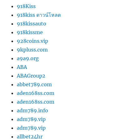
918Kiss
918kiss ดาวน์โหลด
918kissauto
918kissme
928coins.vip
9kpluss.com
a9a9.org
ABA
ABAGroup2
abbet789.com
aden168ss.com
aden168ss.com
adm789.info
adm789.vip
adm789.vip
allbet24hr