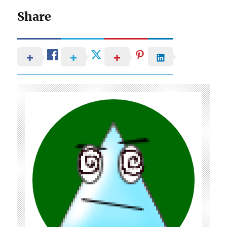
Share