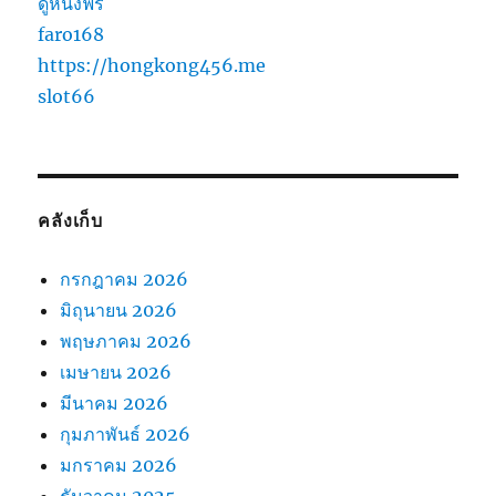
ดูหนังฟรี
faro168
https://hongkong456.me
slot66
คลังเก็บ
กรกฎาคม 2026
มิถุนายน 2026
พฤษภาคม 2026
เมษายน 2026
มีนาคม 2026
กุมภาพันธ์ 2026
มกราคม 2026