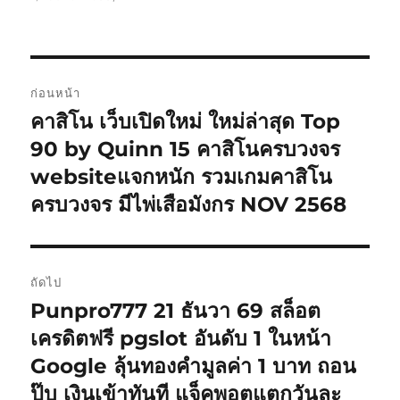
เรื่อง
กำกับ
แนะแนว
ก่อนหน้า
เรื่อง
คาสิโน เว็บเปิดใหม่ ใหม่ล่าสุด Top
เรื่อง
ก่อน
90 by Quinn 15 คาสิโนครบวงจร
หน้า:
websiteแจกหนัก รวมเกมคาสิโน
ครบวงจร มีไพ่เสือมังกร NOV 2568
ถัดไป
Punpro777 21 ธันวา 69 สล็อต
เรื่อง
ต่อ
เครดิตฟรี pgslot อันดับ 1 ในหน้า
ไป:
Google ลุ้นทองคำมูลค่า 1 บาท ถอน
ปุ๊บ เงินเข้าทันที แจ็คพอตแตกวันละ