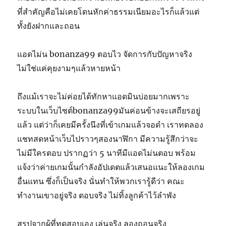
ที่สำคัญคือไม่เคยโดนหักค่าธรรมเนียมอะไรก็แล้วแต่
ทั้งยังฝากและถอน
แอดไม่น bonanza99 ตอบไว จัดการกับปัญหาจริง
ไม่ใช่แค่คุยงามๆแล้วหายหน้า
ถึงแม้เราจะไม่ค่อยได้ทักหาแอดมินบ่อยมากเพราะ
ระบบในเว็บไซต์bonanza99มันค่อนข้างจะเสถียรอยู่
แล้ว แต่ว่าก็เคยมีครั้งนึงที่เข้าเกมแล้วจอดำ เราทดลอง
แชทสดหน้าเว็บไปราวๆสองนาฬิกา มีความรู้สึกว่าจะ
ไม่มีใครตอบ ปรากฏว่า 5 นาทีมีแอดไม่นตอบ พร้อม
แจ้งว่าค่ายเกมนั้นกำลังอัปเดตแล้วเสนอแนะให้ลองเกม
อื่นแทน ซึ่งก็เป็นจริง นั่นทำให้พวกเรารู้ดีว่า คณะ
ทำงานเขาอยู่จริง ตอบจริง ไม่ทิ้งลูกค้าไว้ลำพัง
สรุปจากผู้ที่ทดสอบเอง เล่นจริง ลองถอนจริง