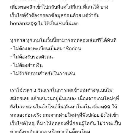
เพียงพอคลิกเข้าไปกลับมีแค่ไม่กี่เกมที่เล่นได้ บาง
เว็บไซต์จำต้องกรอกข้อมูลก่อนด้วย แต่ว่ากับ
bonanza99 ไม่ได้เป็นเช่นนั้นเลย
ทุกค่าย ทุกเกมในเว็บนี้สามารถทดลองเล่นฟรีได้ทันที
• ไม่ต้องลงทะเบียนเป็นสมาชิกก่อน
• ไม่ต้องรับรองตัวตน
• ไม่ต้องฝากเงิน
• ไม่จำกัดรอบสำหรับในการเล่น
เราใช้เวลา 2 วันแรกในการกดเข้าเกมต่างๆแบบไม่
สมัครเลย แล้วเล่นวนอยู่นั่นแหละ เนื่องจากเกมใหม่ๆที่
ยังไม่เคยเล่นในเว็บไซต์อื่น ดันมาโผล่ใน สล็อต99 ให้
ทดลองก่อนจริง เกมจากค่ายใหม่ๆที่พึ่งปล่อย ยังไม่เข้า
เว็บไซต์ใหญ่ ก็มาให้ทดลองที่นี่ก่อนผู้ใดกัน ไม่ว่าจะเป็น
ค่ายดังระดับสากล หรือค่ายอินดี้คนใหม่