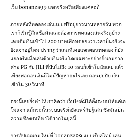
เว็บ bonanza99 แจกจริงหรือเพียงแค่ล่อ?
ภายหลังที่ทดลองเล่นแบบฟรีอยู่ยาวนานหลายวัน พวก
เราก็เริ่มรู้สึกเชื่อมั่นและต้องการทดลองเล่นจริงดูบ้าง
เลยเติมเงินเข้าไป 200 บาทเพื่อทดลองว่าเวลาปั่นจริงจะ
ยังแจกอยู่ไหม ปรากฏว่าเกมที่เคยแจกตอนทดลอง ก็ยัง
แจกจริงเมื่อเล่นด้วยเงินจริง โดยเฉพาะอย่างยิ่งเกมจาก
ค่าย PG กับ JILI ที่ปั่นไม่ถึง 10 รอบก็เข้าโบนัสเลย แล้ว
เพียงพอถอนเงินก็ไม่มีปัญหาอะไรเลย ถอนปุบปับ เงิน
เข้าใน 30 วินาที
ตรงนี้เลยยิ่งทำให้เราคิดว่า เว็บไซต์มิได้ตั้งระบบให้แค่เด
โม่แจก แม้กระนั้นระบบจริงก็ยังแฟร์กับผู้เล่น ซึ่งมันเป็น
ความซื่อตรงที่หาได้ยากในยุคนี้
การอัปเดตเกมใหม่ที่ bonanza99 แบบเรียลไทม์ เล่น