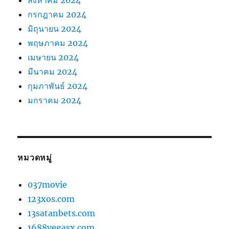
สิงหาคม 2024
กรกฎาคม 2024
มิถุนายน 2024
พฤษภาคม 2024
เมษายน 2024
มีนาคม 2024
กุมภาพันธ์ 2024
มกราคม 2024
หมวดหมู่
037movie
123xos.com
13satanbets.com
1688vegasx.com