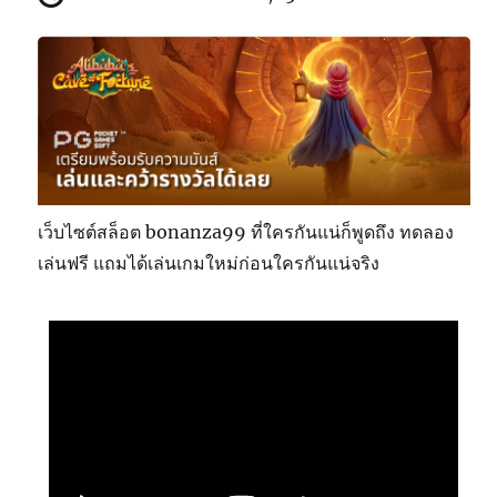
เว็บไซต์สล็อต bonanza99 ที่ใครกันแน่ก็พูดถึง ทดลอง
เล่นฟรี แถมได้เล่นเกมใหม่ก่อนใครกันแน่จริง