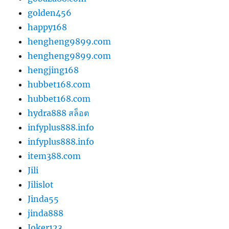
golden456
happy168
hengheng9899.com
hengheng9899.com
hengjing168
hubbet168.com
hubbet168.com
hydra888 สล็อต
infyplus888.info
infyplus888.info
item388.com
Jili
Jilislot
Jinda55
jinda888
Joker123