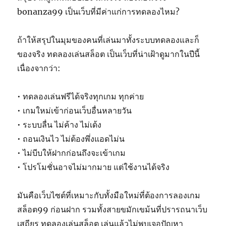
bonanza99 เป็นเว็บที่มีค่าแก่การทดลองไหม?
ถ้าให้สรุปในมุมของคนที่เล่นมาทั้งระบบทดลองและก็
ของจริง ทดลองเล่นสล็อต เป็นเว็บที่น่าเฝ้าดูมากในปีนี้
เนื่องจากว่า:
• ทดลองเล่นฟรีได้จริงทุกเกม ทุกค่าย
• เกมใหม่เข้าก่อนเว็บอื่นหลายวัน
• ระบบลื่น ไม่ค้าง ไม่เด้ง
• ถอนเงินไว ไม่ต้องพึ่งแอดไม่น
• ไม่บีบให้ฝากก่อนถึงจะเข้าเกม
• โปรโมชั่นอาจไม่มากมาย แต่ใช้งานได้จริง
มันคือเว็บไซต์ที่เหมาะกับทั้งมือใหม่ที่ต้องการลองเกม
สล็อต99 ก่อนฝาก รวมทั้งสายขมักเขม้นที่ปรารถนาเว็บ
เสถียร ทดลองเล่นสล็อต เล่นแล้วไม่พบเจอปัญหา