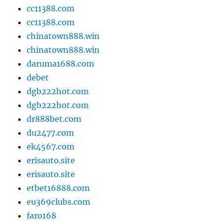
cc11388.com
cc11388.com
chinatown888.win
chinatown888.win
daruma1688.com
debet
dgb222hot.com
dgb222hot.com
dr888bet.com
du2477.com
ek4567.com
erisauto.site
erisauto.site
etbet16888.com
eu369clubs.com
faro168