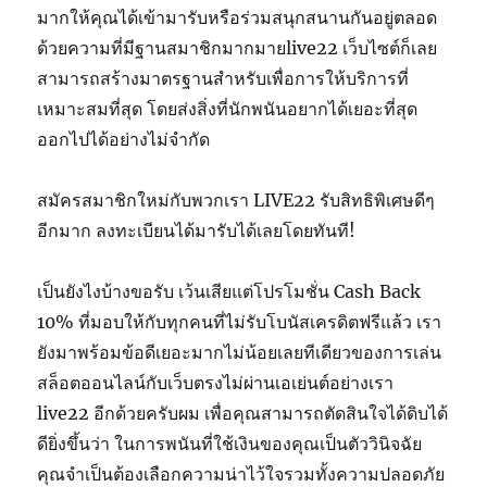
มากให้คุณได้เข้ามารับหรือร่วมสนุกสนานกันอยู่ตลอด
ด้วยความที่มีฐานสมาชิกมากมายlive22 เว็บไซต์ก็เลย
สามารถสร้างมาตรฐานสำหรับเพื่อการให้บริการที่
เหมาะสมที่สุด โดยส่งสิ่งที่นักพนันอยากได้เยอะที่สุด
ออกไปได้อย่างไม่จำกัด
สมัครสมาชิกใหม่กับพวกเรา LIVE22 รับสิทธิพิเศษดีๆ
อีกมาก ลงทะเบียนได้มารับได้เลยโดยทันที!
เป็นยังไงบ้างขอรับ เว้นเสียแต่โปรโมชั่น Cash Back
10% ที่มอบให้กับทุกคนที่ไม่รับโบนัสเครดิตฟรีแล้ว เรา
ยังมาพร้อมข้อดีเยอะมากไม่น้อยเลยทีเดียวของการเล่น
สล็อตออนไลน์กับเว็บตรงไม่ผ่านเอเย่นต์อย่างเรา
live22 อีกด้วยครับผม เพื่อคุณสามารถตัดสินใจได้ดิบได้
ดียิ่งขึ้นว่า ในการพนันที่ใช้เงินของคุณเป็นตัววินิจฉัย
คุณจำเป็นต้องเลือกความน่าไว้ใจรวมทั้งความปลอดภัย