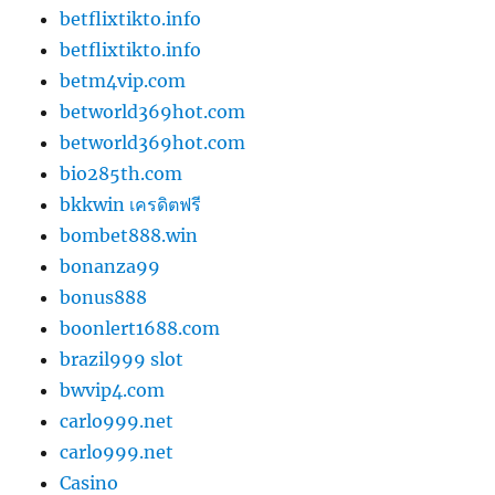
betflixtikto.info
betflixtikto.info
betm4vip.com
betworld369hot.com
betworld369hot.com
bio285th.com
bkkwin เครดิตฟรี
bombet888.win
bonanza99
bonus888
boonlert1688.com
brazil999 slot
bwvip4.com
carlo999.net
carlo999.net
Casino