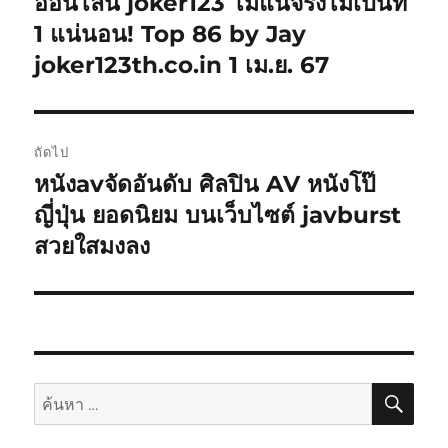
ออนไลน์ joker123 ไม่แน่จริงไม่เป็นที่
1 แน่นอน! Top 86 by Jay
joker123th.co.in 1 เม.ย. 67
ถัดไป
หนังavจัดอันดับ ศิลปิน AV หนังโป๊
เรื่อง
ต่อ
ญี่ปุ่น ยอดนิยม บนเว็บไซต์ javburst
ไป:
สวยใสมงลง
ค้นห
ค้นหา: