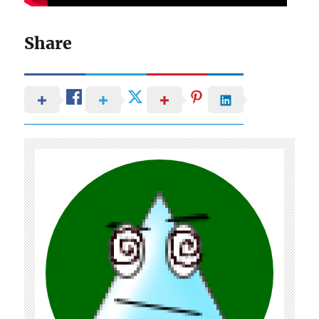
Share