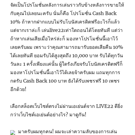
จัดเป็นโปรโมชั่นหลังการเล่นราวกับข้างหลังการขายให้
กับคุณไปเลยนะครับ นั่นก็คือ โปรโมชั่น Cash Back
10% ถ้าหากฝากแบบไม่รับโบนัสเครดิตฟรีอะไรก็แล้ว
แต่จากเราล่ะก็ เล่นlive22เท่าใดถอนได้โดยทันที แต่ว่า
ถ้าหากเล่นเสียเมื่อไหร่ล่ะก็ มองหาโปรโมชั่นนี้เอาไว้
เลยครับผม เพราะว่าคุณสามารถมารับยอดเสียคืน 10%
ได้เลยทันที ยอมรับได้สูงสุดถึง 10,000 บาท รับได้ทุกวัน
วันละ 1 ครั้งเพียงแค่นั้น ผู้ใดรังเกียจรับโบนัสเครดิตฟรีก็
มองหาโปรโมชั่นนี้เอาไว้ได้เลยจ้าครับผม แถมทุกการ
กดรับ Cash Back 100 บาท ยังได้รับเพชรฟรี 10 เพชร
อีกด้วย!
เลือกสล็อตเว็บไซต์ตรงไม่ผ่านเอเย่นต์จาก LIVE22 ดียิ่ง
กว่าเว็บไซต์เอเย่นต์อย่างไร? มาดูกัน!
มาครับผมทุกคน! ผมจะเล่าความลับของการเล่น