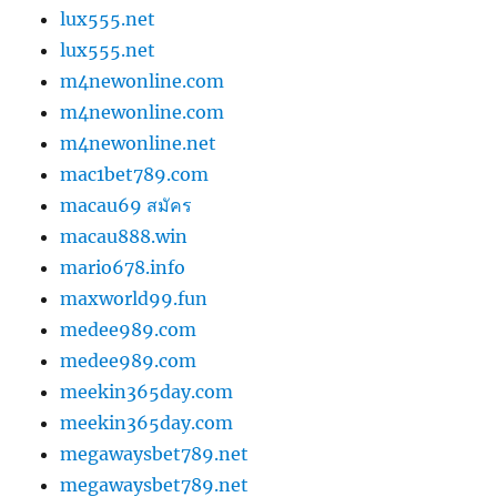
lux555.net
lux555.net
m4newonline.com
m4newonline.com
m4newonline.net
mac1bet789.com
macau69 สมัคร
macau888.win
mario678.info
maxworld99.fun
medee989.com
medee989.com
meekin365day.com
meekin365day.com
megawaysbet789.net
megawaysbet789.net