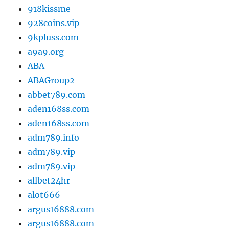
918kissme
928coins.vip
9kpluss.com
a9a9.org
ABA
ABAGroup2
abbet789.com
aden168ss.com
aden168ss.com
adm789.info
adm789.vip
adm789.vip
allbet24hr
alot666
argus16888.com
argus16888.com