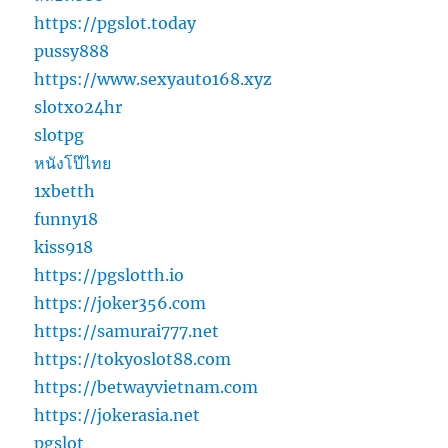
https://pgslot.today
pussy888
https://www.sexyauto168.xyz
slotxo24hr
slotpg
หนังโป๊ไทย
1xbetth
funny18
kiss918
https://pgslotth.io
https://joker356.com
https://samurai777.net
https://tokyoslot88.com
https://betwayvietnam.com
https://jokerasia.net
pgslot