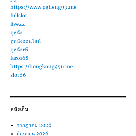
https://www.pgheng99.me
fullslot
live22
ดูหนัง
ดูหนังออนไลน์
ดูหนังฟรี
faro168
https://hongkong456.me
slot66
คลังเก็บ
กรกฎาคม 2026
มิถุนายน 2026