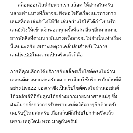
สล็อตออนไลน์กับพวกเรา สล็อต ให้อ่านกันครับ
หลายท่านบางทีก็อาจจะพึงพอใจถึงเรื่องแนวทางการ
เล่นสล็อต เล่นยังไงให้ปัง เล่นอย่างไรให้ได้กำไร หรือ
เล่นยังไงให้เข้าแจ็กพอตทุกครั้งที่เล่น อื่นๆอีกมากมาย
สารพัดสิ่งที่ตามหา มันบางครั้งอาจจะไม่จำเป็นเท่าเรื่อง
นี้เลยนะครับ เพราะเหตุว่าเคล็บลับสำหรับในการ
เล่นlive22ในความเป็นจริงแล้วก็คือ
การที่คุณเลือกใช้บริการกับสล็อตเว็บไซต์ตรงไม่ผ่าน
เอเย่นต์ต่างหากล่ะครับผม การเลือกใช้บริการกับเว็บที่ดี
อย่าง live22 ของเราซึ่งเป็นเว็บไซต์ตรงไม่ผ่านเอเย่นต์
ได้ผลลัพธ์ที่ดีกับคุณได้อย่างมากมายมหาศาลแน่ๆ ซึ่ง
มันดีมากยิ่งกว่าการรับทราบเคล็ดวิธีต่างๆอีกด้วยครับ
เคยรับรู้ไหมล่ะครับ เลือกเว็บดีก็มีชัยไปกว่าครึ่งแล้ว
เพราะเหตุใดน่ะหรอ มาดูกันครับ!