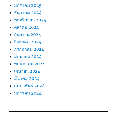
มกราคม 2025
ธันวาคม 2024
พฤศจิกายน 2024
ตุลาคม 2024
กันยายน 2024
สิงหาคม 2024
กรกฎาคม 2024
มิถุนายน 2024
พฤษภาคม 2024
เมษายน 2024
มีนาคม 2024
กุมภาพันธ์ 2024
มกราคม 2024