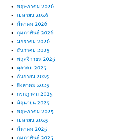
พฤษภาคม 2026
เมษายน 2026
มีนาคม 2026
กุมภาพันธ์ 2026
มกราคม 2026
ธันวาคม 2025
พฤศจิกายน 2025
ตุลาคม 2025
กันยายน 2025
สิงหาคม 2025
กรกฎาคม 2025
มิถุนายน 2025
พฤษภาคม 2025
เมษายน 2025
มีนาคม 2025
กุมภาพันธ์ 2025