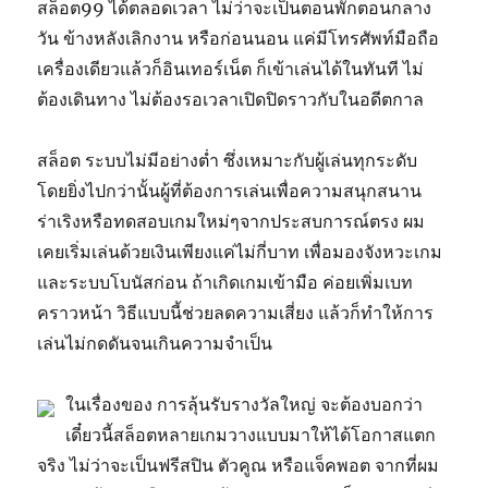
สล็อต99 ได้ตลอดเวลา ไม่ว่าจะเป็นตอนพักตอนกลาง
วัน ข้างหลังเลิกงาน หรือก่อนนอน แค่มีโทรศัพท์มือถือ
เครื่องเดียวแล้วก็อินเทอร์เน็ต ก็เข้าเล่นได้ในทันที ไม่
ต้องเดินทาง ไม่ต้องรอเวลาเปิดปิดราวกับในอดีตกาล
สล็อต ระบบไม่มีอย่างต่ำ ซึ่งเหมาะกับผู้เล่นทุกระดับ
โดยยิ่งไปกว่านั้นผู้ที่ต้องการเล่นเพื่อความสนุกสนาน
ร่าเริงหรือทดสอบเกมใหม่ๆจากประสบการณ์ตรง ผม
เคยเริ่มเล่นด้วยเงินเพียงแค่ไม่กี่บาท เพื่อมองจังหวะเกม
และระบบโบนัสก่อน ถ้าเกิดเกมเข้ามือ ค่อยเพิ่มเบท
คราวหน้า วิธีแบบนี้ช่วยลดความเสี่ยง แล้วก็ทำให้การ
เล่นไม่กดดันจนเกินความจำเป็น
ในเรื่องของ การลุ้นรับรางวัลใหญ่ จะต้องบอกว่า
เดี๋ยวนี้สล็อตหลายเกมวางแบบมาให้ได้โอกาสแตก
จริง ไม่ว่าจะเป็นฟรีสปิน ตัวคูณ หรือแจ็คพอต จากที่ผม