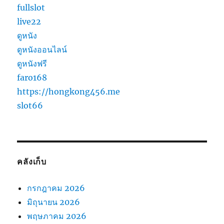
fullslot
live22
ดูหนัง
ดูหนังออนไลน์
ดูหนังฟรี
faro168
https://hongkong456.me
slot66
คลังเก็บ
กรกฎาคม 2026
มิถุนายน 2026
พฤษภาคม 2026