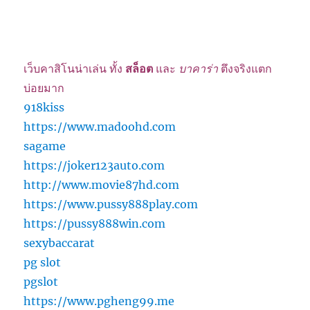
เว็บคาสิโนน่าเล่น ทั้ง
สล็อต
และ
บาคาร่า
ตึงจริงแตก
บ่อยมาก
918kiss
https://www.madoohd.com
sagame
https://joker123auto.com
http://www.movie87hd.com
https://www.pussy888play.com
https://pussy888win.com
sexybaccarat
pg slot
pgslot
https://www.pgheng99.me