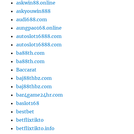
askwin88.online
askyouwin888
audi688.com
aungpao168.online
autoslot16888.com
autoslot16888.com
ba88th.com
ba88th.com
Baccarat
baj88thbz.com
baj88thbz.com
bar4game24hr.com
baslot168
bestbet
betflixtikto
betflixtikto.info