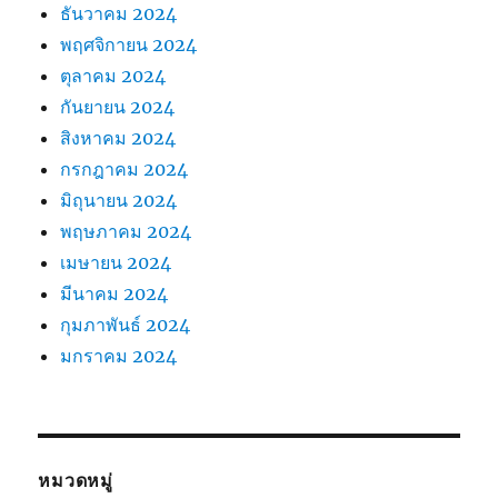
ธันวาคม 2024
พฤศจิกายน 2024
ตุลาคม 2024
กันยายน 2024
สิงหาคม 2024
กรกฎาคม 2024
มิถุนายน 2024
พฤษภาคม 2024
เมษายน 2024
มีนาคม 2024
กุมภาพันธ์ 2024
มกราคม 2024
หมวดหมู่