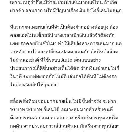
เพราะเหตุว่าถึงแม้ว่าจะเกมน่าเล่นมากแค่ไหน ถ้าเกิด
ฝากช้า ถอนยาก หรือมีปัญหาเรื่องเงิน ยังไงก็เล่นไม่สนุก
ทีแรกๆผมเคยพบเว็บที่จำเป็นต้องฝากอย่างน้อยสูง ต้อง
คอยแอดไม่นเช็กสลิป บางเวลาเบิกเงินแล้วจำต้องทัก
แชต รอคอยเป็นชั่วโมง ทำให้เสียจังหวะการเล่นมาก แต่
ว่าหลังจากได้ลองเปลี่ยนแปลงมาเล่นกับ เว็บไซต์สล็อต
ไม่ผ่านเอเย่นต์ ที่ใช้ระบบ Auto เต็มแบบอย่าง
ประสบการณ์ก็ดีขึ้นอย่างเห็นได้ชัด ฝากเงินเข้าเกมไม่กี่
วินาที ระบบตัดยอดอัตโนมัติ เล่นต่อได้ทันที ไม่ต้องรอ
ไม่ต้องส่งสลิปให้วุ่นวาย
สล็อต สิ่งที่ผมชอบมากมายเป็น ไม่มีขั้นต่ำจริง จะฝาก
10 บาท 20 บาท ก็เล่นได้ เหมาะสมมากสำหรับคนที่
ต้องการทดสอบเกม ทดสอบดวง หรือบริหารทุนแบบไม่
กดดัน จากประสบการณ์ส่วนตัว ผมมักเริ่มจากทุนน้อยๆ