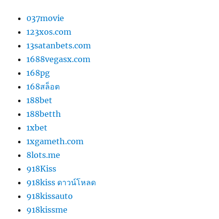
037movie
123xos.com
13satanbets.com
1688vegasx.com
168pg
168สล็อต
188bet
188betth
1xbet
1xgameth.com
8lots.me
918Kiss
918kiss ดาวน์โหลด
918kissauto
918kissme