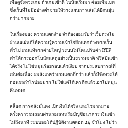
เพื่อดูจังหวะเกม ถ้าเกมเข้าดี โบนัสเริ่มมา ค่อยเพิ่มเบท
ซึ่งเว็บที่ไม่มีอย่างต่ำช่วยให้วางแผนการเล่นได้ยืดหยุ่น
กว่ามากมาย
ในเรื่องของ ความแตกง่าย จำต้องยอมรับว่าเว็บตรงไม่
ผ่านเอเย่นต์ให้ความรู้ความเข้าใจสึกแตกต่างจากเว็บ
ทั่วไป เกมแท้จากค่ายใหญ่ ระบบไม่โดนปรับค่า RTP
ทำให้การออกโบนัสแลดูอย่างเป็นธรรมชาติ ฟรีสปินเข้า
ได้จริง ไม่ใช่หมุนร้อยรอบแล้วเงียบ จากประสบการณ์ที่
เล่นต่อเนื่อง ผมสังเกตว่าเกมแตกถี่กว่า แล้วก็มีจังหวะให้
ถอนผลกำไรบ่อยมาก ไม่ใช่แค่ได้เครดิตแล้วเอาไปหมุน
คืนหมด
สล็อต การคลังมั่นคง เบิกเงินได้จริง และไวมากมาย
ครั้งคราวผมถอนผ่านวอเลทหรือบัญชีธนาคาร เงินเข้า
ไม่ถึงนาที ระบบออโต้ปฏิบัติงานตลอด 24 ชั่วโมง ไม่ว่า