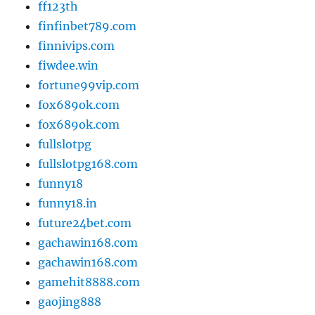
ff123th
finfinbet789.com
finnivips.com
fiwdee.win
fortune99vip.com
fox689ok.com
fox689ok.com
fullslotpg
fullslotpg168.com
funny18
funny18.in
future24bet.com
gachawin168.com
gachawin168.com
gamehit8888.com
gaojing888