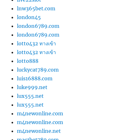
lnw365bet.com
london45
london6789.com
london6789.com
lotto432 ทางเข้า
lotto432 ทางเข้า
lotto888
luckycat789.com
luis16888.com
luke999.net
lux555.net
lux555.net
m4newonline.com
m4newonline.com
m4newonline.net
mac1bet789.com