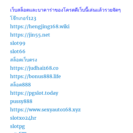
เว็บสล็อตและบาคาร่าของโครตดีเว็บนี้เล่นแล้วรวยจัดๆ
โจ๊กเกอร์123
https://hengjing168.wiki
https://jin55.net
slot99
slot66
สล็อตเว็บตรง
https://judhai168.co
https://bonus888.life
สล็อต888
https://pgslot.today
pussy888
https://www.sexyauto168.xyz
slotxo24hr
slotpg