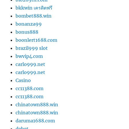
bkkwin เครดิตฟรี
bombet888.win
bonanza99
bonus888
boonlert1688.com
brazil999 slot
bwvip4.com
carlo999.net
carlo999.net
Casino
cc11388.com
cc11388.com
chinatown888.win
chinatown888.win
daruma1688.com
debet