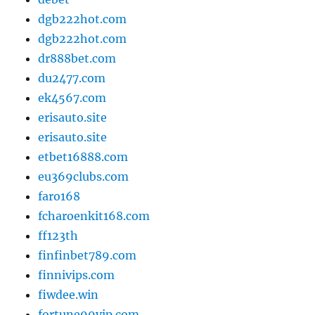
dgb222hot.com
dgb222hot.com
dr888bet.com
du2477.com
ek4567.com
erisauto.site
erisauto.site
etbet16888.com
eu369clubs.com
faro168
fcharoenkit168.com
ff123th
finfinbet789.com
finnivips.com
fiwdee.win
fortune99vip.com