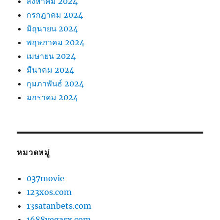
สิงหาคม 2024
กรกฎาคม 2024
มิถุนายน 2024
พฤษภาคม 2024
เมษายน 2024
มีนาคม 2024
กุมภาพันธ์ 2024
มกราคม 2024
หมวดหมู่
037movie
123xos.com
13satanbets.com
1688vegasx.com