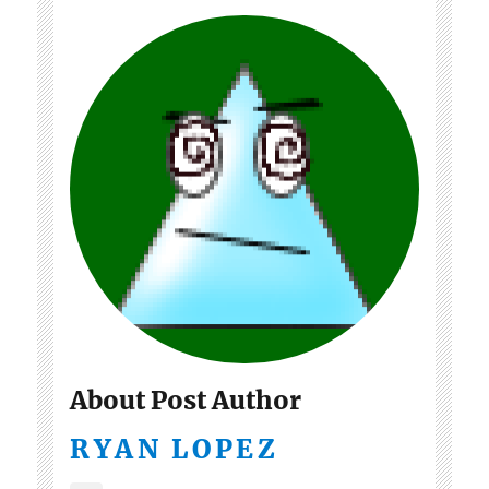
About Post Author
RYAN LOPEZ