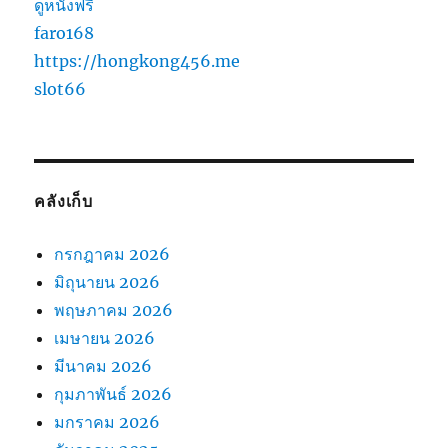
ดูหนังฟรี
faro168
https://hongkong456.me
slot66
คลังเก็บ
กรกฎาคม 2026
มิถุนายน 2026
พฤษภาคม 2026
เมษายน 2026
มีนาคม 2026
กุมภาพันธ์ 2026
มกราคม 2026