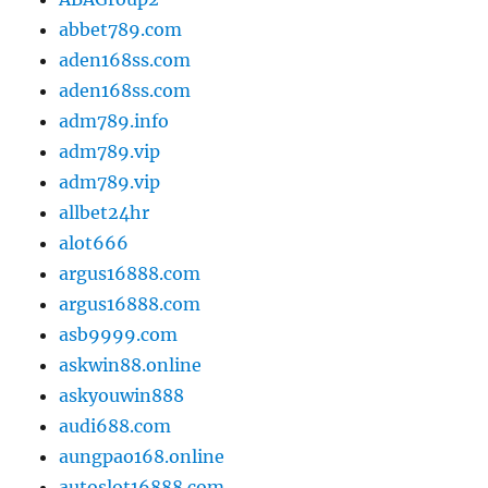
abbet789.com
aden168ss.com
aden168ss.com
adm789.info
adm789.vip
adm789.vip
allbet24hr
alot666
argus16888.com
argus16888.com
asb9999.com
askwin88.online
askyouwin888
audi688.com
aungpao168.online
autoslot16888.com