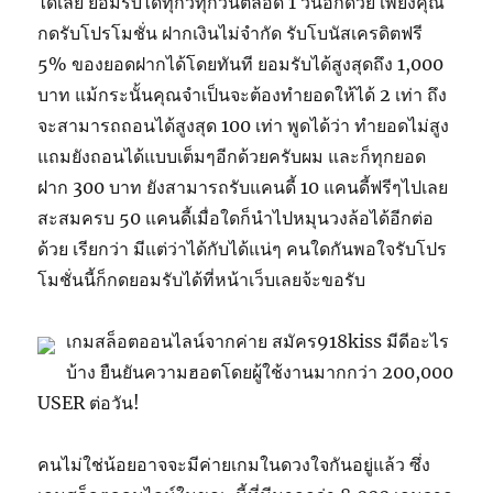
ได้เลย ยอมรับได้ทุกวี่ทุกวันตลอด 1 วันอีกด้วย เพียงคุณ
กดรับโปรโมชั่น ฝากเงินไม่จำกัด รับโบนัสเครดิตฟรี
5% ของยอดฝากได้โดยทันที ยอมรับได้สูงสุดถึง 1,000
บาท แม้กระนั้นคุณจำเป็นจะต้องทำยอดให้ได้ 2 เท่า ถึง
จะสามารถถอนได้สูงสุด 100 เท่า พูดได้ว่า ทำยอดไม่สูง
แถมยังถอนได้แบบเต็มๆอีกด้วยครับผม และก็ทุกยอด
ฝาก 300 บาท ยังสามารถรับแคนดี้ 10 แคนดี้ฟรีๆไปเลย
สะสมครบ 50 แคนดี้เมื่อใดก็นำไปหมุนวงล้อได้อีกต่อ
ด้วย เรียกว่า มีแต่ว่าได้กับได้แน่ๆ คนใดกันพอใจรับโปร
โมชั่นนี้ก็กดยอมรับได้ที่หน้าเว็บเลยจ้ะขอรับ
เกมสล็อตออนไลน์จากค่าย สมัคร918kiss มีดีอะไร
บ้าง ยืนยันความฮอตโดยผู้ใช้งานมากกว่า 200,000
USER ต่อวัน!
คนไม่ใช่น้อยอาจจะมีค่ายเกมในดวงใจกันอยู่แล้ว ซึ่ง