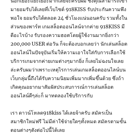
นี้อีกเยอะแยะเยอะมากเลยจ๊ะครับผม ซึ่งคุณสามารถเข้า
มายอมรับได้เลยที่เว็บไซต์ 918KISS รับประกันความพึง
พอใจ ยอมรับได้ตลอด 24 ชั่วโมงแน่นอนครับ รวมทั้งใน
ส่วนของพาร์ท เกมสล็อตออนไลน์จากค่าย 918KISS มี
ดีอะไรบ้าง รับรองความฮอตโดยผู้ใช้งานมากยิ่งกว่า
200,000 USER ต่อวัน ก็จะต้องบอกเลยว่า นักเล่นสล็อต
ออนไลน์ในปัจจุบันเริ่มให้ความเอาใจใส่กับการเลือกใช้
บริการเกมจากค่ายเกมต่างๆมากยิ่ง ก็เลยไม่ฉงนใจเลย
ล่ะครับผมว่าเพราะเหตุไรการเล่นเกมสล็อตออนไลน์บน
เว็บกลุ่มนี้ถึงได้รับความนิยมเพิ่มมากเพิ่มขึ้นด้วย ซึ่งถ้า
เกิดคุณอยากมาสัมผัสประสบการณ์การเล่นสล็อต
ออนไลน์ดีๆล่ะก็ มาทดลองใช้บริการกับ
เรา ดาวน์โหลด918kiss ได้เลยจ้าครับ สมัครเป็น
สมาชิกใหม่ฟรี ไม่มีค่าใช้จ่ายใดๆทั้งหมด สมัครตามขั้น
ตอนต่างๆดังต่อไปนี้ได้เลย