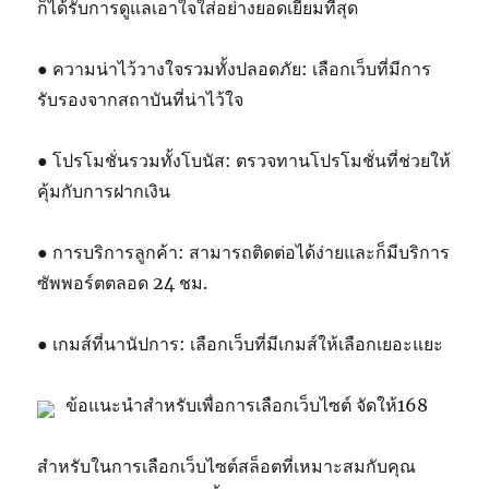
ก็ได้รับการดูแลเอาใจใส่อย่างยอดเยี่ยมที่สุด
● ความน่าไว้วางใจรวมทั้งปลอดภัย: เลือกเว็บที่มีการ
รับรองจากสถาบันที่น่าไว้ใจ
● โปรโมชั่นรวมทั้งโบนัส: ตรวจทานโปรโมชั่นที่ช่วยให้
คุ้มกับการฝากเงิน
● การบริการลูกค้า: สามารถติดต่อได้ง่ายและก็มีบริการ
ซัพพอร์ตตลอด 24 ชม.
● เกมส์ที่นานัปการ: เลือกเว็บที่มีเกมส์ให้เลือกเยอะแยะ
ข้อแนะนำสำหรับเพื่อการเลือกเว็บไซต์ จัดให้168
สำหรับในการเลือกเว็บไซต์สล็อตที่เหมาะสมกับคุณ