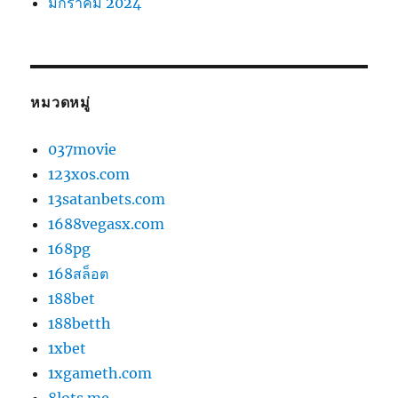
มกราคม 2024
หมวดหมู่
037movie
123xos.com
13satanbets.com
1688vegasx.com
168pg
168สล็อต
188bet
188betth
1xbet
1xgameth.com