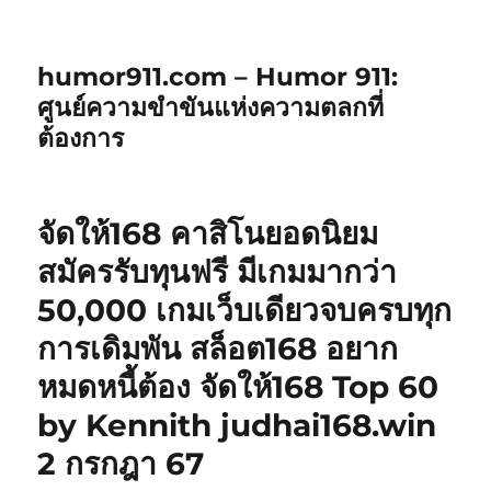
humor911.com – Humor 911:
ศูนย์ความขำขันแห่งความตลกที่
ต้องการ
จัดให้168 คาสิโนยอดนิยม
สมัครรับทุนฟรี มีเกมมากว่า
50,000 เกมเว็บเดียวจบครบทุก
การเดิมพัน สล็อต168 อยาก
หมดหนี้ต้อง จัดให้168 Top 60
by Kennith judhai168.win
2 กรกฎา 67