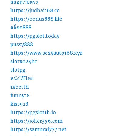
สล็อตเว็บตรง
https://judhai168.co
https://bonus888.life
สล็อต888
https://pgslot.today
pussy888
https://www.sexyauto168.xyz
slotxo24hr
slotpg
หนังโป๊ไทย
1xbetth
funny18
kiss918
https://pgslotth.io
https://joker356.com
https://samurai777.net