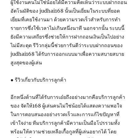
ผู้ใช้งานคนไม่ใช่น้อยได้มีความคิดเห็นว่าระบบฝากถอน
อัตโนมัติของ judhai168 นั้นเป็นเยี่ยมในระบบที่ยอด
เยี่ยมที่เคยใช้งานมา ด้วยความรวดเร็วสำหรับการทำ
รายการซึ่งใช้เวลาไม่เกินหนึ่งนาที นอกจากนั้น ระบบนี้
ยังมีความเสถียรซึ่งช่วยให้การฝากถอนเงินเป็นไปอย่าง
ไม่มีสะดุด รีวิวกลุ่มนี้ช่วยการันตีว่าระบบฝากถอนของ
judhai168 ได้รับการออกแบบมาเพื่อความสบายสบาย
สูงสุดของผู้เล่น
● รีวิวเกี่ยวกับบริการลูกค้า
อีกหนึ่งด้านที่ได้รับการเอ๋ยถึงอย่างมากคือบริการลูกค้า
ของ จัดให้168 ผู้เล่นคนไม่ใช่น้อยได้แสดงความพอใจ
ในการตอบสนองอย่างรวดเร็วและการแก้ไขปัญหาที่
เข้าใจง่าย ทีมบริการลูกค้ามีความเป็นมือโปรรวมทั้ง
พร้อมให้ความช่วยเหลือเกื้อกูลที่ผู้เล่นอยากได้ โดย