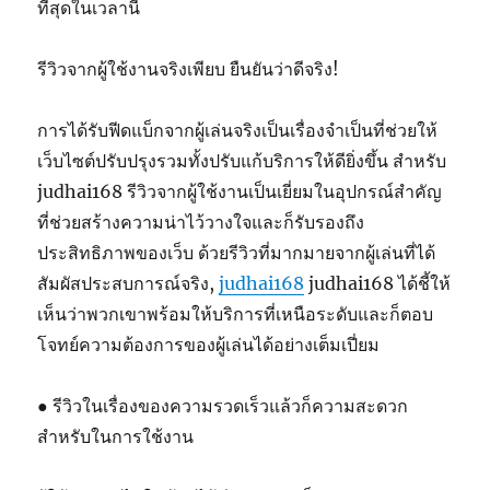
ที่สุดในเวลานี้
รีวิวจากผู้ใช้งานจริงเพียบ ยืนยันว่าดีจริง!
การได้รับฟีดแบ็กจากผู้เล่นจริงเป็นเรื่องจำเป็นที่ช่วยให้
เว็บไซต์ปรับปรุงรวมทั้งปรับแก้บริการให้ดียิ่งขึ้น สำหรับ
judhai168 รีวิวจากผู้ใช้งานเป็นเยี่ยมในอุปกรณ์สำคัญ
ที่ช่วยสร้างความน่าไว้วางใจและก็รับรองถึง
ประสิทธิภาพของเว็บ ด้วยรีวิวที่มากมายจากผู้เล่นที่ได้
สัมผัสประสบการณ์จริง,
judhai168
judhai168 ได้ชี้ให้
เห็นว่าพวกเขาพร้อมให้บริการที่เหนือระดับและก็ตอบ
โจทย์ความต้องการของผู้เล่นได้อย่างเต็มเปี่ยม
● รีวิวในเรื่องของความรวดเร็วแล้วก็ความสะดวก
สำหรับในการใช้งาน