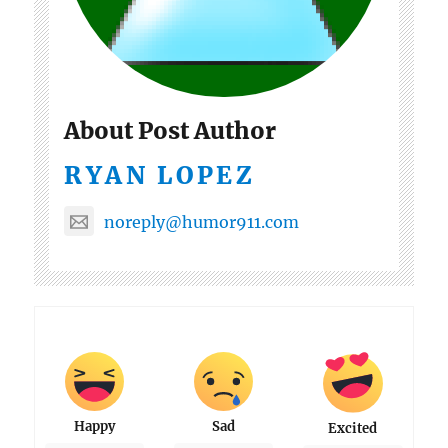
About Post Author
RYAN LOPEZ
noreply@humor911.com
Happy
Sad
Excited