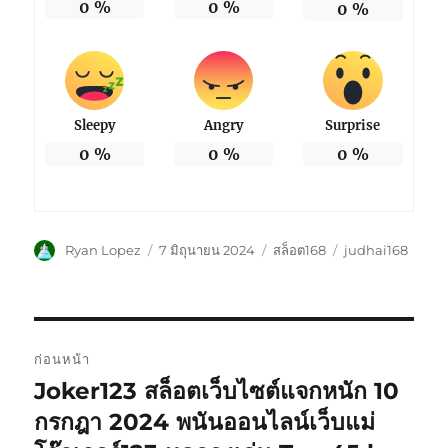
0
%
0
%
0
%
Sleepy
Angry
Surprise
0
%
0
%
0
%
ผู้
เขียน
หมวด
ป้าย
Ryan Lopez
7 มิถุนายน 2024
สล็อต168
judhai168
เขียน
เมื่อ
หมู่
กำกับ
แนะแนว
ก่อนหน้า
เรื่อง
Joker123 สล็อตเว็บไซต์แจกหนัก 10
เรื่อง
ก่อน
กรกฎา 2024 พนันออนไลน์เว็บแม่
หน้า: