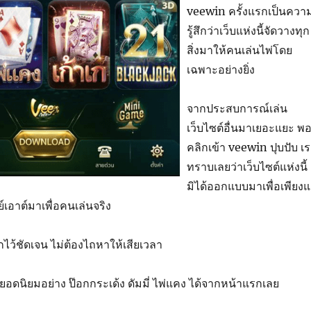
veewin ครั้งแรกเป็นควา
รู้สึกว่าเว็บแห่งนี้จัดวางทุก
สิ่งมาให้คนเล่นไพ่โดย
เฉพาะอย่างยิ่ง
จากประสบการณ์เล่น
เว็บไซต์อื่นมาเยอะแยะ พ
คลิกเข้า veewin ปุบปับ เ
ทราบเลยว่าเว็บไซต์แห่งนี้
มิได้ออกแบบมาเพื่อเพียงแ
ย์เอาต์มาเพื่อคนเล่นจริง
ไว้ชัดเจน ไม่ต้องไถหาให้เสียเวลา
อดนิยมอย่าง ป๊อกกระเด้ง ดัมมี่ ไพ่แคง ได้จากหน้าแรกเลย