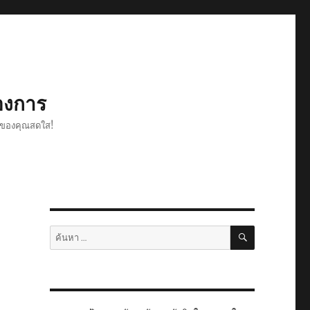
องการ
ันของคุณสดใส!
ค้นหา
ค้นหา: