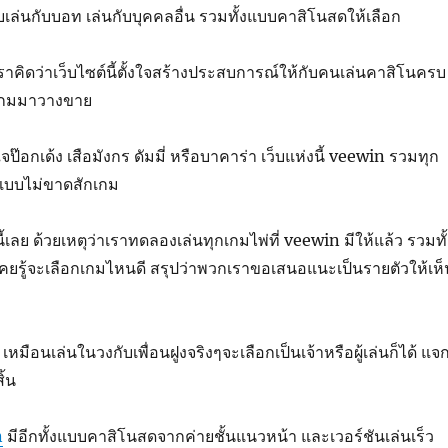
บบเล่นกับบอท เล่นกับบุคคลอื่น รวมทั้งแบบคาสิโนสดให้เลือก
ห้เราคิดว่าเว็บไซต์นี้ตั้งใจสร้างประสบการณ์ให้กับคนเล่นคาสิโนครบ
าเกมมาวางขาย
๊อกเด้ง เสือมังกร ดัมมี่ หรือบาคาร่า เว็บแห่งนี้ veewin รวมทุก
ยวแบบไม่ขาดสักเกม
นี้เลย ด้วยเหตุว่าเราทดลองเล่นทุกเกมไพ่ที่ veewin มีให้แล้ว รวมทั
เคยรู้จะเลือกเกมไหนดี สรุปว่าพวกเราขอเสนอแนะเป็นรายตัวให้เห็
เหมือนเล่นในวงกับเพื่อนฝูงจริงๆจะเลือกเป็นเจ้าหรือผู้เล่นก็ได้ แจ
ิ้น
n
มีอีกทั้งแบบคาสิโนสดจากค่ายชั้นแนวหน้า และเวอร์ชันเล่นเร็ว