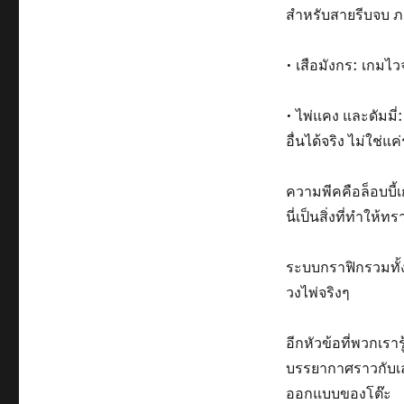
สำหรับสายรีบจบ ภา
• เสือมังกร: เกม
• ไพ่แคง และดัมมี
อื่นได้จริง ไม่ใช่
ความพีคคือล็อบบ
นี่เป็นสิ่งที่ทำให
ระบบกราฟิกรวมทั้ง
วงไพ่จริงๆ
อีกหัวข้อที่พวกเรา
บรรยากาศราวกับเล่น
ออกแบบของโต๊ะ