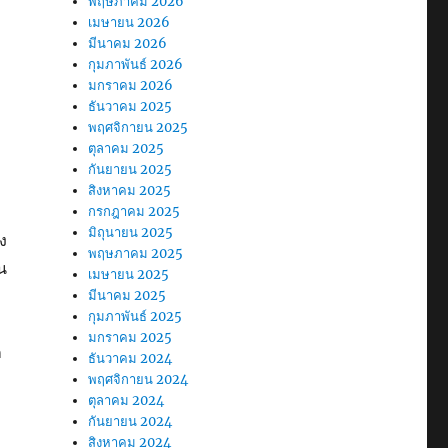
พฤษภาคม 2026
เมษายน 2026
มีนาคม 2026
กุมภาพันธ์ 2026
มกราคม 2026
ธันวาคม 2025
พฤศจิกายน 2025
ตุลาคม 2025
กันยายน 2025
สิงหาคม 2025
กรกฎาคม 2025
มิถุนายน 2025
้ง
พฤษภาคม 2025
น
เมษายน 2025
มีนาคม 2025
กุมภาพันธ์ 2025
มกราคม 2025
ก
ธันวาคม 2024
พฤศจิกายน 2024
ตุลาคม 2024
กันยายน 2024
สิงหาคม 2024