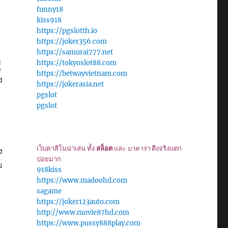
funny18
kiss918
https://pgslotth.io
https://joker356.com
https://samurai777.net
https://tokyoslot88.com
้
https://betwayvietnam.com
ง
https://jokerasia.net
pgslot
pgslot
เว็บคาสิโนน่าเล่น ทั้ง
สล็อต
และ
บาคาร่า
ตึงจริงแตก
ง
บ่อยมาก
บ
918kiss
https://www.madoohd.com
sagame
https://joker123auto.com
http://www.movie87hd.com
https://www.pussy888play.com