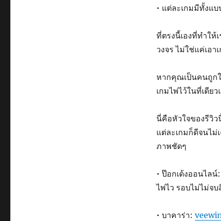
• แต่ละเกมมีทั้งแ
ที่ตรงนี้เองที่ทำใ
วงจร ไม่ใช่แค่เอ
หากคุณเป็นคนถูกใจป
เกมไพ่ไว้ในที่เดี
นี่คือหัวใจของรีวิว
แต่ละเกมก็ดีจนไม่
ภาพชัดๆ
• ป๊อกเด้งออนไลน์: 
ไพ่ไว รอบไม่ไม่จบส
• บาคาร่า:
veewi