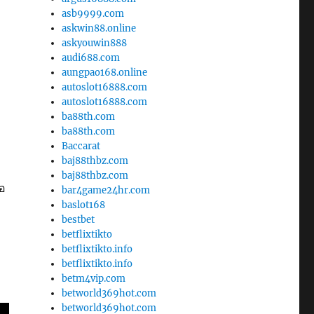
asb9999.com
askwin88.online
askyouwin888
audi688.com
aungpao168.online
autoslot16888.com
autoslot16888.com
ba88th.com
ba88th.com
Baccarat
baj88thbz.com
baj88thbz.com
๊อ
bar4game24hr.com
baslot168
bestbet
betflixtikto
betflixtikto.info
betflixtikto.info
betm4vip.com
betworld369hot.com
betworld369hot.com