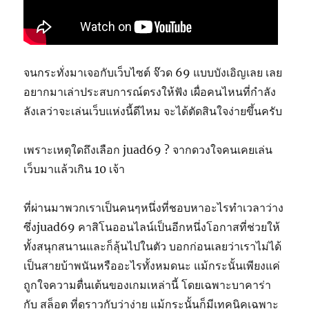
จนกระทั่งมาเจอกับเว็บไซต์ จ๊วด 69 แบบบังเอิญเลย เลย
อยากมาเล่าประสบการณ์ตรงให้ฟัง เผื่อคนไหนที่กำลัง
ลังเลว่าจะเล่นเว็บแห่งนี้ดีไหม จะได้ตัดสินใจง่ายขึ้นครับ
เพราะเหตุใดถึงเลือก juad69 ? จากดวงใจคนเคยเล่น
เว็บมาแล้วเกิน 10 เจ้า
ที่ผ่านมาพวกเราเป็นคนๆหนึ่งที่ชอบหาอะไรทำเวลาว่าง
ซึ่งjuad69 คาสิโนออนไลน์เป็นอีกหนึ่งโอกาสที่ช่วยให้
ทั้งสนุกสนานและก็ลุ้นไปในตัว บอกก่อนเลยว่าเราไม่ได้
เป็นสายบ้าพนันหรืออะไรทั้งหมดนะ แม้กระนั้นเพียงแค่
ถูกใจความตื่นเต้นของเกมเหล่านี้ โดยเฉพาะบาคาร่า
กับ สล็อต ที่ดูราวกับว่าง่าย แม้กระนั้นก็มีเทคนิคเฉพาะ