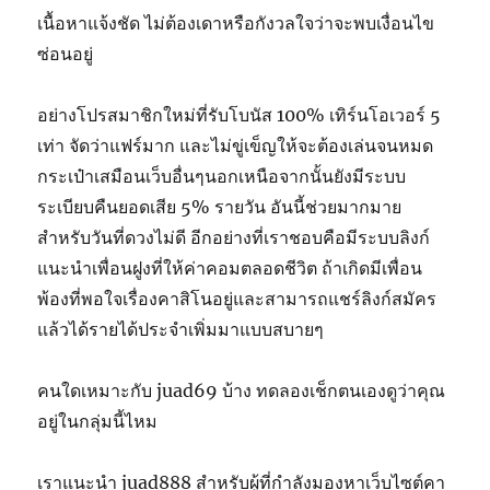
เนื้อหาแจ้งชัด ไม่ต้องเดาหรือกังวลใจว่าจะพบเงื่อนไข
ซ่อนอยู่
อย่างโปรสมาชิกใหม่ที่รับโบนัส 100% เทิร์นโอเวอร์ 5
เท่า จัดว่าแฟร์มาก และไม่ขู่เข็ญให้จะต้องเล่นจนหมด
กระเป๋าเสมือนเว็บอื่นๆนอกเหนือจากนั้นยังมีระบบ
ระเบียบคืนยอดเสีย 5% รายวัน อันนี้ช่วยมากมาย
สำหรับวันที่ดวงไม่ดี อีกอย่างที่เราชอบคือมีระบบลิงก์
แนะนำเพื่อนฝูงที่ให้ค่าคอมตลอดชีวิต ถ้าเกิดมีเพื่อน
พ้องที่พอใจเรื่องคาสิโนอยู่และสามารถแชร์ลิงก์สมัคร
แล้วได้รายได้ประจำเพิ่มมาแบบสบายๆ
คนใดเหมาะกับ juad69 บ้าง ทดลองเช็กตนเองดูว่าคุณ
อยู่ในกลุ่มนี้ไหม
เราแนะนำ juad888 สำหรับผู้ที่กำลังมองหาเว็บไซต์คา