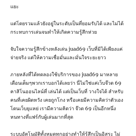
แยะ
แต่โดยรวมแล้วยังอยู่ในระดับเป็นที่ยอมรับได้ และไม่ได้
กระทบการเล่นจนทำให้เกิดความรู้สึกห่วย
จับใจความรู้สึกข้างหลังเล่น juad69 เว็บที่มิได้เพียงแค่
จ่ายจริง แต่ให้ความเชื่อมั่นและมั่นใจระยะยาว
ภายหลังที่ได้ทดลองใช้บริการของ juad69 มาหลาย
เดือนเต็มๆพวกเราบอกได้เลยว่า นี่ไม่ใช่แค่เว็บจ๊วด 69
คาสิโนออนไลน์ที่ เล่นได้ แต่เป็นเว็บที่ วางใจได้ สำหรับ
คนที่เคยผิดหวัง เคยถูกโกง หรือเคยมีความคิดว่าตัวเอง
โดนเว็บยุแหย่ เรามีความคิดว่า จ๊วด 69 เป็นอีกหนึ่ง
หนทางที่แฟร์กับผู้เล่นมากที่สุด
ระบบอัตโนมัติทั้งหมดทุกอย่างทำให้รู้สึกเป็นอิสระ ไม่