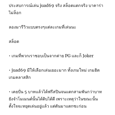
ประสบการณ์เล่น juad69 จริง สล็อตแตกจริง บาคาร่า
ไม่ล็อก
ลองมารีวิวแบบตรงๆแต่ละเกมที่เล่นนะ
สล็อต
• เกมที่พวกเราชอบเป็นจากค่าย PG และก็ Joker
• juad69 มีให้เลือกเล่นเยอะมาก ทั้งเกมใหม่ เกมฮิต
เกมคลาสสิก
• เคยปั่น 5 บาทแล้วได้ฟรีสปินจนแตกสามพันกว่าบาท
ยังจำโมเมนต์นั้นได้ดิบได้ดี เพราะเหตุว่าในขณะนั้น
ตั้งใจจะหยุดเล่นอยู่แล้ว แต่ดันมาแตกซะก่อน