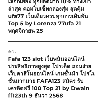
ก่อน
เลือกเยอะ ทุกยอดฝาก 10% ทางเข้า
หน้า:
ล่าสุด คอมโบเซ็ทกล่องสุ่ม สุดคุ้ม
ufa77 เว็บเดียวครบทุกการเดิมพัน
Top 5 by Lorenza 77ufa 21
พฤศจิกายน 25
ถัดไป
Fafa 123 slot เว็บพนันออนไลน์
เรื่อง
ต่อ
ประสิทธิภาพสูงสุด โปรเด็ด ถอนง่าย
ไป:
เว็บคาสิโนออนไลน์ เกมชั้นนำ โปรโม
ชั่นมากมาย FAFA123 สมัคร รับ
เครดิตฟรี 100 Top 21 by Dwain
ff123th 9 ธันวา 2568