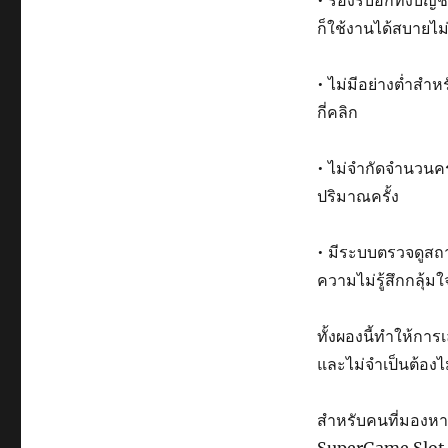
• รองรับอีกทั้งบั
ก็ใช้งานได้สบายไม
• ไม่มีอย่างต่ำสำ
กี่คลิก
• ไม่จำกัดจำนวนครั
ปริมาณครั้ง
• มีระบบตรวจดูสถา
ความไม่รู้สึกกลุ้ม
ทั้งผองนี้ทำให้การ
และไม่จำเป็นต้องไ
สำหรับคนที่มองหาเ