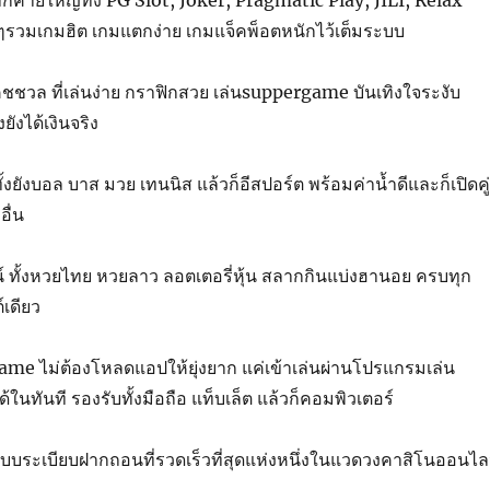
กค่ายใหญ่ทั้ง PG Slot, Joker, Pragmatic Play, JILI, Relax
ๆรวมเกมฮิต เกมแตกง่าย เกมแจ็คพ็อตหนักไว้เต็มระบบ
ชวล ที่เล่นง่าย กราฟิกสวย เล่นsuppergame บันเทิงใจระงับ
ยังได้เงินจริง
ั้งยังบอล บาส มวย เทนนิส แล้วก็อีสปอร์ต พร้อมค่าน้ำดีและก็เปิดคู่
อื่น
์ ทั้งหวยไทย หวยลาว ลอตเตอรี่หุ้น สลากกินแบ่งฮานอย ครบทุก
์เดียว
me ไม่ต้องโหลดแอปให้ยุ่งยาก แค่เข้าเล่นผ่านโปรแกรมเล่น
ด้ในทันที รองรับทั้งมือถือ แท็บเล็ต แล้วก็คอมพิวเตอร์
บระเบียบฝากถอนที่รวดเร็วที่สุดแห่งหนึ่งในแวดวงคาสิโนออนไล