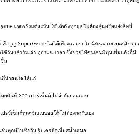
อคำตอบที่แจ่มกระจ่าง เพราะแค่ระบบฝากถอนก็เหนือกว่าคู่ต่อสู้
me แจกจริงแต่ละวัน ใช้ได้จริงทุกยูส ไม่ต้องลุ้นหรือแย่งสิทธิ์
ึ้งคือ pg SuperGame ไม่ได้เพียงแค่แจกโบนัสเฉพาะตอนสมัคร แต
ใช้วันแล้ววันเล่า ทุกระยะเวลา ซึ่งช่วยให้คนเล่นมีทุนเพิ่มแล้วก็มี
ึ้น
ี่น่าสนใจ ได้แก่
มโดยทันที 200 เปอร์เซ็นต์ ไม่จำกัดยอดถอน
เปอร์เซ็นต์ทุกๆวันแบบออโต้ ไม่ต้องกดรับเอง
่นทุกเมื่อเชื่อวัน รับเครดิตเพิ่มสม่ำเสมอ