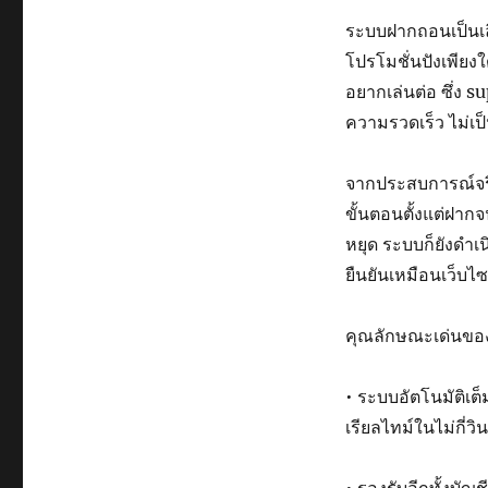
ระบบฝากถอนเป็นเล
โปรโมชั่นปังเพียงใ
อยากเล่นต่อ ซึ่ง s
ความรวดเร็ว ไม่เป็
จากประสบการณ์จริ
ขั้นตอนตั้งแต่ฝากจน
หยุด ระบบก็ยังดำเ
ยืนยันเหมือนเว็บไซต
คุณลักษณะเด่นของ
• ระบบอัตโนมัติเต
เรียลไทม์ในไม่กี่วิ