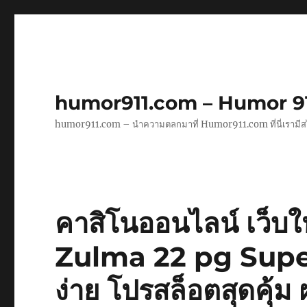
humor911.com – Humor 911:
humor911.com – นำความตลกมาที่ Humor911.com ที่นี่เรามีสไต
คาสิโนออนไลน์ เว็บใ
Zulma 22 pg Sup
ง่าย โปรสล็อตสุดคุ้ม 