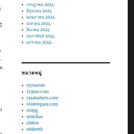
กรกฎาคม 2024
ี
มิถุนายน 2024
พฤษภาคม 2024
เมษายน 2024
ี
มีนาคม 2024
กุมภาพันธ์ 2024
มกราคม 2024
ก
น
่น
หมวดหมู่
037movie
123xos.com
13satanbets.com
1688vegasx.com
บ
168pg
168สล็อต
188bet
188betth