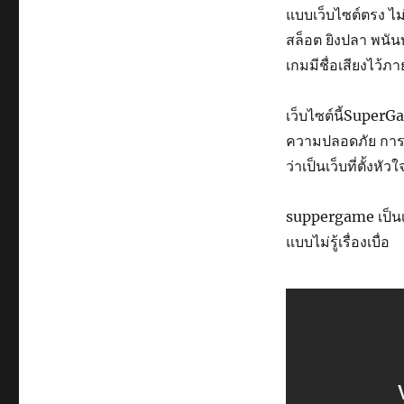
แบบเว็บไซต์ตรง ไม่
สล็อต ยิงปลา พนั
เกมมีชื่อเสียงไว้ภา
เว็บไซต์นี้SuperGa
ความปลอดภัย การคล
ว่าเป็นเว็บที่ตั้งห
suppergame เป็นเว็
แบบไม่รู้เรื่องเบื่อ