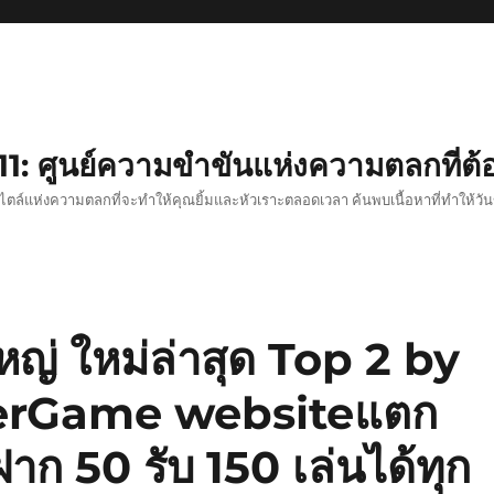
 ศูนย์ความขำขันแห่งความตลกที่ต้
ล์แห่งความตลกที่จะทำให้คุณยิ้มและหัวเราะตลอดเวลา ค้นพบเนื้อหาที่ทำให้ว
หญ่ ใหม่ล่าสุด Top 2 by
erGame websiteแตก
ฝาก 50 รับ 150 เล่นได้ทุก