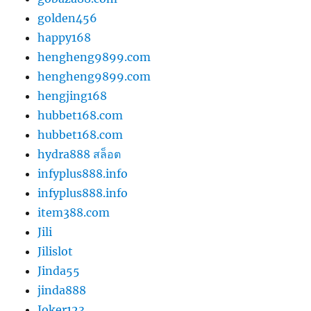
golden456
happy168
hengheng9899.com
hengheng9899.com
hengjing168
hubbet168.com
hubbet168.com
hydra888 สล็อต
infyplus888.info
infyplus888.info
item388.com
Jili
Jilislot
Jinda55
jinda888
Joker123