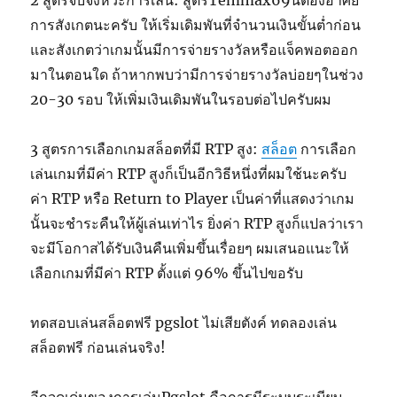
การสังเกตนะครับ ให้เริ่มเดิมพันที่จำนวนเงินขั้นต่ำก่อน
และสังเกตว่าเกมนั้นมีการจ่ายรางวัลหรือแจ็คพอตออก
มาในตอนใด ถ้าหากพบว่ามีการจ่ายรางวัลบ่อยๆในช่วง
20-30 รอบ ให้เพิ่มเงินเดิมพันในรอบต่อไปครับผม
3 สูตรการเลือกเกมสล็อตที่มี RTP สูง:
สล็อต
การเลือก
เล่นเกมที่มีค่า RTP สูงก็เป็นอีกวิธีหนึ่งที่ผมใช้นะครับ
ค่า RTP หรือ Return to Player เป็นค่าที่แสดงว่าเกม
นั้นจะชำระคืนให้ผู้เล่นเท่าไร ยิ่งค่า RTP สูงก็แปลว่าเรา
จะมีโอกาสได้รับเงินคืนเพิ่มขึ้นเรื่อยๆ ผมเสนอแนะให้
เลือกเกมที่มีค่า RTP ตั้งแต่ 96% ขึ้นไปขอรับ
ทดสอบเล่นสล็อตฟรี pgslot ไม่เสียตังค์ ทดลองเล่น
สล็อตฟรี ก่อนเล่นจริง!
อีกจุดเด่นของการเล่นPgslot คือการมีระบบระเบียบ