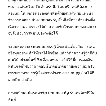
ทดลองเล่นฟรีขอรับ สำหรับมือใหม่หรือคนที่ต้องการ
ลองเกมใหม่ๆก่อนจะลงเดิมพันด้วยเงินจริง ผมแนะนำ
ว่าการทดลองเล่นtemmax69เป็นสิ่งที่ควรทำอย่างยิ่ง
เนื่องจากพวกเราจะได้ทำความเข้าใจระบบของเกมและ
จับจังหวะการหมุนของวงล้อได้
ระบบทดสอบเล่นtemmax69นี้จะเช่นเดียวกับการเล่น
จริงทุกอย่าง ทำให้เราได้ฝึกซ้อมแล้วก็ทำความรู้จักดีกับ
เกมได้อย่างเต็มที่ ซึ่งเมื่อผมทดลองใช้วิธีนี้ก่อนลงเงิน
พนันจริงก็พบว่าคำตอบที่ได้ดิบได้ดีมากยิ่งกว่าเดิมครับ
เพราะว่าพวกเรารู้เรื่องการทำงานของเกมpgslotได้ดี
มากยิ่งกว่าเดิม
ลงทะเบียนสมัครสมาชิก temmax69 รับเครดิตฟรีใน
ทันที