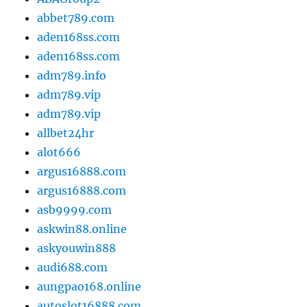
abbet789.com
aden168ss.com
aden168ss.com
adm789.info
adm789.vip
adm789.vip
allbet24hr
alot666
argus16888.com
argus16888.com
asb9999.com
askwin88.online
askyouwin888
audi688.com
aungpao168.online
autoslot16888.com