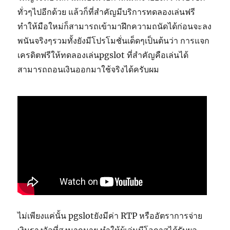
ทั่วๆไปอีกด้วย แล้วก็ที่สำคัญมีบริการทดลองเล่นฟรี
ทำให้มือใหม่ก็สามารถเข้ามาฝึกความถนัดได้ก่อนจะลง
พนันจริงๆรวมทั้งยังมีโปรโมชั่นเด็ดๆเป็นต้นว่า การแจก
เครดิตฟรีให้ทดลองเล่นpgslot ที่สำคัญคือเล่นได้
สามารถถอนเงินออกมาใช้จริงได้ครับผม
ไม่เพียงแค่นั้น pgslotยังมีค่า RTP หรืออัตราการจ่าย
เงินรางวัลที่สูงมากมาย ทำให้ผู้เล่นมีโอกาสได้รับผล