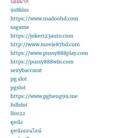
บ่อยมาก
918kiss
https://www.madoohd.com
sagame
https://joker123auto.com
http://www.movie87hd.com
https://www.pussy888play.com
https://pussy888win.com
sexybaccarat
pg slot
pgslot
https://www.pgheng99.me
fullslot
live22
ดูหนัง
ดูหนังออนไลน์