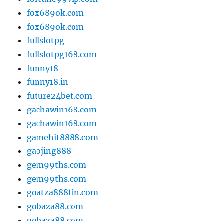
fox689ok.com
fox689ok.com
fullslotpg
fullslotpg168.com
funny18
funny18.in
future24bet.com
gachawin168.com
gachawin168.com
gamehit8888.com
gaojing888
gem99ths.com
gem99ths.com
goatza888fin.com
gobaza88.com
gobaza88.com