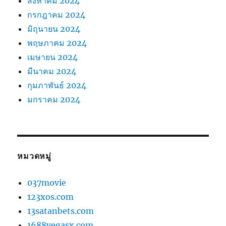
สิงหาคม 2024
กรกฎาคม 2024
มิถุนายน 2024
พฤษภาคม 2024
เมษายน 2024
มีนาคม 2024
กุมภาพันธ์ 2024
มกราคม 2024
หมวดหมู่
037movie
123xos.com
13satanbets.com
1688vegasx.com