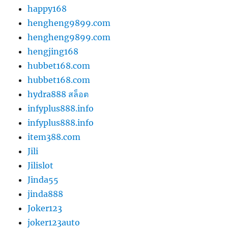
happy168
hengheng9899.com
hengheng9899.com
hengjing168
hubbet168.com
hubbet168.com
hydra888 สล็อต
infyplus888.info
infyplus888.info
item388.com
Jili
Jilislot
Jinda55
jinda888
Joker123
joker123auto