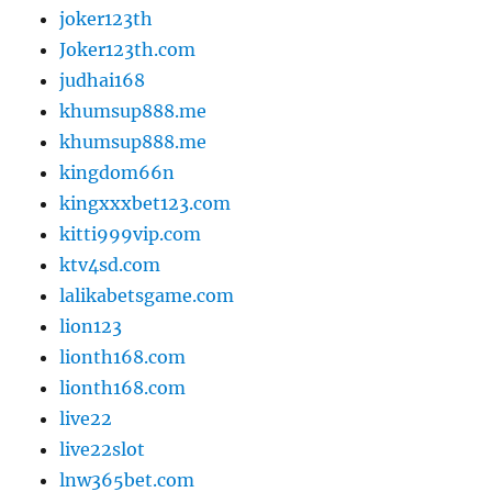
joker123th
Joker123th.com
judhai168
khumsup888.me
khumsup888.me
kingdom66n
kingxxxbet123.com
kitti999vip.com
ktv4sd.com
lalikabetsgame.com
lion123
lionth168.com
lionth168.com
live22
live22slot
lnw365bet.com