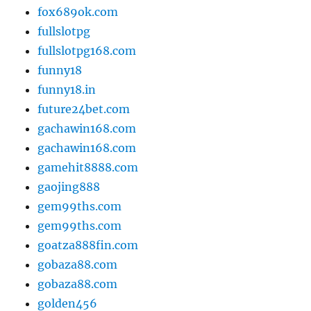
fox689ok.com
fullslotpg
fullslotpg168.com
funny18
funny18.in
future24bet.com
gachawin168.com
gachawin168.com
gamehit8888.com
gaojing888
gem99ths.com
gem99ths.com
goatza888fin.com
gobaza88.com
gobaza88.com
golden456