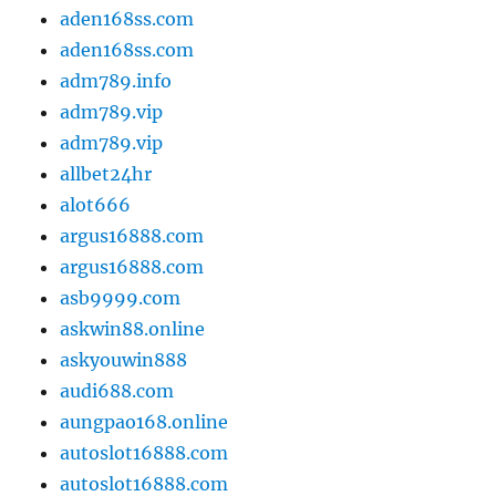
aden168ss.com
aden168ss.com
adm789.info
adm789.vip
adm789.vip
allbet24hr
alot666
argus16888.com
argus16888.com
asb9999.com
askwin88.online
askyouwin888
audi688.com
aungpao168.online
autoslot16888.com
autoslot16888.com