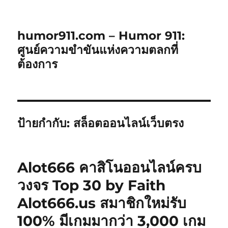
humor911.com – Humor 911:
ศูนย์ความขำขันแห่งความตลกที่
ต้องการ
ป้ายกำกับ:
สล็อตออนไลน์เว็บตรง
Alot666 คาสิโนออนไลน์ครบ
วงจร Top 30 by Faith
Alot666.us สมาชิกใหม่รับ
100% มีเกมมากว่า 3,000 เกม