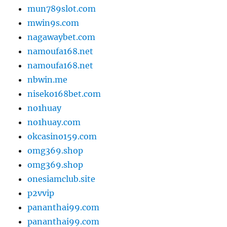
mun789slot.com
mwin9s.com
nagawaybet.com
namoufa168.net
namoufa168.net
nbwin.me
niseko168bet.com
no1huay
no1huay.com
okcasino159.com
omg369.shop
omg369.shop
onesiamclub.site
p2vvip
pananthai99.com
pananthai99.com