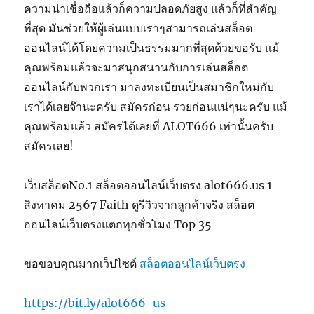
ความน่าเชื่อถือแล้วก็ความปลอดภัยสูง แล้วก็ที่สำคัญ
ที่สุด มันช่วยให้ผู้เล่นแบบเราๆสามารถเล่นสล็อต
ออนไลน์ได้โดยความเป็นธรรมมากที่สุดด้วยขอรับ แม้
คุณพร้อมแล้วจะมาสนุกสนานกับการเล่นสล็อต
ออนไลน์กับพวกเรา มาลงทะเบียนเป็นสมาชิกใหม่กับ
เราได้เลยจ๊านะครับ สมัครก่อน รวยก่อนแน่ๆนะครับ แม้
คุณพร้อมแล้ว สมัครได้เลยที่ ALOT666 เท่านั้นครับ
สมัครเลย!
เว็บสล็อตNo.1 สล็อตออนไลน์เว็บตรง alot666.us 1
สิงหาคม 2567 Faith ดูรีวิวจากลูกค้าจริง สล็อต
ออนไลน์เว็บตรงแตกทุกชั่วโมง Top 35
ขอขอบคุณมากเว็ปไซต์
สล็อตออนไลน์เว็บตรง
https://bit.ly/alot666-us