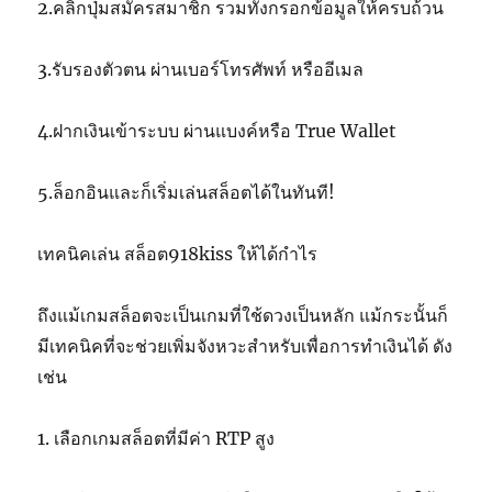
2.คลิกปุ่มสมัครสมาชิก รวมทั้งกรอกข้อมูลให้ครบถ้วน
3.รับรองตัวตน ผ่านเบอร์โทรศัพท์ หรืออีเมล
4.ฝากเงินเข้าระบบ ผ่านแบงค์หรือ True Wallet
5.ล็อกอินและก็เริ่มเล่นสล็อตได้ในทันที!
เทคนิคเล่น สล็อต918kiss ให้ได้กำไร
ถึงแม้เกมสล็อตจะเป็นเกมที่ใช้ดวงเป็นหลัก แม้กระนั้นก็
มีเทคนิคที่จะช่วยเพิ่มจังหวะสำหรับเพื่อการทำเงินได้ ดัง
เช่น
1. เลือกเกมสล็อตที่มีค่า RTP สูง