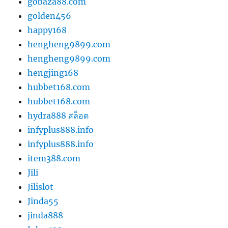
gobaza88.com
golden456
happy168
hengheng9899.com
hengheng9899.com
hengjing168
hubbet168.com
hubbet168.com
hydra888 สล็อต
infyplus888.info
infyplus888.info
item388.com
Jili
Jilislot
Jinda55
jinda888