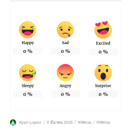
Happy
Sad
Excited
0
%
0
%
0
%
Sleepy
Angry
Surprise
0
%
0
%
0
%
ผู้
เขียน
หมวด
ป้าย
Ryan Lopez
11 มีนาคม 2025
918Kiss
918Kiss
เขียน
เมื่อ
หมู่
กำกับ