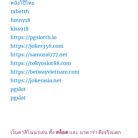
หนังโป๊ไทย
1xbetth
funny18
kiss918
https://pgslotth.io
https://joker356.com
https://samurai777.net
https://tokyoslot88.com
https://betwayvietnam.com
https://jokerasia.net
pgslot
pgslot
เว็บคาสิโนน่าเล่น ทั้ง
สล็อต
และ
บาคาร่า
ตึงจริงแตก