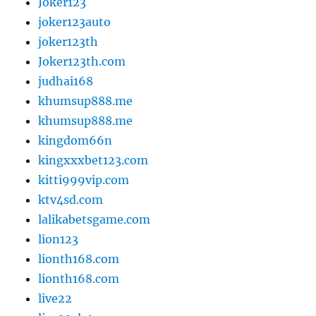
Joker123
joker123auto
joker123th
Joker123th.com
judhai168
khumsup888.me
khumsup888.me
kingdom66n
kingxxxbet123.com
kitti999vip.com
ktv4sd.com
lalikabetsgame.com
lion123
lionth168.com
lionth168.com
live22