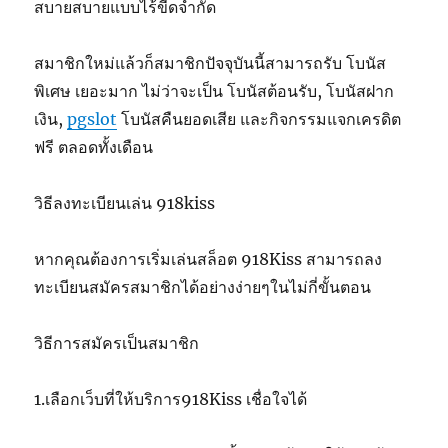
สบายสบายแบบไร้ขีดจำกัด
สมาชิกใหม่แล้วก็สมาชิกปัจจุบันนี้สามารถรับ โบนัส
พิเศษ เยอะมาก ไม่ว่าจะเป็น โบนัสต้อนรับ, โบนัสฝาก
เงิน,
pgslot
โบนัสคืนยอดเสีย และกิจกรรมแจกเครดิต
ฟรี ตลอดทั้งเดือน
วิธีลงทะเบียนเล่น 918kiss
หากคุณต้องการเริ่มเล่นสล็อต 918Kiss สามารถลง
ทะเบียนสมัครสมาชิกได้อย่างง่ายๆในไม่กี่ขั้นตอน
วิธีการสมัครเป็นสมาชิก
1.เลือกเว็บที่ให้บริการ918Kiss เชื่อใจได้