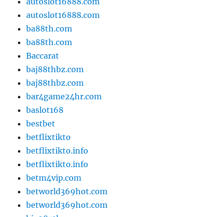
autoslot16888.com
autoslot16888.com
ba88th.com
ba88th.com
Baccarat
baj88thbz.com
baj88thbz.com
bar4game24hr.com
baslot168
bestbet
betflixtikto
betflixtikto.info
betflixtikto.info
betm4vip.com
betworld369hot.com
betworld369hot.com