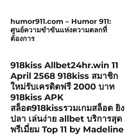
humor911.com – Humor 911:
ศูนย์ความขำขันแห่งความตลกที่
ต้องการ
918kiss Allbet24hr.win 11
April 2568 918kiss สมาชิก
ใหม่รับเครดิตฟรี 2000 บาท
918kiss APK
สล็อต918kissรวมเกมสล็อต ยิง
ปลา เล่นง่าย allbet บริการสุด
พรีเมี่ยม Top 11 by Madeline