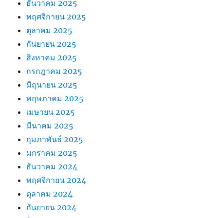
ธันวาคม 2025
พฤศจิกายน 2025
ตุลาคม 2025
กันยายน 2025
สิงหาคม 2025
กรกฎาคม 2025
มิถุนายน 2025
พฤษภาคม 2025
เมษายน 2025
มีนาคม 2025
กุมภาพันธ์ 2025
มกราคม 2025
ธันวาคม 2024
พฤศจิกายน 2024
ตุลาคม 2024
กันยายน 2024