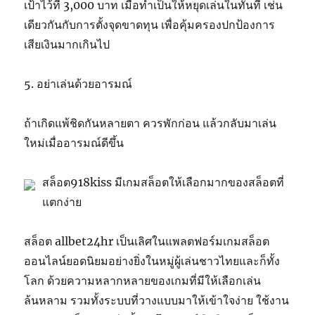
เป้าไว้ที่ 3,000 บาท เมื่อทำเป็นให้หยุดเล่นในทันที เช่น
เดียวกันกับการตั้งจุดขาดทุน เพื่อคุ้มครองปกป้องการ
เสียเงินมากเกินไป
5. อย่าเล่นด้วยอารมณ์
ถ้าเกิดแพ้ชิดกันหลายตา ควรพักก่อน แล้วกลับมาเล่น
ใหม่เมื่ออารมณ์ดีขึ้น
สล็อต918kiss มีเกมสล็อตให้เลือกมากของสล็อตที่
แตกง่าย
สล็อต allbet24hr เป็นเลิศในแพลตฟอร์มเกมสล็อต
ออนไลน์ยอดนิยมอย่างยิ่งในหมู่ผู้เล่นชาวไทยและก็ทั้ง
โลก ด้วยความหลากหลายของเกมที่มีให้เลือกเล่น
ล้นหลาม รวมทั้งระบบที่วางแบบมาให้เข้าใจง่าย ใช้งาน