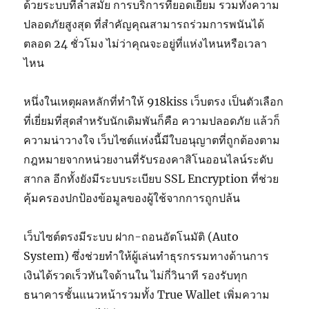
ด้วยระบบที่ล้ำสมัย การบริการที่ยอดเยี่ยม รวมทั้งความ
ปลอดภัยสูงสุด ที่สำคัญคุณสามารถร่วมการพนันได้
ตลอด 24 ชั่วโมง ไม่ว่าคุณจะอยู่ที่แห่งไหนหรือเวลา
ไหน
หนึ่งในเหตุผลหลักที่ทำให้ 918kiss เว็บตรง เป็นตัวเลือก
ที่เยี่ยมที่สุดสำหรับนักเดิมพันก็คือ ความปลอดภัย แล้วก็
ความน่าวางใจ เว็บไซต์แห่งนี้มีใบอนุญาตที่ถูกต้องตาม
กฎหมายจากหน่วยงานที่รับรองคาสิโนออนไลน์ระดับ
สากล อีกทั้งยังมีระบบระเบียบ SSL Encryption ที่ช่วย
คุ้มครองปกป้องข้อมูลของผู้ใช้จากการถูกปล้น
เว็บไซต์ตรงมีระบบ ฝาก-ถอนอัตโนมัติ (Auto
System) ซึ่งช่วยทำให้ผู้เล่นทำธุรกรรมทางด้านการ
เงินได้รวดเร็วทันใจด้านใน ไม่กี่วินาที รองรับทุก
ธนาคารชั้นแนวหน้ารวมทั้ง True Wallet เพิ่มความ