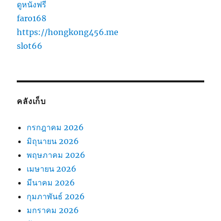
ดูหนังฟรี
faro168
https://hongkong456.me
slot66
คลังเก็บ
กรกฎาคม 2026
มิถุนายน 2026
พฤษภาคม 2026
เมษายน 2026
มีนาคม 2026
กุมภาพันธ์ 2026
มกราคม 2026