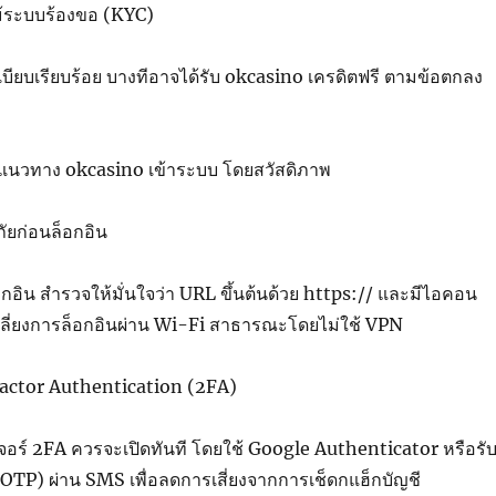
้ระบบร้องขอ (KYC)
ะเบียบเรียบร้อย บางทีอาจได้รับ okcasino เครดิตฟรี ตามข้อตกลง
: แนวทาง okcasino เข้าระบบ โดยสวัสดิภาพ
ยก่อนล็อกอิน
กอิน สำรวจให้มั่นใจว่า URL ขึ้นต้นด้วย https:// และมีไอคอน
 เลี่ยงการล็อกอินผ่าน Wi-Fi สาธารณะโดยไม่ใช้ VPN
Factor Authentication (2FA)
จอร์ 2FA ควรจะเปิดทันที โดยใช้ Google Authenticator หรือรั
ว (OTP) ผ่าน SMS เพื่อลดการเสี่ยงจากการเช็ดกแฮ็กบัญชี