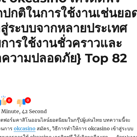
ปกติในการใช้งานเช่นยอ
ข้าสู่ระบบจากหลายประเทศ
บการใช้งานชั่วคราวและ
เพื่อความปลอดภัย} Top 82
0
0
 Minute, 42 Second
ตฟอร์มคาสิโนออนไลน์ยอดนิยมในกรุ๊ปผู้เล่นไทย บทความนี้จะ
บวนการ
okcasino
สมัคร, วิธีการทำให้การ okcasino เข้าสู่ระบบ