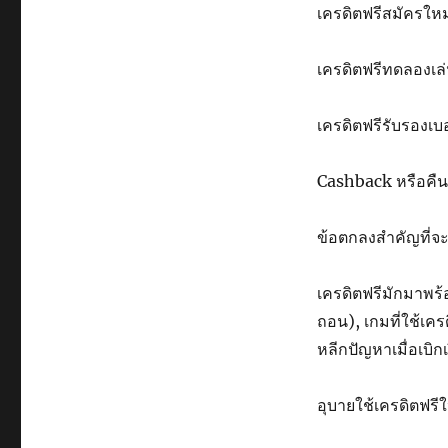
เครดิตฟรีสมัครใหม่
เครดิตฟรีทดลองเล่
เครดิตฟรีรับรองเบอ
Cashback หรือคืนย
ข้อตกลงสำคัญที่จะ
เครดิตฟรีมักมาพร้
ถอน), เกมที่ใช้เค
หลีกปัญหาเมื่อเบิกเ
อุบายใช้เครดิตฟรีให