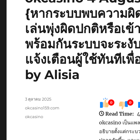
{หากระบบพบความผิด
เล่นพุ่งผิดปกติหรือเ
พร้อมกันระบบจะระงั
แจ้งเตือนผู้ใช้ทันที
by Alisia
เขียน
3 ตุลาคม 2025
0
0
เมื่อ
หมวด
okcasino159.com
Read Time:
4
หมู่
ป้าย
okcasino
okcasino เป็นแพล
กำกับ
อธิบายตั้งแต่กระ