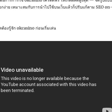
ผนการการใช้ okcasino เครดิตฟรี ให้เกิดผลดีสูงสุด — จัดรูปแบบ
ลอกง่าย เหมาะสมกับการนำไปใช้บนเว็บแล้วก็ปรับแก้ตาม SEO on
้องรู้จัก okcasino ก่อนเริ่มเล่น