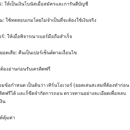
: ให้เป็นเงินโบนัสเมื่อสมัครและการันตีบัญชี
น: ใช้ทดสอบเกมโดยไม่จำเป็นที่จะต้องใช้เงินจริง
ร์: ให้เมื่อพิจารณาเบอร์มือถือสำเร็จ
อดเสีย: คืนเป็นเปอร์เซ็นต์ตามเงื่อนไข
ต้องอ่านก่อนรับเครดิตฟรี
อมข้อกำหนด เป็นต้นว่า เทิร์นโอเวอร์ (ยอดเล่นสะสมที่ต้องทำก่อน
รดิตฟรีได้ และก็ขีดจำกัดการถอน ตรวจทานอย่างละเอียดเพื่อหลบ
งิน
้คุ้มค่า