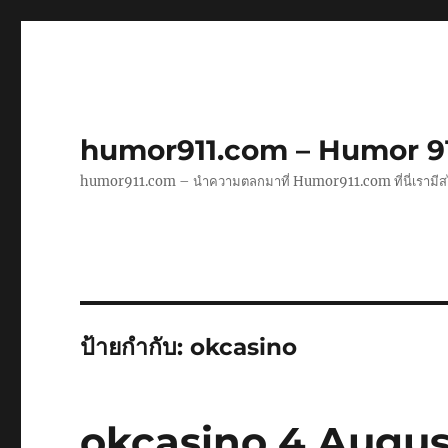
humor911.com – Humor 911:
humor911.com – นำความตลกมาที่ Humor911.com ที่นี่เรามีสไต
ป้ายกำกับ:
okcasino
okcasino 4 August