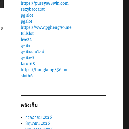
https://pussy888win.com
sexybaccarat
pg slot
pgslot
อง
https://www.pgheng99.me
fullslot
ง
live22
ดูหนัง
ดูหนังออนไลน์
ดูหนังฟรี
faro168
https://hongkong456.me
slot66
คลังเก็บ
กรกฎาคม 2026
มิถุนายน 2026