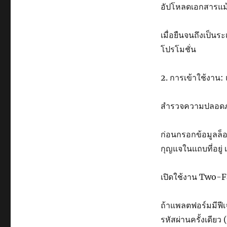
อัปโหลดเอกสารแม
เมื่อยืนจนถึงเป็นร
โปรโมชั่น
2. การเข้าใช้งาน
สำรวจความปลอดภั
ก่อนกรอกข้อมูลล็อ
กุญแจในแถบที่อยู่
เปิดใช้งาน Two-
ถ้าแพลตฟอร์มมีฟีเ
รหัสผ่านครั้งเดีย