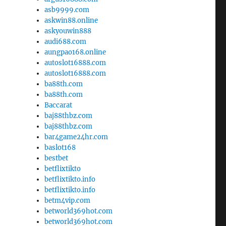
asb9999.com
askwin88.online
askyouwin888
audi688.com
aungpao168.online
autoslot16888.com
autoslot16888.com
ba88th.com
ba88th.com
Baccarat
baj88thbz.com
baj88thbz.com
bar4game24hr.com
baslot168
bestbet
betflixtikto
betflixtikto.info
betflixtikto.info
betm4vip.com
betworld369hot.com
betworld369hot.com