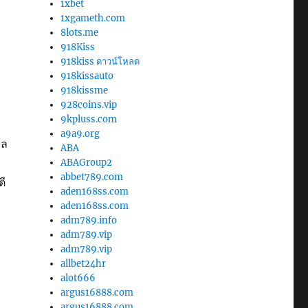
1xbet
1xgameth.com
8lots.me
918Kiss
918kiss ดาวน์โหลด
918kissauto
918kissme
928coins.vip
9kpluss.com
a9a9.org
มล
ABA
ABAGroup2
abbet789.com
ตี
aden168ss.com
aden168ss.com
adm789.info
adm789.vip
adm789.vip
allbet24hr
alot666
argus16888.com
argus16888.com