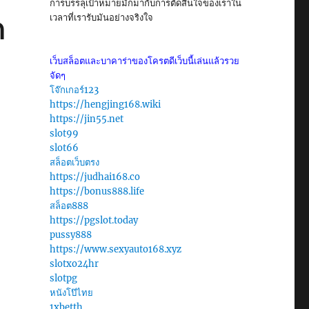
การบรรลุเป้าหมายมักมากับการตัดสินใจของเราใน
เวลาที่เรารับมันอย่างจริงใจ
ด
เว็บสล็อตและบาคาร่าของโครตดีเว็บนี้เล่นแล้วรวย
จัดๆ
โจ๊กเกอร์123
https://hengjing168.wiki
https://jin55.net
slot99
slot66
สล็อตเว็บตรง
https://judhai168.co
https://bonus888.life
สล็อต888
https://pgslot.today
pussy888
https://www.sexyauto168.xyz
slotxo24hr
slotpg
หนังโป๊ไทย
1xbetth