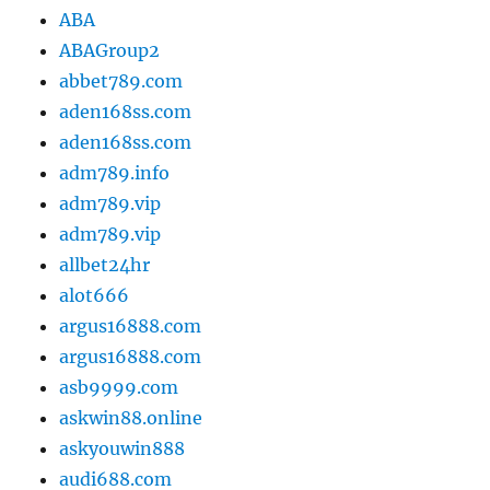
ABA
ABAGroup2
abbet789.com
aden168ss.com
aden168ss.com
adm789.info
adm789.vip
adm789.vip
allbet24hr
alot666
argus16888.com
argus16888.com
asb9999.com
askwin88.online
askyouwin888
audi688.com