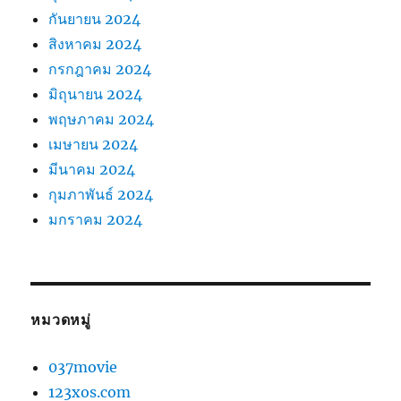
กันยายน 2024
สิงหาคม 2024
กรกฎาคม 2024
มิถุนายน 2024
พฤษภาคม 2024
เมษายน 2024
มีนาคม 2024
กุมภาพันธ์ 2024
มกราคม 2024
หมวดหมู่
037movie
123xos.com