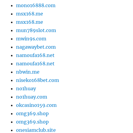
mono16888.com
msx168.me
msx168.me
mun789slot.com
mwin9s.com
nagawaybet.com
namoufa168.net
namoufa168.net
nbwin.me
niseko168bet.com
no1huay
no1huay.com
okcasino159.com
omg369.shop
omg369.shop
onesiamclub.site