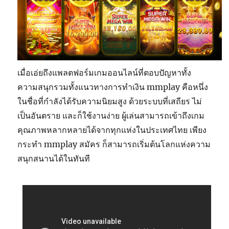
เมื่อเอ่ยถึงแพลตฟอร์มเกมออนไลน์ที่ตอบปัญหาทั้ง
ความสนุกรวมทั้งแนวทางการทำเงิน mmplay คือหนึ่ง
ในชื่อที่กำลังได้รับความนิยมสูง ด้วยระบบที่เสถียร ไม่
เป็นอันตราย และก็ใช้งานง่าย ผู้เล่นสามารถเข้าถึงเกม
คุณภาพหลากหลายได้จากทุกแห่งในประเทศไทย เพียง
กระทำ mmplay สมัคร ก็สามารถเริ่มต้นโลกแห่งความ
สนุกสนานได้ในทันที