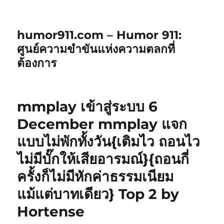
humor911.com – Humor 911:
ศูนย์ความขำขันแห่งความตลกที่
ต้องการ
mmplay เข้าสู่ระบบ 6
December mmplay แจก
แบบไม่พักทั้งวัน{เติมไว ถอนไว
ไม่มีบั๊กให้เสียอารมณ์}{ถอนกี่
ครั้งก็ไม่มีหักค่าธรรมเนียม
แม้แต่บาทเดียว} Top 2 by
Hortense