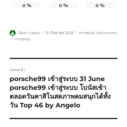
0
%
0
%
0
%
ผู้
เขียน
หมวด
Ryan Lopez
30 กันยายน 2025
mmplay-casino.com
เขียน
เมื่อ
หมู่
ป้าย
mmplay
กำกับ
แนะแนว
ก่อนหน้า
เรื่อง
porsche99 เข้าสู่ระบบ 31 June
เรื่อง
ก่อน
porsche99 เข้าสู่ระบบ โบนัสเข้า
หน้า:
ตลอดวันคาสิโนสดภาพคมสนุกได้ทั้ง
วัน Top 46 by Angelo