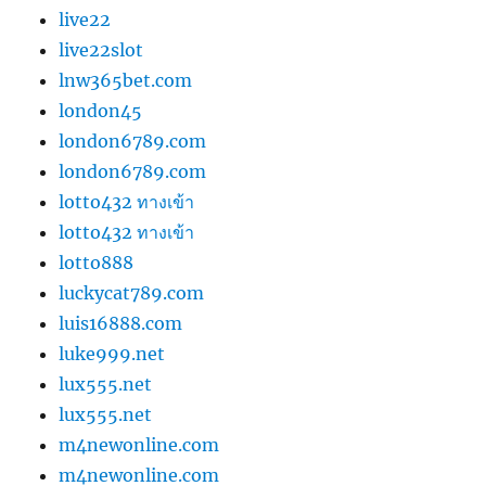
live22
live22slot
lnw365bet.com
london45
london6789.com
london6789.com
lotto432 ทางเข้า
lotto432 ทางเข้า
lotto888
luckycat789.com
luis16888.com
luke999.net
lux555.net
lux555.net
m4newonline.com
m4newonline.com