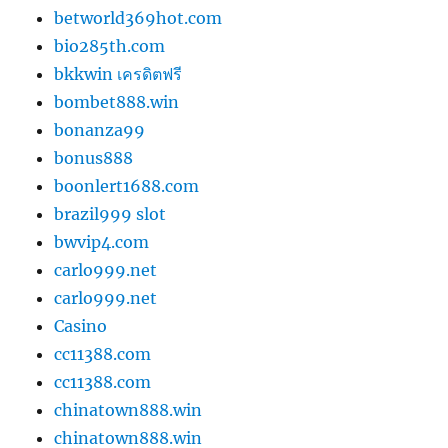
betworld369hot.com
bio285th.com
bkkwin เครดิตฟรี
bombet888.win
bonanza99
bonus888
boonlert1688.com
brazil999 slot
bwvip4.com
carlo999.net
carlo999.net
Casino
cc11388.com
cc11388.com
chinatown888.win
chinatown888.win