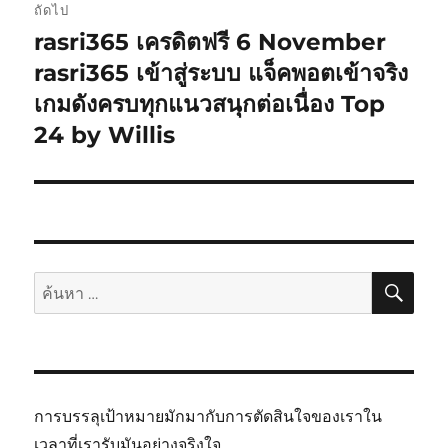
ถัดไป
rasri365 เครดิตฟรี 6 November
เรื่อง
ต่อ
rasri365 เข้าสู่ระบบ แจ็คพอตเข้าจริง
ไป:
เกมดังครบทุกแนวสนุกต่อเนื่อง Top
24 by Willis
ค้นห
ค้นหา:
การบรรลุเป้าหมายมักมากับการตัดสินใจของเราใน
เวลาที่เรารับมันอย่างจริงใจ