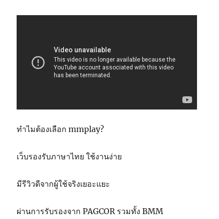
ทำไมต้องเลือก mmplay?
เว็บรองรับภาษาไทย ใช้งานง่าย
มีรีวิวดีจากผู้ใช้จริงเยอะแยะ
ผ่านการรับรองจาก PAGCOR รวมทั้ง BMM