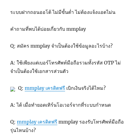
ระบบฝากถอนออโต้ ไม่มีขั้นต่ำ ไม่ต้องแจ้งแอดไม่น
คำถามที่พบได้บ่อยเกี่ยวกับ mmplay
Q: สมัคร mmplay จำเป็นต้องใช้ข้อมูลอะไรบ้าง?
A: ใช้เพียงแต่เบอร์โทรศัพท์มือถือรวมทั้งรหัส OTP ไม่
จำเป็นต้องใช้เอกสารส่วนตัว
Q:
mmplay เครดิตฟรี
เบิกเงินจริงได้ไหม?
A: ได้ เมื่อทำยอดเทิร์นโอเวอร์จากที่ระบบกำหนด
Q:
mmplay เครดิตฟรี
mmplay รองรับโทรศัพท์มือถือ
รุ่นไหนบ้าง?