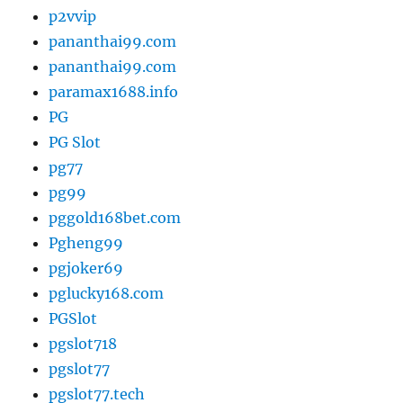
p2vvip
pananthai99.com
pananthai99.com
paramax1688.info
PG
PG Slot
pg77
pg99
pggold168bet.com
Pgheng99
pgjoker69
pglucky168.com
PGSlot
pgslot718
pgslot77
pgslot77.tech