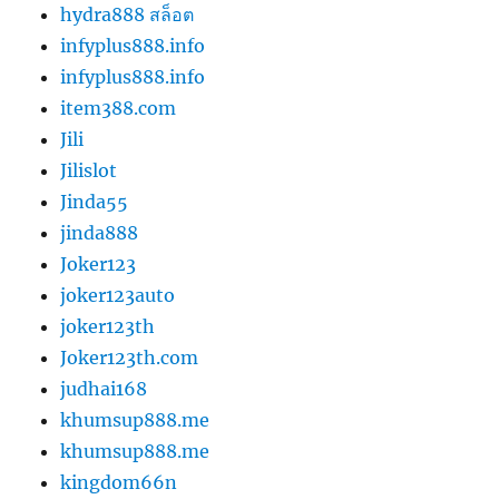
hydra888 สล็อต
infyplus888.info
infyplus888.info
item388.com
Jili
Jilislot
Jinda55
jinda888
Joker123
joker123auto
joker123th
Joker123th.com
judhai168
khumsup888.me
khumsup888.me
kingdom66n