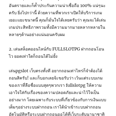
อันตรายและก็ค้ำประกันความน่าเชื่อถือ 100% แน่ๆนะ
ครับ ยิ่งไปกว่านี้ ด้วยความที่พวกเราเปิดให้บริการเกม
เยอะแยะขนาดนี้ คุณก็มั่นใจได้เลยครับว่า คุณจะได้เล่น
เกมประสิทธิภาพรวมทั้งมีความมากมายหลากหลายใน
หลายๆด้านอย่างแน่นอนครับผม
2. เล่นสล็อตออนไลน์กับ FULLSLOTPG ฝากถอนโอน
ไว ยอดเท่าใดก็ถอนได้ไม่ยั้ง
เล่นpgslot เว็บตรงทั้งที อยากถอนเท่าไหร่ก็จำต้องได้
ถอนสิครับ! และก็บอกเลยจ้ะขอรับว่า เว้นแต่ระบบเกม
ของเราที่ลือชื่อแบบสุดๆพวกเรา fullslotpg ให้ความ
เอาใจใส่กับเรื่องของความปลอดภัยและน่าไว้ใจเป็น
อย่างมาก โดยเฉพาะกับระบบที่เกี่ยวข้องกับการเงินแบบ
เต็มๆอย่างระบบฝากถอน เราได้นำเข้าระบบฝากถอน
อัตโนมัติหรือระบบฝากถอนออโต้ที่เว็บระดับนานาชาติ