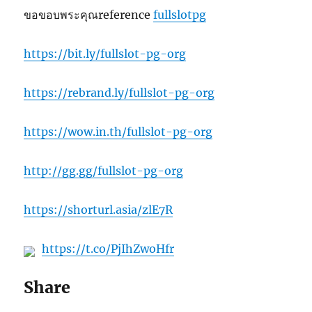
ขอขอบพระคุณreference
fullslotpg
https://bit.ly/fullslot-pg-org
https://rebrand.ly/fullslot-pg-org
https://wow.in.th/fullslot-pg-org
http://gg.gg/fullslot-pg-org
https://shorturl.asia/zlE7R
https://t.co/PjIhZwoHfr
Share