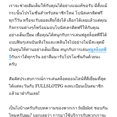
เราจะช่วยเติมเต็มให้กับคุณได้อย่างแน่แท้ขอรับ มีตั้งแม้
กระนั้นโปรโมชั่นสำหรับสมาชิกใหม่ โบนัสเครดิตฟรี
ทุกวี่วัน หรือจะรับยอดเสียก็ยังได้ เลือกได้เลยแล้วแต่คุณ
กิจกรรมต่างๆก็พร้อมมอบโบนัสเครดิตฟรีให้กับคุณ
อย่างเต็มเปี่ยม เพื่อคุณได้สนุกกับการเล่นฟลูสล็อตพีจีได้
แบบฟินๆเล่นบันเทิงใจและเพลินใจไปอย่างไม่มีสะดุดมี
เงินทุนให้ท่านอย่างเต็มเปี่ยม สนุกกับการเล่น
ฟลูสล็อตพี
จี
กับเราได้ทุกๆวัน อย่าลืมมารับโปรโมชั่นกันด้วยนะ
ครับ
สัมผัสประสบการณ์การเล่นสล็อตออนไลน์ที่ดีเยี่ยมที่สุด
ได้แต่ละวันกับ FULLSLOTPG ลงทะเบียนเป็นสมาชิก
แล้วมาฝ่ากันเลย!
เป็นไงบ้างครับกับบทความของพวกเรา fullslot ชอบกัน
ไหมครับผม? บอกเลยว่า การมาใช้บริการกับพวกเราจะ