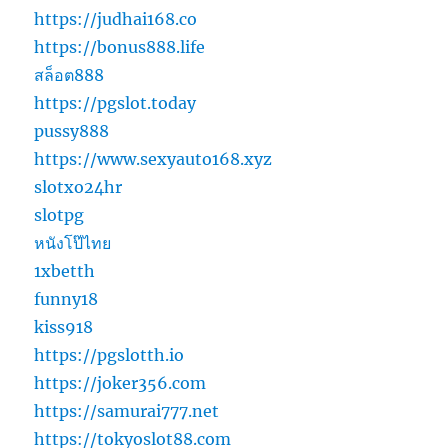
https://judhai168.co
https://bonus888.life
สล็อต888
https://pgslot.today
pussy888
https://www.sexyauto168.xyz
slotxo24hr
slotpg
หนังโป๊ไทย
1xbetth
funny18
kiss918
https://pgslotth.io
https://joker356.com
https://samurai777.net
https://tokyoslot88.com