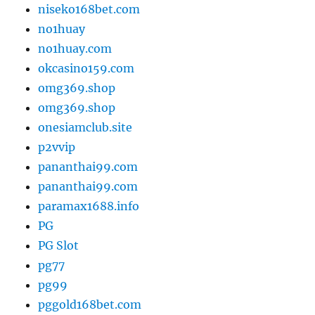
niseko168bet.com
no1huay
no1huay.com
okcasino159.com
omg369.shop
omg369.shop
onesiamclub.site
p2vvip
pananthai99.com
pananthai99.com
paramax1688.info
PG
PG Slot
pg77
pg99
pggold168bet.com