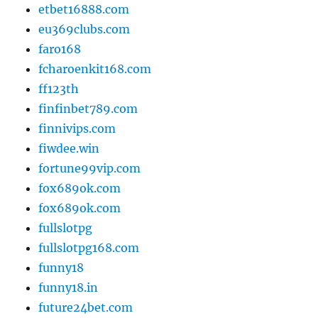
etbet16888.com
eu369clubs.com
faro168
fcharoenkit168.com
ff123th
finfinbet789.com
finnivips.com
fiwdee.win
fortune99vip.com
fox689ok.com
fox689ok.com
fullslotpg
fullslotpg168.com
funny18
funny18.in
future24bet.com