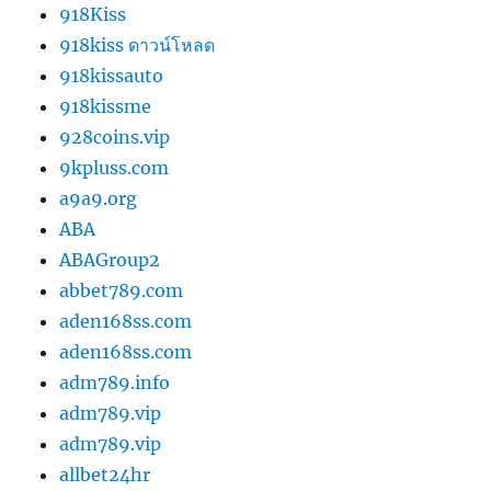
918Kiss
918kiss ดาวน์โหลด
918kissauto
918kissme
928coins.vip
9kpluss.com
a9a9.org
ABA
ABAGroup2
abbet789.com
aden168ss.com
aden168ss.com
adm789.info
adm789.vip
adm789.vip
allbet24hr